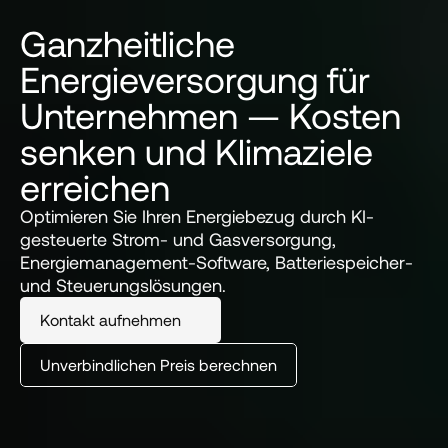
Ganzheitliche
Energieversorgung für
Unternehmen — Kosten
senken und Klimaziele
erreichen
Optimieren Sie Ihren Energiebezug durch KI-
gesteuerte Strom- und Gasversorgung, 
Energiemanagement-Software, Batteriespeicher- 
und Steuerungslösungen.
Kontakt aufnehmen
Unverbindlichen Preis berechnen