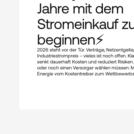
Jahre mit dem 
Stromeinkauf zu
beginnen⚡
2026 steht vor der Tür. Verträge, Netzentgelte,
Industriestrompreis – vieles ist noch offen. Klar 
senkt dauerhaft Kosten und reduziert Risiken
oder noch einen Versorger wählen müssen: Mi
Energie vom Kostentreiber zum Wettbewerbsv