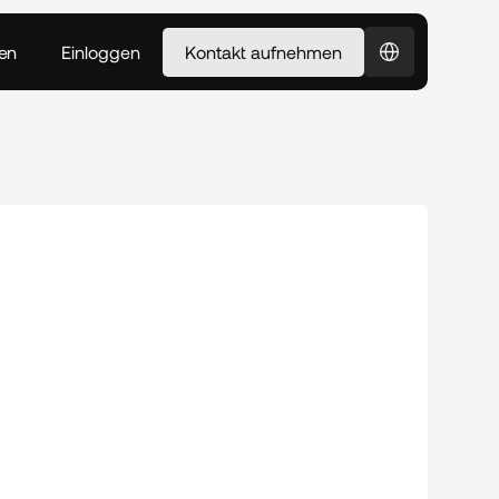
Select Language
en
Einloggen
Kontakt aufnehmen