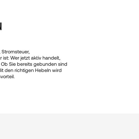
 
 Stromsteuer, 
ist: Wer jetzt aktiv handelt, 
. Ob Sie bereits gebunden sind 
t den richtigen Hebeln wird 
orteil.