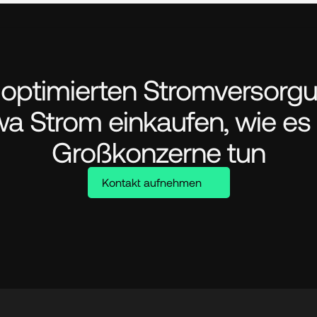
 optimierten Stromversorgu
wa Strom einkaufen, wie es 
Großkonzerne tun
Kontakt aufnehmen