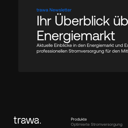
trawa Newsletter
Ihr Überblick üb
Energiemarkt
Aktuelle Einblicke in den Energiemarkt und E
professionellen Stromversorgung für den Mit
Produkte
Optimierte Stromversorgung