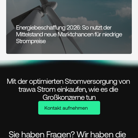
Energiebeschaffung 2026: So nutzt der 
Mittelstand neue Marktchancen für niedrige 
Strompreise
Mit der optimierten Stromversorgung von 
trawa Strom einkaufen, wie es die 
Großkonzerne tun
Kontakt aufnehmen
Sie haben Fragen? Wir haben die