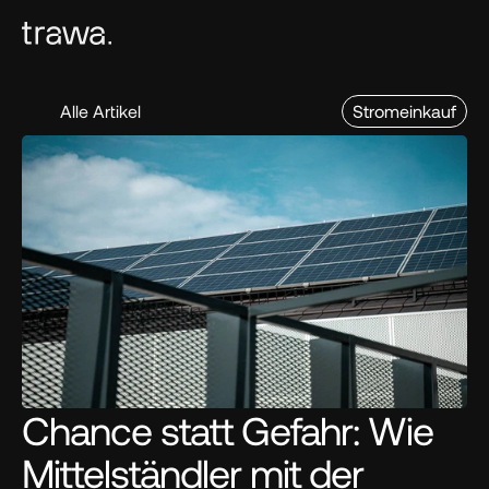
Alle Artikel
Stromeinkauf
Chance statt Gefahr: Wie 
Mittelständler mit der 