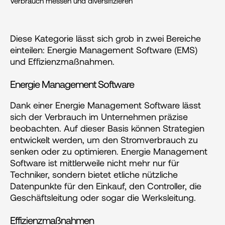
Verbrauch messen und diversifizieren
Diese Kategorie lässt sich grob in zwei Bereiche 
einteilen: Energie Management Software (EMS) 
und Effizienzmaßnahmen.
Energie Management Software
Dank einer Energie Management Software lässt 
sich der Verbrauch im Unternehmen präzise 
beobachten. Auf dieser Basis können Strategien 
entwickelt werden, um den Stromverbrauch zu 
senken oder zu optimieren. Energie Management 
Software ist mittlerweile nicht mehr nur für 
Techniker, sondern bietet etliche nützliche 
Datenpunkte für den Einkauf, den Controller, die 
Geschäftsleitung oder sogar die Werksleitung.
Effizienzmaßnahmen