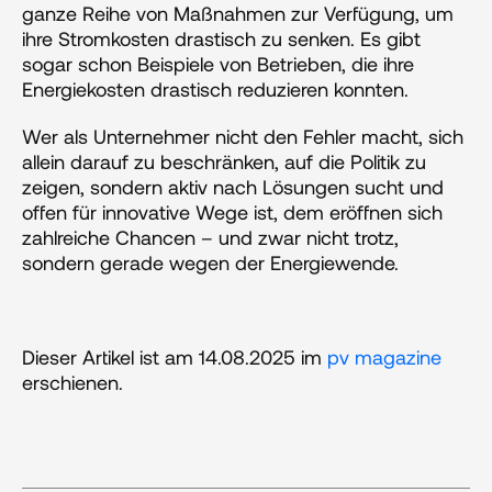
ganze Reihe von Maßnahmen zur Verfügung, um 
ihre Stromkosten drastisch zu senken. Es gibt 
sogar schon Beispiele von Betrieben, die ihre 
Energiekosten drastisch reduzieren konnten.
Wer als Unternehmer nicht den Fehler macht, sich 
allein darauf zu beschränken, auf die Politik zu 
zeigen, sondern aktiv nach Lösungen sucht und 
offen für innovative Wege ist, dem eröffnen sich 
zahlreiche Chancen – und zwar nicht trotz, 
sondern gerade wegen der Energiewende.
Dieser Artikel ist am 14.08.2025 im 
pv magazine
erschienen.