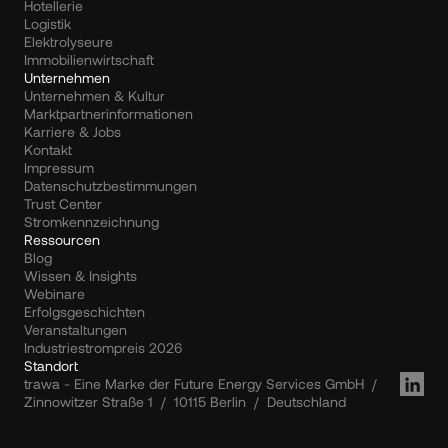
Hotellerie
Logistik
Elektrolyseure
Immobilienwirtschaft
Unternehmen
Unternehmen & Kultur
Marktpartnerinformationen
Karriere & Jobs
Kontakt
Impressum
Datenschutzbestimmungen
Trust Center
Stromkennzeichnung
Ressourcen
Blog
Wissen & Insights
Webinare
Erfolgsgeschichten
Veranstaltungen
Industriestrompreis 2026
Standort
trawa - Eine Marke der Future Energy Services GmbH  /  
Zinnowitzer Straße 1  /  10115 Berlin  /  Deutschland