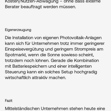
Kosten/Nutzen-Abwägung – ohne dass externe 
Berater beauftragt werden müssen.
Eigenerzeugung
Die Installation von eigenen Photovoltaik-Anlagen 
kann sich für Unternehmen trotz immer geringerer 
Einspeisevergütung und geringem Strompreis am 
Spotmarkt, wenn die Sonne sowieso scheint, 
trotzdem noch lohnen. Gerade die Kombination 
mit Batteriespeichern und einer intelligenten 
Steuerung kann ein solches Setup hochgradig 
wirtschaftlich attraktiv machen.
Fazit
Mittelständischen Unternehmen stehen heute eine 