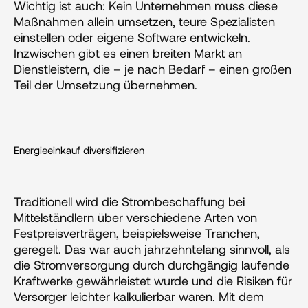
Wichtig ist auch: Kein Unternehmen muss diese 
Maßnahmen allein umsetzen, teure Spezialisten 
einstellen oder eigene Software entwickeln. 
Inzwischen gibt es einen breiten Markt an 
Dienstleistern, die – je nach Bedarf – einen großen 
Teil der Umsetzung übernehmen.
Energieeinkauf diversifizieren
Traditionell wird die Strombeschaffung bei 
Mittelständlern über verschiedene Arten von 
Festpreisverträgen, beispielsweise Tranchen, 
geregelt. Das war auch jahrzehntelang sinnvoll, als 
die Stromversorgung durch durchgängig laufende 
Kraftwerke gewährleistet wurde und die Risiken für 
Versorger leichter kalkulierbar waren. Mit dem 