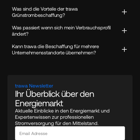
Was sind die Vorteile der trawa 
Grünstrombeschaffung?
Was passiert wenn sich mein Verbrauchsprofil 
ändert?
Kann trawa die Beschaffung für mehrere 
Unternehmensstandorte übernehmen?
trawa Newsletter
Ihr Überblick über den 
Energiemarkt
Aktuelle Einblicke in den Energiemarkt und 
Expertenwissen zur professionellen 
Stromversorgung für den Mittelstand.