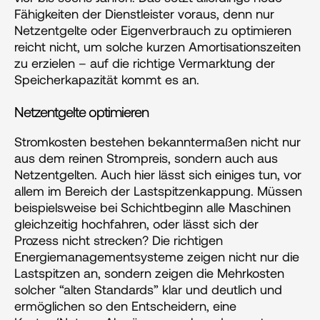
Fähigkeiten der Dienstleister voraus, denn nur 
Netzentgelte oder Eigenverbrauch zu optimieren 
reicht nicht, um solche kurzen Amortisationszeiten 
zu erzielen – auf die richtige Vermarktung der 
Speicherkapazität kommt es an.
Netzentgelte optimieren
Stromkosten bestehen bekanntermaßen nicht nur 
aus dem reinen Strompreis, sondern auch aus 
Netzentgelten. Auch hier lässt sich einiges tun, vor 
allem im Bereich der Lastspitzenkappung. Müssen 
beispielsweise bei Schichtbeginn alle Maschinen 
gleichzeitig hochfahren, oder lässt sich der 
Prozess nicht strecken? Die richtigen 
Energiemanagementsysteme zeigen nicht nur die 
Lastspitzen an, sondern zeigen die Mehrkosten 
solcher “alten Standards” klar und deutlich und 
ermöglichen so den Entscheidern, eine 