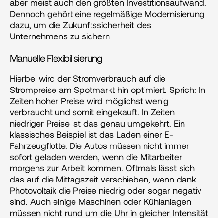
aber meist auch den größten Investitionsaufwand. 
Dennoch gehört eine regelmäßige Modernisierung 
dazu, um die Zukunftssicherheit des 
Unternehmens zu sichern
Manuelle Flexibilisierung
Hierbei wird der Stromverbrauch auf die 
Strompreise am Spotmarkt hin optimiert. Sprich: In 
Zeiten hoher Preise wird möglichst wenig 
verbraucht und somit eingekauft. In Zeiten 
niedriger Preise ist das genau umgekehrt. Ein 
klassisches Beispiel ist das Laden einer E-
Fahrzeugflotte. Die Autos müssen nicht immer 
sofort geladen werden, wenn die Mitarbeiter 
morgens zur Arbeit kommen. Oftmals lässt sich 
das auf die Mittagszeit verschieben, wenn dank 
Photovoltaik die Preise niedrig oder sogar negativ 
sind. Auch einige Maschinen oder Kühlanlagen 
müssen nicht rund um die Uhr in gleicher Intensität 