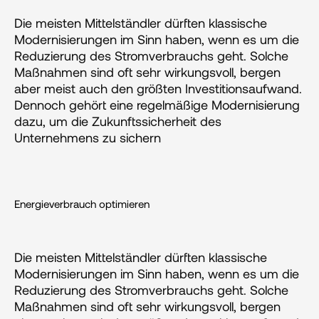
Die meisten Mittelständler dürften klassische 
Modernisierungen im Sinn haben, wenn es um die 
Reduzierung des Stromverbrauchs geht. Solche 
Maßnahmen sind oft sehr wirkungsvoll, bergen 
aber meist auch den größten Investitionsaufwand. 
Dennoch gehört eine regelmäßige Modernisierung 
dazu, um die Zukunftssicherheit des 
Unternehmens zu sichern
Energieverbrauch optimieren
Die meisten Mittelständler dürften klassische 
Modernisierungen im Sinn haben, wenn es um die 
Reduzierung des Stromverbrauchs geht. Solche 
Maßnahmen sind oft sehr wirkungsvoll, bergen 