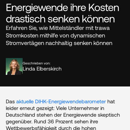
Energiewende ihre Kosten 
drastisch senken können
Erfahren Sie, wie Mittelständler mit trawa 
Stromkosten mithilfe von dynamischen 
Stromvertägen nachhaltig senken können 
Geschrieben von:
Linda Elberskirch
Das 
aktuelle DIHK-Energiewendebarometer
 hat 
leider erneut gezeigt: Viele Unternehmer in 
Deutschland stehen der Energiewende skeptisch 
gegenüber. Rund 36 Prozent sehen ihre 
Wettbewerbsfähigkeit durch die hohen 