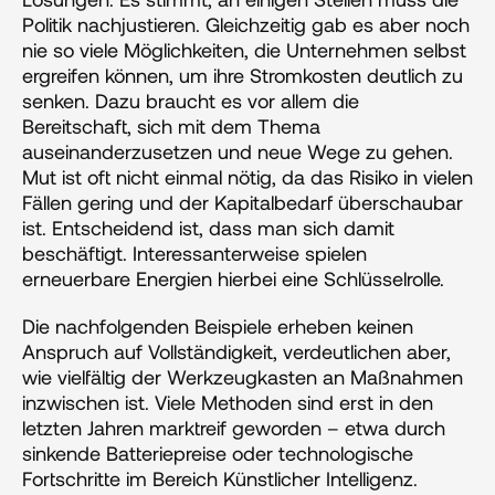
Politik nachjustieren. Gleichzeitig gab es aber noch 
nie so viele Möglichkeiten, die Unternehmen selbst 
ergreifen können, um ihre Stromkosten deutlich zu 
senken. Dazu braucht es vor allem die 
Bereitschaft, sich mit dem Thema 
auseinanderzusetzen und neue Wege zu gehen. 
Mut ist oft nicht einmal nötig, da das Risiko in vielen 
Fällen gering und der Kapitalbedarf überschaubar 
ist. Entscheidend ist, dass man sich damit 
beschäftigt. Interessanterweise spielen 
erneuerbare Energien hierbei eine Schlüsselrolle.
Die nachfolgenden Beispiele erheben keinen 
Anspruch auf Vollständigkeit, verdeutlichen aber, 
wie vielfältig der Werkzeugkasten an Maßnahmen 
inzwischen ist. Viele Methoden sind erst in den 
letzten Jahren marktreif geworden – etwa durch 
sinkende Batteriepreise oder technologische 
Fortschritte im Bereich Künstlicher Intelligenz. 