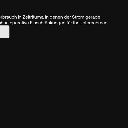
rbrauch in Zeiträume, in denen der Strom gerade 
ohne operative Einschränkungen für Ihr Unternehmen.