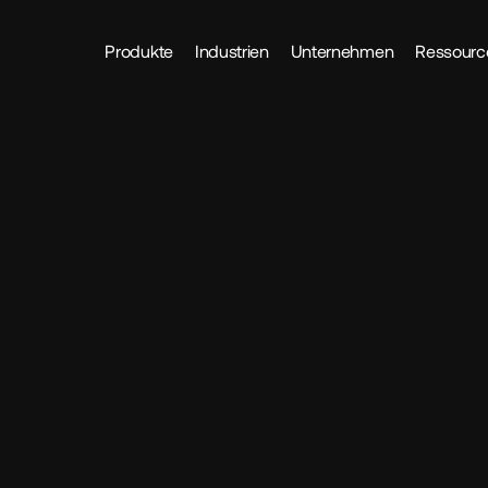
Produkte
Industrien
Unternehmen
Ressourc