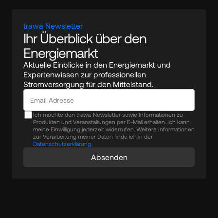
trawa Newsletter
Ihr Überblick über den 
Energiemarkt
Aktuelle Einblicke in den Energiemarkt und 
Expertenwissen zur professionellen 
Stromversorgung für den Mittelstand.
Ich möchte den trawa-Newsletter sowie Informationen zu
Produkten und Veranstaltungen per E-Mail erhalten. Ich kann
meine Einwilligung jederzeit widerrufen. Weitere Informationen
zur Verarbeitung meiner Daten finde ich in der
Datenschutzerklärung.
Absenden