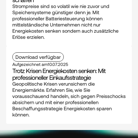
Strompreise sind so volatil wie nie zuvor und 
Speichersysteme günstiger denn je. Mit 
professioneller Batteriesteuerung können 
mittelständische Unternehmen nicht nur 
Energiekosten senken sondern auch zusätzliche 
Erlöse erzielen.
Download verfügbar
Aufgezeichnet am
10.07.2025
Trotz Krisen Energiekosten senken: Mit 
professioneller Einkaufsstrategie
Geopolitische Krisen verunsichern die 
Energiemärkte. Erfahren Sie, wie Sie 
vorausschauend handeln, sich gegen Preisschocks 
absichern und mit einer professionellen 
Beschaffungsstrategie Energiekosten sparen 
können.