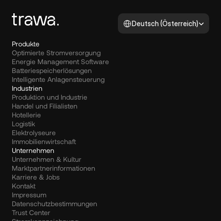
Select Language
Deutsch (Österreich)
Produkte
Optimierte Stromversorgung
Energie Management Software
Batteriespeicherlösungen
Intelligente Anlagensteuerung
Industrien
Produktion und Industrie
Handel und Filialisten
Hotellerie
Logistik
Elektrolyseure
Immobilienwirtschaft
Unternehmen
Unternehmen & Kultur
Marktpartnerinformationen
Karriere & Jobs
Kontakt
Impressum
Datenschutzbestimmungen
Trust Center