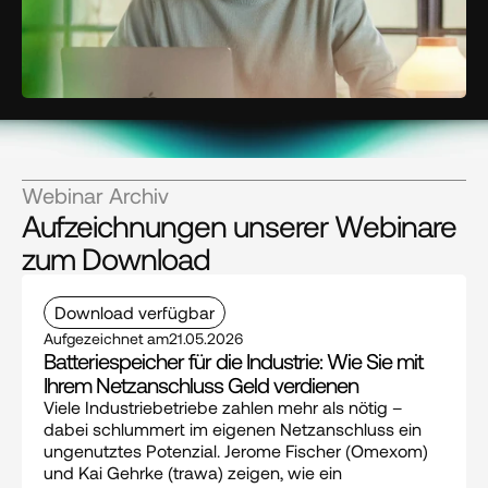
Webinar Archiv
Aufzeichnungen unserer Webinare
zum Download
Download verfügbar
Aufgezeichnet am
21.05.2026
Batteriespeicher für die Industrie: Wie Sie mit 
Ihrem Netzanschluss Geld verdienen
Viele Industriebetriebe zahlen mehr als nötig – 
dabei schlummert im eigenen Netzanschluss ein 
ungenutztes Potenzial. Jerome Fischer (Omexom) 
und Kai Gehrke (trawa) zeigen, wie ein 