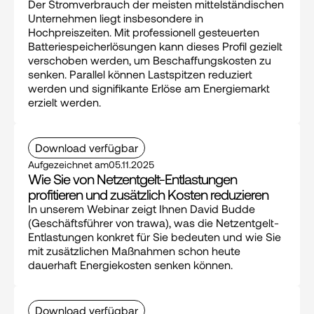
Der Stromverbrauch der meisten mittelständischen 
Unternehmen liegt insbesondere in 
Hochpreiszeiten. Mit professionell gesteuerten 
Batteriespeicherlösungen kann dieses Profil gezielt 
verschoben werden, um Beschaffungskosten zu 
senken. Parallel können Lastspitzen reduziert 
werden und signifikante Erlöse am Energiemarkt 
erzielt werden.
Download verfügbar
Aufgezeichnet am
05.11.2025
Wie Sie von Netzentgelt-Entlastungen 
profitieren und zusätzlich Kosten reduzieren
In unserem Webinar zeigt Ihnen David Budde 
(Geschäftsführer von trawa), was die Netzentgelt-
Entlastungen konkret für Sie bedeuten und wie Sie 
mit zusätzlichen Maßnahmen schon heute 
dauerhaft Energiekosten senken können.
Download verfügbar