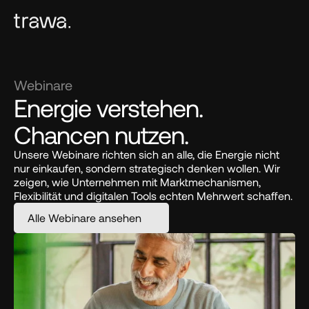
Webinare
Energie verstehen. 
Chancen nutzen.
Unsere Webinare richten sich an alle, die Energie nicht 
nur einkaufen, sondern strategisch denken wollen. Wir 
zeigen, wie Unternehmen mit Marktmechanismen, 
Flexibilität und digitalen Tools echten Mehrwert schaffen.
Alle Webinare ansehen