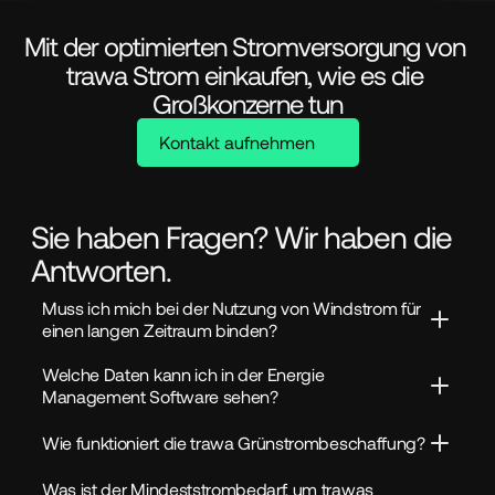
Mit der optimierten Stromversorgung von 
trawa Strom einkaufen, wie es die 
Großkonzerne tun
Kontakt aufnehmen
Sie haben Fragen? Wir haben die
Antworten.
Muss ich mich bei der Nutzung von Windstrom für 
einen langen Zeitraum binden?
Welche Daten kann ich in der Energie 
Management Software sehen?
Wie funktioniert die trawa Grünstrombeschaffung?
Was ist der Mindeststrombedarf, um trawas 