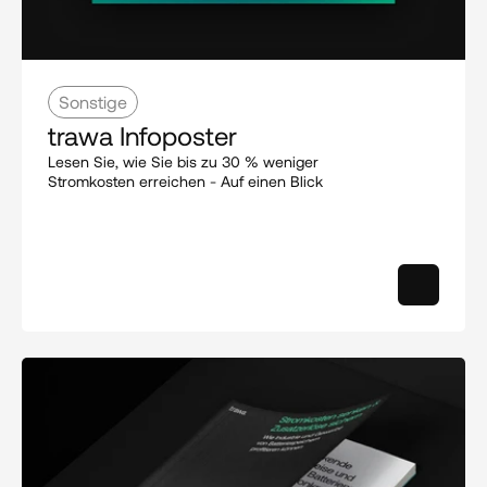
Sonstige
trawa Infoposter
Lesen Sie, wie Sie bis zu 30 % weniger 
Stromkosten erreichen - Auf einen Blick