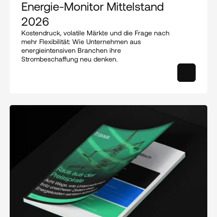
Energie-Monitor Mittelstand 
2026
Kostendruck, volatile Märkte und die Frage nach 
mehr Flexibilität: Wie Unternehmen aus 
energieintensiven Branchen ihre 
Strombeschaffung neu denken.