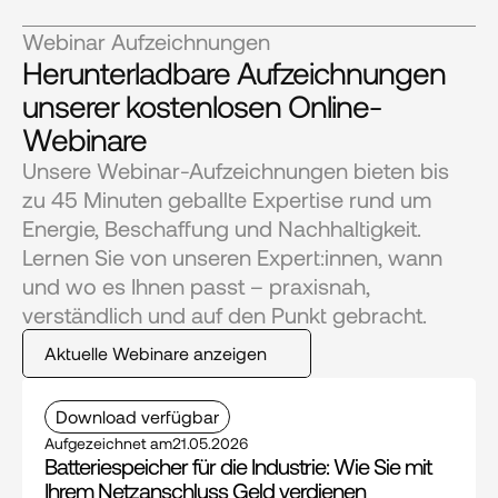
Webinar Aufzeichnungen
Herunterladbare Aufzeichnungen 
unserer kostenlosen Online-
Webinare
Unsere Webinar-Aufzeichnungen bieten bis 
zu 45 Minuten geballte Expertise rund um 
Energie, Beschaffung und Nachhaltigkeit. 
Lernen Sie von unseren Expert:innen, wann 
und wo es Ihnen passt – praxisnah, 
verständlich und auf den Punkt gebracht.
Aktuelle Webinare anzeigen
Download verfügbar
Aufgezeichnet am
21.05.2026
Batteriespeicher für die Industrie: Wie Sie mit 
Ihrem Netzanschluss Geld verdienen