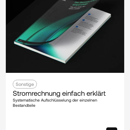
Sonstige
Stromrechnung einfach erklärt
Systematische Aufschlüsselung der einzelnen 
Bestandteile