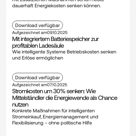
dauerhaft Energiekosten senken können.
Download verfügbar
Aufgezeichnet am
09.10.2025
Mit integriertem Batteriespeicher zur 
profitablen Ladesäule
Wie intelligente Systeme Betriebskosten senken 
und Erlöse ermöglichen
Download verfügbar
Aufgezeichnet am
07.10.2025
Stromkosten um 30% senken: Wie 
Mittelständler die Energiewende als Chance 
nutzen
Konkrete Maßnahmen für intelligenten 
Stromeinkauf, Energiemanagement und 
Flexibilisierung – ohne politische Hilfe