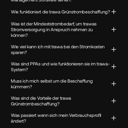
Wie funktioniert die trawa Grünstrombeschaffung?
Was ist der Mindeststrombedarf, um trawas 
Stromversorgung in Anspruch nehmen zu 
können?
Wie viel kann ich mit trawa bei den Stromkosten 
sparen?
Was sind PPAs und wie funktionieren sie im trawa-
System?
Muss ich mich selbst um die Beschaffung 
kümmern?
Was sind die Vorteile der trawa 
Grünstrombeschaffung?
Was passiert wenn sich mein Verbrauchsprofil 
ändert?