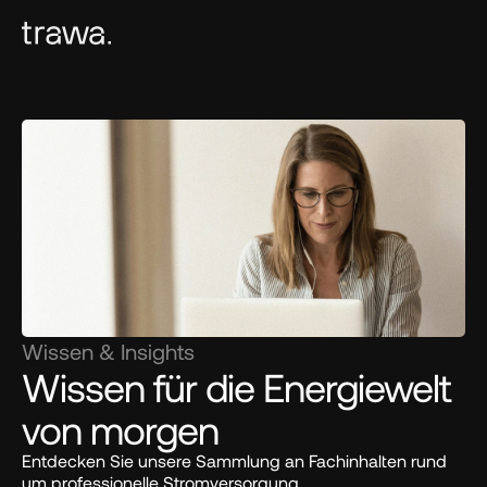
Wissen & Insights
Wissen für die Energiewelt 
von morgen
Entdecken Sie unsere Sammlung an Fachinhalten rund 
um professionelle Stromversorgung, 