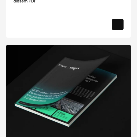
diesem PDF