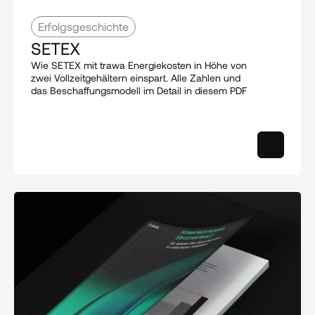
Erfolgsgeschichte
SETEX
Wie SETEX mit trawa Energiekosten in Höhe von 
zwei Vollzeitgehältern einspart. Alle Zahlen und 
das Beschaffungsmodell im Detail in diesem PDF