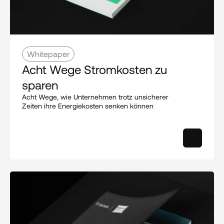
Whitepaper
Acht Wege Stromkosten zu 
sparen
Acht Wege, wie Unternehmen trotz unsicherer 
Zeiten ihre Energiekosten senken können 