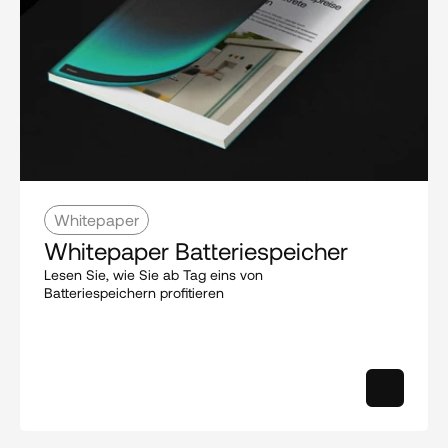
Whitepaper
Whitepaper Batteriespeicher
Lesen Sie, wie Sie ab Tag eins von 
Batteriespeichern profitieren