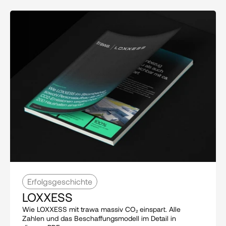
Erfolgsgeschichte
LOXXESS
Wie LOXXESS mit trawa massiv CO₂ einspart. Alle 
Zahlen und das Beschaffungsmodell im Detail in 