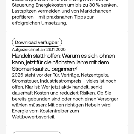
Steuerung Energiekosten um bis zu 30 % senken, 
Lastspitzen vermeiden und von Marktchancen 
profitieren – mit praxisnahen Tipps zur 
erfolgreichen Umsetzung.
Download verfügbar
Aufgezeichnet am
26.11.2025
Handeln statt hoffen: Warum es sich lohnen 
kann, jetzt für die nächsten Jahre mit dem 
Stromeinkauf zu beginnen⚡
2026 steht vor der Tür. Verträge, Netzentgelte, 
Stromsteuer, Industriestrompreis – vieles ist noch 
offen. Klar ist: Wer jetzt aktiv handelt, senkt 
dauerhaft Kosten und reduziert Risiken. Ob Sie 
bereits gebunden sind oder noch einen Versorger 
wählen müssen: Mit den richtigen Hebeln wird 
Energie vom Kostentreiber zum 
Wettbewerbsvorteil.