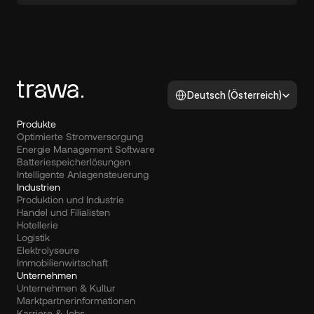
Select Language
Deutsch (Österreich)
Produkte
Optimierte Stromversorgung
Energie Management Software
Batteriespeicherlösungen
Intelligente Anlagensteuerung
Industrien
Produktion und Industrie
Handel und Filialisten
Hotellerie
Logistik
Elektrolyseure
Immobilienwirtschaft
Unternehmen
Unternehmen & Kultur
Marktpartnerinformationen
Karriere & Jobs