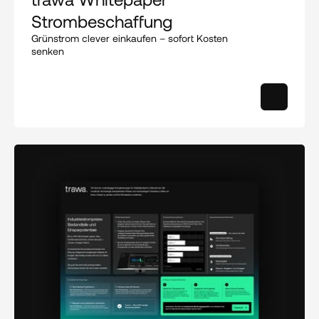
Strombeschaffung
Grünstrom clever einkaufen – sofort Kosten 
senken