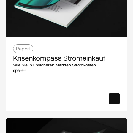
Report
Krisenkompass Stromeinkauf
Wie Sie in unsicheren Märkten Stromkosten 
sparen