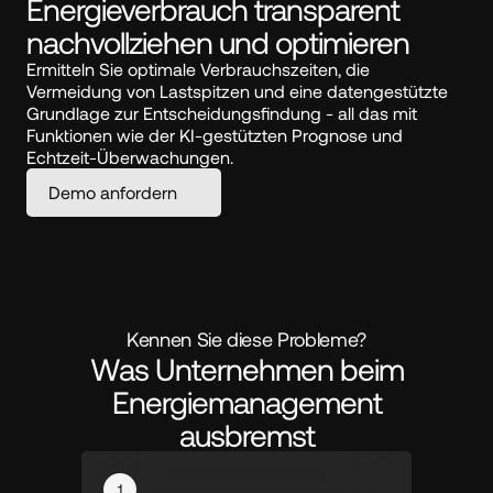
Energie­verbrauch transparent 
nachvollziehen und optimieren
Ermitteln Sie optimale Verbrauchszeiten, die 
Vermeidung von Lastspitzen und eine datengestützte 
Grundlage zur Entscheidungsfindung - all das mit 
Funktionen wie der KI-gestützten Prognose und 
Echtzeit-Überwachungen.
Demo anfordern
Kennen Sie diese Probleme?
Was Unternehmen beim
Energiemanagement
ausbremst
1