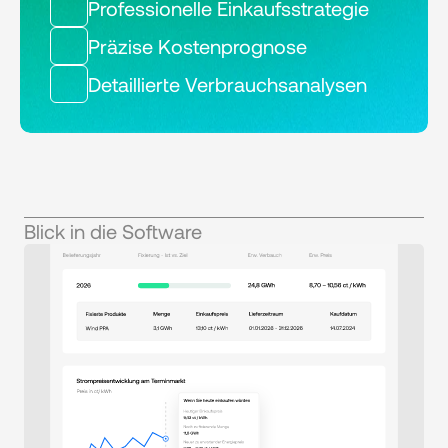
Professionelle Einkaufsstrategie
Präzise Kostenprognose
Detaillierte Verbrauchsanalysen
Blick in die Software