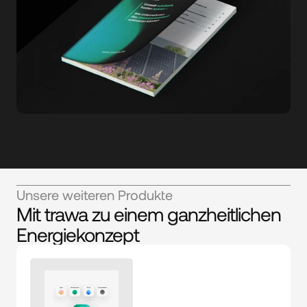
Unsere weiteren Produkte
Mit trawa zu einem ganzheitlichen
Energiekonzept