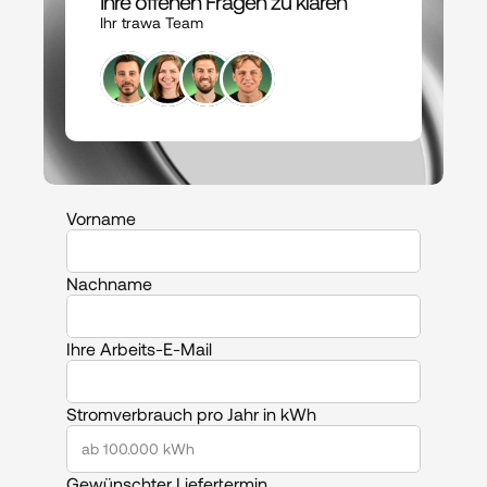
Ihre offenen Fragen zu klären
Ihr trawa Team
Vorname
Nachname
Ihre Arbeits-E-Mail
Stromverbrauch pro Jahr in kWh
Gewünschter Liefertermin