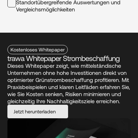
Standortübergreifende Auswertungen und 
Vergleichsmöglichkeiten
Kostenloses Whitepaper
trawa Whitepaper Strombeschaffung
Dieses Whitepaper zeigt, wie mittelständische 
Unternehmen ohne hohe Investitionen direkt von 
optimierter Grünstrombeschaffung profitieren. Mit 
Praxisbeispielen und klaren Leitfäden erfahren Sie, 
wie Sie Kosten senken, Risiken minimieren und 
gleichzeitig Ihre Nachhaltigkeitsziele erreichen.
Jetzt herunterladen