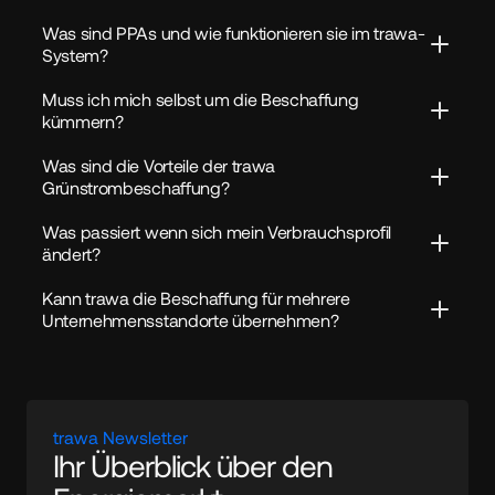
Was sind PPAs und wie funktionieren sie im trawa-
System?
Muss ich mich selbst um die Beschaffung 
kümmern?
Was sind die Vorteile der trawa 
Grünstrombeschaffung?
Was passiert wenn sich mein Verbrauchsprofil 
ändert?
Kann trawa die Beschaffung für mehrere 
Unternehmensstandorte übernehmen?
trawa Newsletter
Ihr Überblick über den 