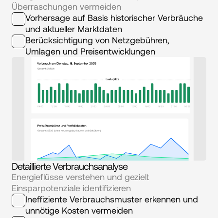
Überraschungen vermeiden
Vorhersage auf Basis historischer Verbräuche 
und aktueller Marktdaten
Berücksichtigung von Netzgebühren, 
Umlagen und Preisentwicklungen
Detaillierte Verbrauchsanalyse
Energieflüsse verstehen und gezielt 
Einsparpotenziale identifizieren
Ineffiziente Verbrauchsmuster erkennen und 
unnötige Kosten vermeiden