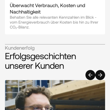
Überwacht Verbrauch, Kosten und 
Nachhaltigkeit
Behalten Sie alle relevanten Kennzahlen im Blick - 
vom Energieverbrauch über Kosten bis hin zu Ihrer 
CO₂-Bilanz.
Kundenerfolg
Erfolgsgeschichten 
unserer Kunden