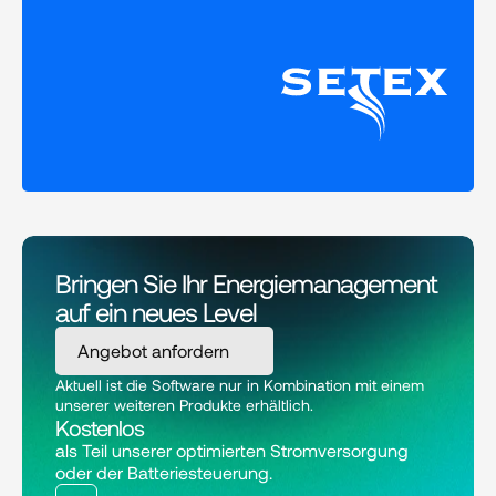
Bringen Sie Ihr Energie­management 
auf ein neues Level
Angebot anfordern
Aktuell ist die Software nur in Kombination mit einem 
unserer weiteren Produkte erhältlich.
Kostenlos
als Teil unserer optimierten Stromversorgung 
oder der Batteriesteuerung.