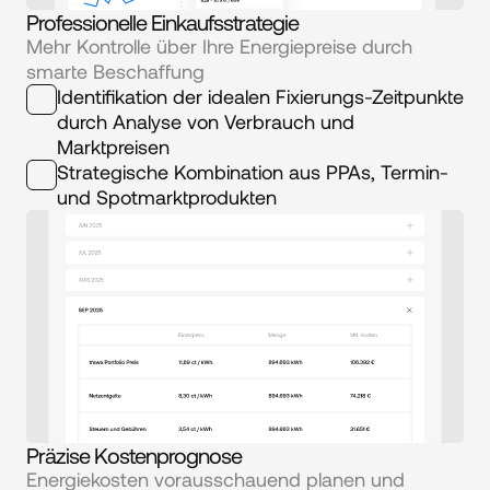
Professionelle Einkaufsstrategie
Mehr Kontrolle über Ihre Energiepreise durch 
smarte Beschaffung
Identifikation der idealen Fixierungs-Zeitpunkte 
durch Analyse von Verbrauch und 
Marktpreisen
Strategische Kombination aus PPAs, Termin- 
und Spotmarktprodukten
Präzise Kostenprognose
Energiekosten vorausschauend planen und 