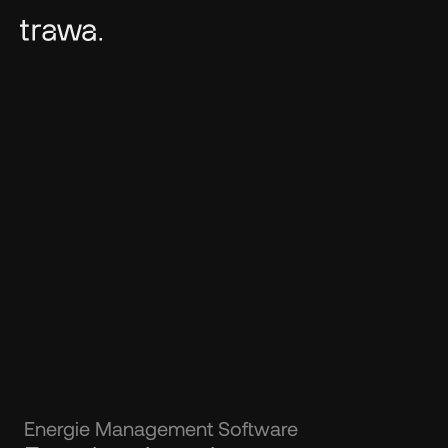
Energie Management Software