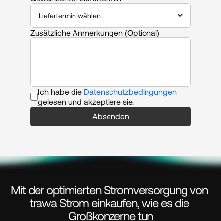
Zusätzliche Anmerkungen (Optional)
Ich habe die 
Datenschutzbedingungen
gelesen und akzeptiere sie.
Absenden
Mit der optimierten Stromversorgung von 
trawa Strom einkaufen, wie es die 
Großkonzerne tun