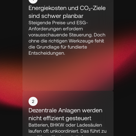
Energiekosten und CO₂-Ziele 
sind schwer planbar
Steigende Preise und ESG-
Anforderungen erfordern 
vorausschauende Steuerung. Doch 
ohne die richtigen Werkzeuge fehlt 
die Grundlage für fundierte 
Entscheidungen.
2
Dezentrale Anlagen werden 
nicht effizient gesteuert
Batterien, BHKW oder Ladesäulen 
laufen oft unkoordiniert. Das führt zu 