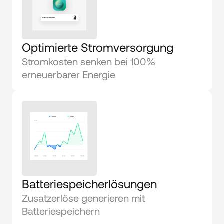
Optimierte Stromversorgung
Stromkosten senken bei 100% 
erneuerbarer Energie
Batteriespeicherlösungen
Zusatzerlöse generieren mit 
Batteriespeichern