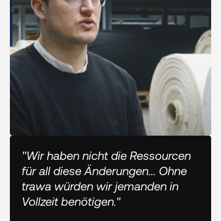
"Wir haben nicht die Ressourcen
für all diese Änderungen... Ohne
trawa würden wir jemanden in
Vollzeit benötigen."