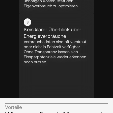
unnötigen Kosten, statt den 
Eigenverbrauch zu optimieren.
3
Kein klarer Überblick über 
Energieverbräuche
Verbrauchsdaten sind oft verstreut 
oder nicht in Echtzeit verfügbar. 
Ohne Transparenz lassen sich 
Einsparpotenziale weder erkennen 
noch nutzen.
Vorteile