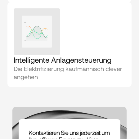
Intelligente Anlagensteuerung
Die Elektrifizierung kaufmännisch clever 
angehen
Kontaktieren Sie uns jederzeit um 