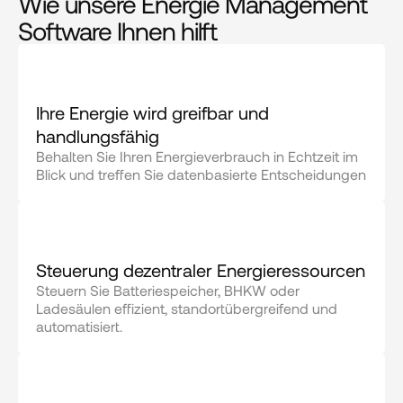
Wie unsere Energie Management
Software Ihnen hilft
Ihre Energie wird greifbar und 
handlungsfähig
Behalten Sie Ihren Energieverbrauch in Echtzeit im 
Blick und treffen Sie datenbasierte Entscheidungen
Steuerung dezentraler Energieressourcen
Steuern Sie Batteriespeicher, BHKW oder 
Ladesäulen effizient, standortübergreifend und 
automatisiert.