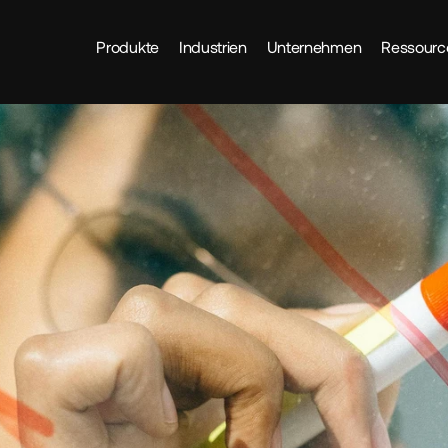
Produkte
Industrien
Unternehmen
Ressourc