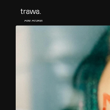
Alle Artikel