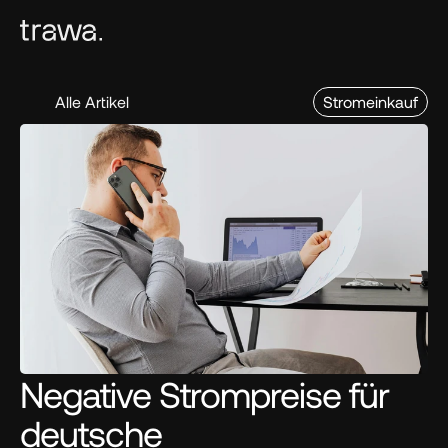
Alle Artikel
Stromeinkauf
Negative Strompreise für 
deutsche 