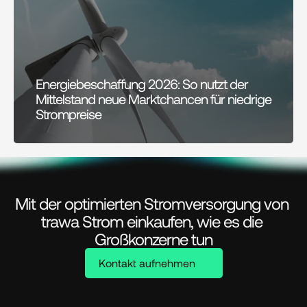
Energiebeschaffung 2026: So nutzt der 
Mittelstand neue Marktchancen für niedrige 
Strompreise
Mit der optimierten Stromversorgung von 
trawa Strom einkaufen, wie es die 
Großkonzerne tun
Kontakt aufnehmen