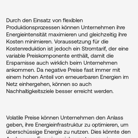
Durch den Einsatz von flexiblen 
Produktionsprozessen können Unternehmen ihre 
Energieintensität maximieren und gleichzeitig ihre 
Kosten minimieren. Voraussetzung für die 
Kostenreduktion ist jedoch ein Stromtarif, der eine 
variable Preiskomponente enthält, damit die 
Ersparnisse auch wirklich beim Unternehmen 
ankommen. Da negative Preise fast immer mit 
einem hohen Anteil von erneuerbaren Energien im 
Netz einhergehen, können so auch 
Nachhaltigkeitsziele besser erreicht werden.
Volatile Preise können Unternehmen den Anlass 
geben, ihre Energieinfrastruktur zu optimieren, um 
überschüssige Energie zu nutzen. Dies könnte den 