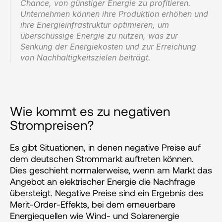
Chance, von günstiger Energie zu profitieren. 
Unternehmen können ihre Produktion erhöhen und 
ihre Energieinfrastruktur optimieren, um 
überschüssige Energie zu nutzen, was zur 
Senkung der Energiekosten und zur Erreichung 
von Nachhaltigkeitszielen beiträgt.
Wie kommt es zu negativen 
Strompreisen?
Es gibt Situationen, in denen negative Preise auf 
dem deutschen Strommarkt auftreten können. 
Dies geschieht normalerweise, wenn am Markt das 
Angebot an elektrischer Energie die Nachfrage 
übersteigt. Negative Preise sind ein Ergebnis des 
Merit-Order-Effekts, bei dem erneuerbare 
Energiequellen wie Wind- und Solarenergie 