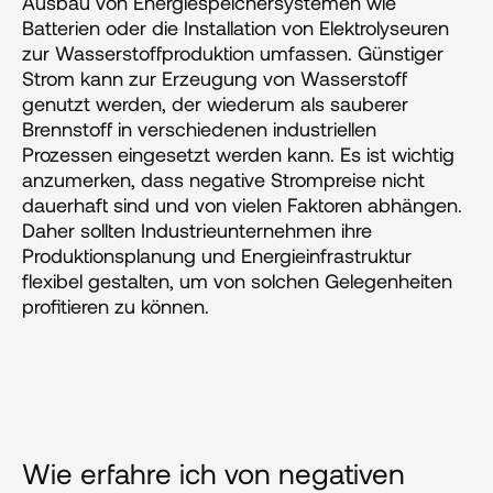
Ausbau von Energiespeichersystemen wie 
Batterien oder die Installation von Elektrolyseuren 
zur Wasserstoffproduktion umfassen. Günstiger 
Strom kann zur Erzeugung von Wasserstoff 
genutzt werden, der wiederum als sauberer 
Brennstoff in verschiedenen industriellen 
Prozessen eingesetzt werden kann. Es ist wichtig 
anzumerken, dass negative Strompreise nicht 
dauerhaft sind und von vielen Faktoren abhängen. 
Daher sollten Industrieunternehmen ihre 
Produktionsplanung und Energieinfrastruktur 
flexibel gestalten, um von solchen Gelegenheiten 
profitieren zu können.
Wie erfahre ich von negativen 