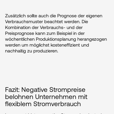
Zusätzlich sollte auch die Prognose der eigenen 
Verbrauchsmuster beachtet werden. Die 
Kombination der Verbrauchs- und der 
Preisprognose kann zum Beispiel in der 
wöchentlichen Produktionsplanung herangezogen 
werden um möglichst kosteneffizient und 
nachhaltig zu produzieren.
Fazit: Negative Strompreise 
belohnen Unternehmen mit 
flexiblem Stromverbrauch