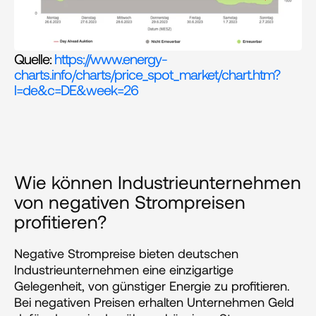
Quelle: 
https://www.energy-
charts.info/charts/price_spot_market/chart.htm?
l=de&c=DE&week=26
Wie können Industrieunternehmen 
von negativen Strompreisen 
profitieren?
Negative Strompreise bieten deutschen 
Industrieunternehmen eine einzigartige 
Gelegenheit, von günstiger Energie zu profitieren. 
Bei negativen Preisen erhalten Unternehmen Geld 