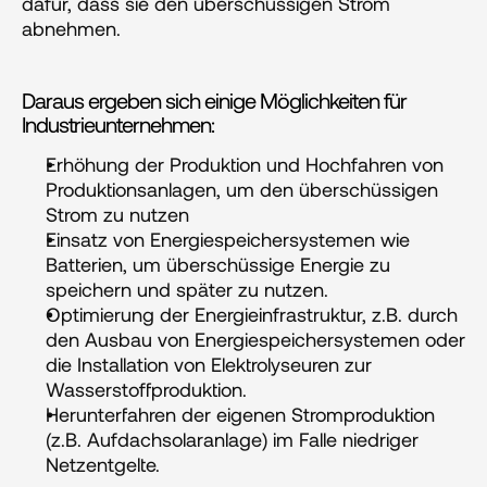
dafür, dass sie den überschüssigen Strom 
abnehmen.
Daraus ergeben sich einige Möglichkeiten für 
Industrieunternehmen:
Erhöhung der Produktion und Hochfahren von 
Produktionsanlagen, um den überschüssigen 
Strom zu nutzen
Einsatz von Energiespeichersystemen wie 
Batterien, um überschüssige Energie zu 
speichern und später zu nutzen.
Optimierung der Energieinfrastruktur, z.B. durch 
den Ausbau von Energiespeichersystemen oder 
die Installation von Elektrolyseuren zur 
Wasserstoffproduktion.
Herunterfahren der eigenen Stromproduktion 
(z.B. Aufdachsolaranlage) im Falle niedriger 
Netzentgelte.