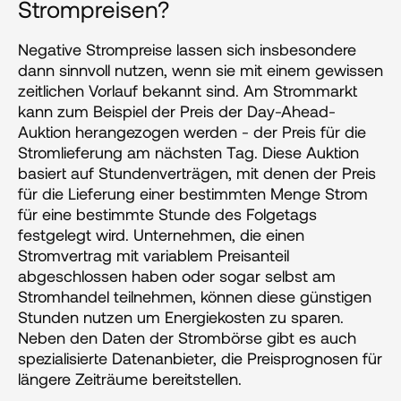
Strompreisen?
Negative Strompreise lassen sich insbesondere 
dann sinnvoll nutzen, wenn sie mit einem gewissen 
zeitlichen Vorlauf bekannt sind. Am Strommarkt 
kann zum Beispiel der Preis der Day-Ahead-
Auktion herangezogen werden - der Preis für die 
Stromlieferung am nächsten Tag. Diese Auktion 
basiert auf Stundenverträgen, mit denen der Preis 
für die Lieferung einer bestimmten Menge Strom 
für eine bestimmte Stunde des Folgetags 
festgelegt wird. Unternehmen, die einen 
Stromvertrag mit variablem Preisanteil 
abgeschlossen haben oder sogar selbst am 
Stromhandel teilnehmen, können diese günstigen 
Stunden nutzen um Energiekosten zu sparen. 
Neben den Daten der Strombörse gibt es auch 
spezialisierte Datenanbieter, die Preisprognosen für 
längere Zeiträume bereitstellen.