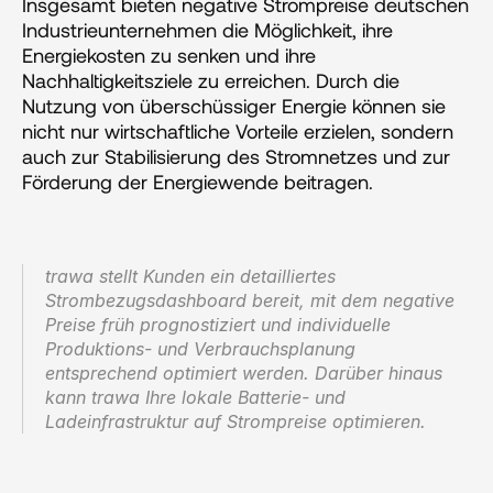
Insgesamt bieten negative Strompreise deutschen 
Industrieunternehmen die Möglichkeit, ihre 
Energiekosten zu senken und ihre 
Nachhaltigkeitsziele zu erreichen. Durch die 
Nutzung von überschüssiger Energie können sie 
nicht nur wirtschaftliche Vorteile erzielen, sondern 
auch zur Stabilisierung des Stromnetzes und zur 
Förderung der Energiewende beitragen.
trawa stellt Kunden ein detailliertes 
Strombezugsdashboard bereit, mit dem negative 
Preise früh prognostiziert und individuelle 
Produktions- und Verbrauchsplanung 
entsprechend optimiert werden. Darüber hinaus 
kann trawa Ihre lokale Batterie- und 
Ladeinfrastruktur auf Strompreise optimieren.