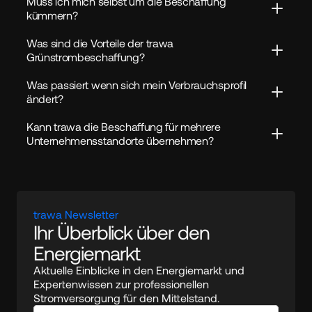
Muss ich mich selbst um die Beschaffung 
kümmern?
Was sind die Vorteile der trawa 
Grünstrombeschaffung?
Was passiert wenn sich mein Verbrauchsprofil 
ändert?
Kann trawa die Beschaffung für mehrere 
Unternehmensstandorte übernehmen?
trawa Newsletter
Ihr Überblick über den 
Energiemarkt
Aktuelle Einblicke in den Energiemarkt und 
Expertenwissen zur professionellen 
Stromversorgung für den Mittelstand.