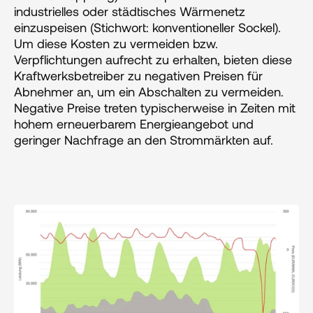
industrielles oder städtisches Wärmenetz 
einzuspeisen (Stichwort: konventioneller Sockel). 
Um diese Kosten zu vermeiden bzw. 
Verpflichtungen aufrecht zu erhalten, bieten diese 
Kraftwerksbetreiber zu negativen Preisen für 
Abnehmer an, um ein Abschalten zu vermeiden. 
Negative Preise treten typischerweise in Zeiten mit 
hohem erneuerbarem Energieangebot und 
geringer Nachfrage an den Strommärkten auf.