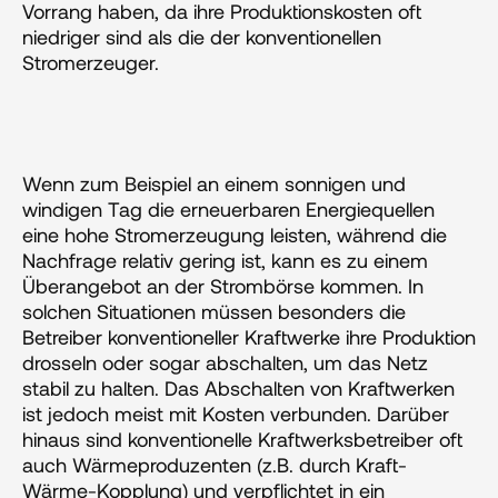
Vorrang haben, da ihre Produktionskosten oft 
niedriger sind als die der konventionellen 
Stromerzeuger.
Wenn zum Beispiel an einem sonnigen und 
windigen Tag die erneuerbaren Energiequellen 
eine hohe Stromerzeugung leisten, während die 
Nachfrage relativ gering ist, kann es zu einem 
Überangebot an der Strombörse kommen. In 
solchen Situationen müssen besonders die 
Betreiber konventioneller Kraftwerke ihre Produktion 
drosseln oder sogar abschalten, um das Netz 
stabil zu halten. Das Abschalten von Kraftwerken 
ist jedoch meist mit Kosten verbunden. Darüber 
hinaus sind konventionelle Kraftwerksbetreiber oft 
auch Wärmeproduzenten (z.B. durch Kraft-
Wärme-Kopplung) und verpflichtet in ein 