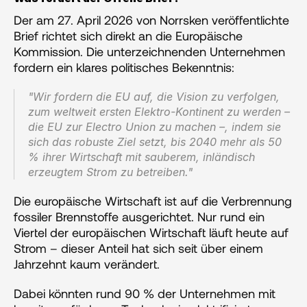
Der am 27. April 2026 von Norrsken veröffentlichte 
Brief richtet sich direkt an die Europäische 
Kommission. Die unterzeichnenden Unternehmen 
fordern ein klares politisches Bekenntnis:
"Wir fordern die EU auf, die Vision zu verfolgen, 
zum weltweit ersten Elektro-Kontinent zu werden – 
die EU zur Electro Union zu machen –, indem sie 
sich das robuste Ziel setzt, bis 2040 mehr als 50 
% ihrer Wirtschaft mit sauberem, inländisch 
erzeugtem Strom zu betreiben."
Die europäische Wirtschaft ist auf die Verbrennung 
fossiler Brennstoffe ausgerichtet. Nur rund ein 
Viertel der europäischen Wirtschaft läuft heute auf 
Strom – dieser Anteil hat sich seit über einem 
Jahrzehnt kaum verändert. 
Dabei könnten rund 90 % der Unternehmen mit 