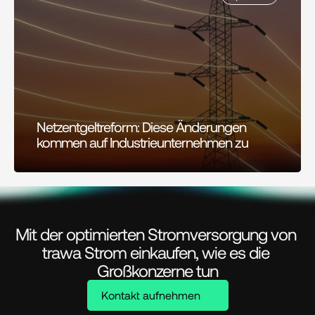
Netzentgeltreform: Diese Änderungen 
kommen auf Industrieunternehmen zu
Mit der optimierten Stromversorgung von 
trawa Strom einkaufen, wie es die 
Großkonzerne tun
Kontakt aufnehmen