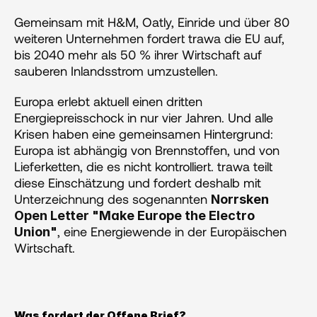
Gemeinsam mit H&M, Oatly, Einride und über 80 
weiteren Unternehmen fordert trawa die EU auf, 
bis 2040 mehr als 50 % ihrer Wirtschaft auf 
sauberen Inlandsstrom umzustellen.
Europa erlebt aktuell einen dritten 
Energiepreisschock in nur vier Jahren. Und alle 
Krisen haben eine gemeinsamen Hintergrund: 
Europa ist abhängig von Brennstoffen, und von 
Lieferketten, die es nicht kontrolliert. trawa teilt 
diese Einschätzung und fordert deshalb mit 
Unterzeichnung des sogenannten 
Norrsken 
Open Letter "Make Europe the Electro 
, eine Energiewende in der Europäischen 
Union"
Wirtschaft.
Was fordert der Offene Brief?