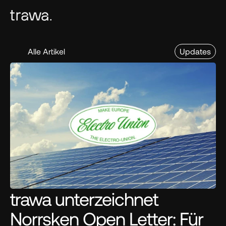
Alle Artikel
Updates
trawa unterzeichnet 
Norrsken Open Letter: Für 