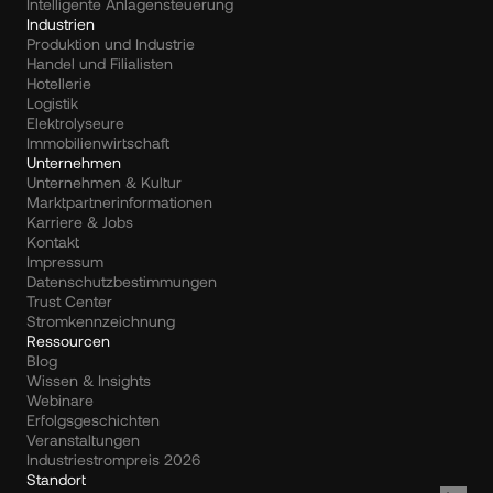
Intelligente Anlagensteuerung
Industrien
Produktion und Industrie
Handel und Filialisten
Hotellerie
Logistik
Elektrolyseure
Immobilienwirtschaft
Unternehmen
Unternehmen & Kultur
Marktpartnerinformationen
Karriere & Jobs
Kontakt
Impressum
Datenschutzbestimmungen
Trust Center
Stromkennzeichnung
Ressourcen
Blog
Wissen & Insights
Webinare
Erfolgsgeschichten
Veranstaltungen
Industriestrompreis 2026
Standort