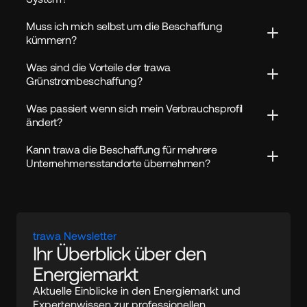
Muss ich mich selbst um die Beschaffung 
kümmern?
Was sind die Vorteile der trawa 
Grünstrombeschaffung?
Was passiert wenn sich mein Verbrauchsprofil 
ändert?
Kann trawa die Beschaffung für mehrere 
Unternehmensstandorte übernehmen?
trawa Newsletter
Ihr Überblick über den 
Energiemarkt
Aktuelle Einblicke in den Energiemarkt und 
Expertenwissen zur professionellen 