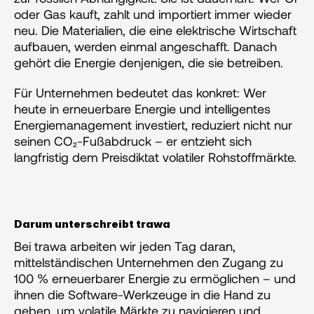
oder Gas kauft, zahlt und importiert immer wieder 
neu. Die Materialien, die eine elektrische Wirtschaft 
aufbauen, werden einmal angeschafft. Danach 
gehört die Energie denjenigen, die sie betreiben.
Für Unternehmen bedeutet das konkret: Wer 
heute in erneuerbare Energie und intelligentes 
Energiemanagement investiert, reduziert nicht nur 
seinen CO₂-Fußabdruck – er entzieht sich 
langfristig dem Preisdiktat volatiler Rohstoffmärkte.
Darum unterschreibt trawa
Bei trawa arbeiten wir jeden Tag daran, 
mittelständischen Unternehmen den Zugang zu 
100 % erneuerbarer Energie zu ermöglichen – und 
ihnen die Software-Werkzeuge in die Hand zu 
geben, um volatile Märkte zu navigieren und 