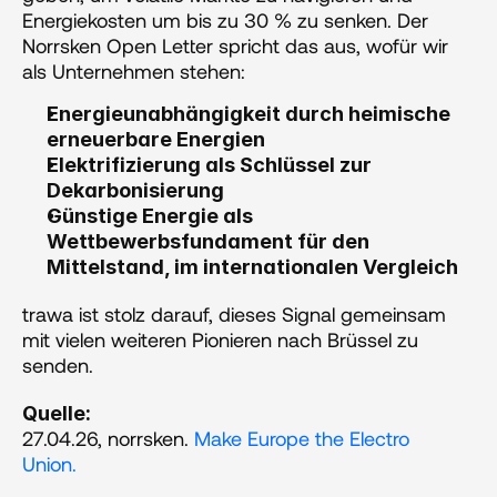
Energiekosten um bis zu 30 % zu senken. Der 
Norrsken Open Letter spricht das aus, wofür wir 
als Unternehmen stehen:
Energieunabhängigkeit durch heimische 
erneuerbare Energien
Elektrifizierung als Schlüssel zur 
Dekarbonisierung
Günstige Energie als 
Wettbewerbsfundament für den 
Mittelstand, im internationalen Vergleich
trawa ist stolz darauf, dieses Signal gemeinsam 
mit vielen weiteren Pionieren nach Brüssel zu 
senden.
Quelle:
27.04.26, norrsken. 
Make Europe the Electro 
Union.  