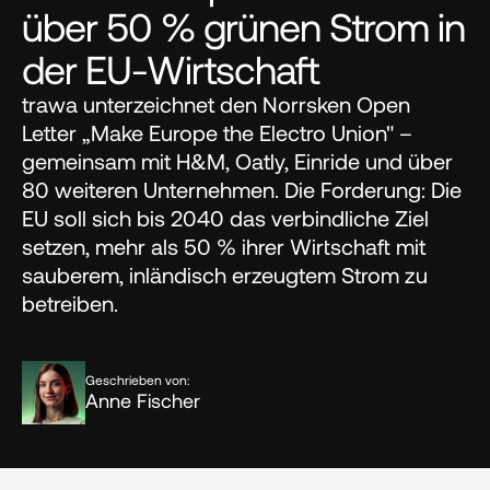
über 50 % grünen Strom in 
der EU-Wirtschaft
trawa unterzeichnet den Norrsken Open 
Letter „Make Europe the Electro Union" – 
gemeinsam mit H&M, Oatly, Einride und über 
80 weiteren Unternehmen. Die Forderung: Die 
EU soll sich bis 2040 das verbindliche Ziel 
setzen, mehr als 50 % ihrer Wirtschaft mit 
sauberem, inländisch erzeugtem Strom zu 
betreiben.
Geschrieben von:
Anne Fischer