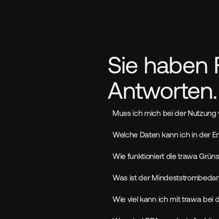
Sie haben 
Antworten.
Muss ich mich bei der Nutzung 
Welche Daten kann ich in der 
Wie funktioniert die trawa Grü
Was ist der Mindeststrombedar
Wie viel kann ich mit trawa be