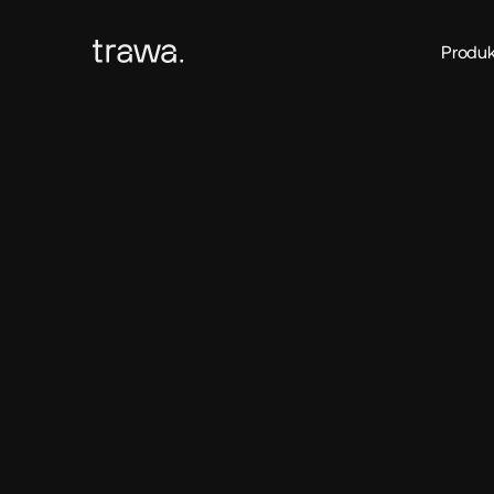
Produk