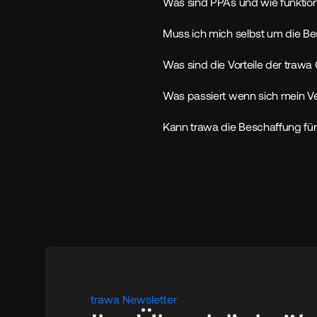
Was sind PPAs und wie funktion
Muss ich mich selbst um die 
Was sind die Vorteile der traw
Was passiert wenn sich mein Ve
Kann trawa die Beschaffung f
trawa Newsletter