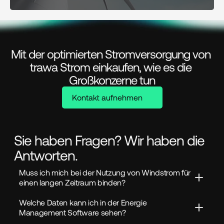
Mit der optimierten Stromversorgung von 
trawa Strom einkaufen, wie es die 
Großkonzerne tun
Kontakt aufnehmen
Sie haben Fragen? Wir haben die
Antworten.
Muss ich mich bei der Nutzung von Windstrom für 
einen langen Zeitraum binden?
Welche Daten kann ich in der Energie 
Management Software sehen?