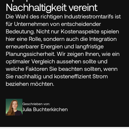
Nachhaltigkeit vereint
Die Wahl des richtigen Industriestromtarifs ist 
für Unternehmen von entscheidender 
Bedeutung. Nicht nur Kostenaspekte spielen 
hier eine Rolle, sondern auch die Integration 
erneuerbarer Energien und langfristige 
Planungssicherheit. Wir zeigen Ihnen, wie ein 
optimaler Vergleich aussehen sollte und 
welche Faktoren Sie beachten sollten, wenn 
Sie nachhaltig und kosteneffizient Strom 
beziehen möchten.
Geschrieben von:
Julia Buchterkirchen