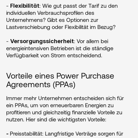
- 
: Wie gut passt der Tarif zu den 
Flexibilität
individuellen Verbrauchsprofilen des 
Unternehmens? Gibt es Optionen zur 
Lastverschiebung oder Flexibilität im Bezug?
- 
: Vor allem bei 
Versorgungssicherheit
energieintensiven Betrieben ist die ständige 
Verfügbarkeit von Strom entscheidend​​.
Vorteile eines Power Purchase 
Agreements (PPAs)
Immer mehr Unternehmen entscheiden sich für 
ein PPAs, um von erneuerbaren Energien zu 
profitieren und gleichzeitig finanzielle Vorteile zu 
nutzen. Hier sind die wichtigsten Vorteile:
Preisstabilität: Langfristige Verträge sorgen für 
- 