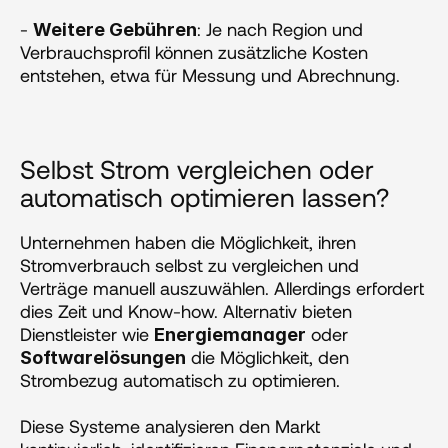
- 
: Je nach Region und 
Weitere Gebühren
Verbrauchsprofil können zusätzliche Kosten 
entstehen, etwa für Messung und Abrechnung​​.
‍Selbst Strom vergleichen oder 
automatisch optimieren lassen?
Unternehmen haben die Möglichkeit, ihren 
Stromverbrauch selbst zu vergleichen und 
Verträge manuell auszuwählen. Allerdings erfordert 
dies Zeit und Know-how. Alternativ bieten 
Dienstleister wie 
 oder 
Energiemanager
 die Möglichkeit, den 
Softwarelösungen
Strombezug automatisch zu optimieren.
Diese Systeme analysieren den Markt 