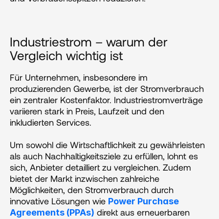
Industriestrom – warum der 
Vergleich wichtig ist
Für Unternehmen, insbesondere im 
produzierenden Gewerbe, ist der Stromverbrauch 
ein zentraler Kostenfaktor. Industriestromverträge 
variieren stark in Preis, Laufzeit und den 
inkludierten Services. 
Um sowohl die Wirtschaftlichkeit zu gewährleisten 
als auch Nachhaltigkeitsziele zu erfüllen, lohnt es 
sich, Anbieter detailliert zu vergleichen. Zudem 
bietet der Markt inzwischen zahlreiche 
Möglichkeiten, den Stromverbrauch durch 
innovative Lösungen wie 
Power Purchase 
 direkt aus erneuerbaren 
Agreements (PPAs)