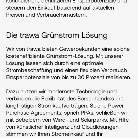
kontinuierlich, identifizieren Einsparpotenziale und 
steuern den Einkauf basierend auf aktuellen 
Preisen und Verbrauchsmustern​​.
Die trawa Grünstrom Lösung
Wir von trawa bieten Gewerbekunden eine solche 
kosteneffiziente Grünstrom-Lösung. Mit unserer 
Lösung lassen sich durch eine optimale 
Strombeschaffung und einen flexiblen Verbrauch 
Einsparpotenziale von bis zu 30 Prozent realisieren.
Dazu nutzen wir modernste Technologie und 
verbinden die Flexibilität des Börsenhandels mit 
langfristigen Stromkaufverträgen. Solche Power 
Purchase Agreements, sprich PPAs, schließen wir 
mit Betreibern von Wind- und Solarparks. Mit Hilfe 
von künstlicher Intelligenz und Cloudlösungen 
stimmen wir Ihren Stromeinkauf und Ihr 