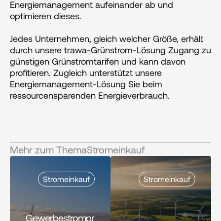
Energiemanagement aufeinander ab und 
optimieren dieses.
Jedes Unternehmen, gleich welcher Größe, erhält 
durch unsere trawa-Grünstrom-Lösung Zugang zu 
günstigen Grünstromtarifen und kann davon 
profitieren. Zugleich unterstützt unsere 
Energiemanagement-Lösung Sie beim 
ressourcensparenden Energieverbrauch.
Mehr zum Thema
Stromeinkauf
Stromeinkauf
Stromeinkauf
Gewerbestrompr