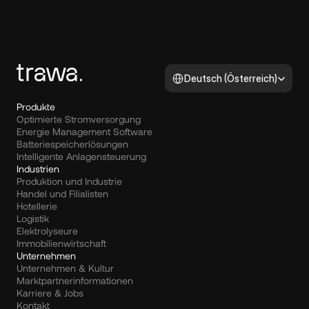
Select Language
Deutsch (Österreich)
Produkte
Optimierte Stromversorgung
Energie Management Software
Batteriespeicherlösungen
Intelligente Anlagensteuerung
Industrien
Produktion und Industrie
Handel und Filialisten
Hotellerie
Logistik
Elektrolyseure
Immobilienwirtschaft
Unternehmen
Unternehmen & Kultur
Marktpartnerinformationen
Karriere & Jobs
Kontakt