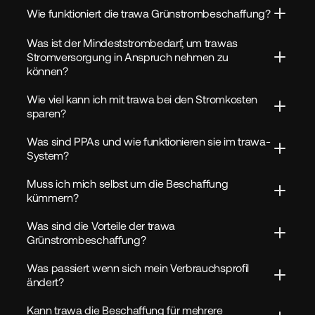
Wie funktioniert die trawa Grünstrombeschaffung?
Was ist der Mindeststrombedarf, um trawas 
Stromversorgung in Anspruch nehmen zu 
können?
Wie viel kann ich mit trawa bei den Stromkosten 
sparen?
Was sind PPAs und wie funktionieren sie im trawa-
System?
Muss ich mich selbst um die Beschaffung 
kümmern?
Was sind die Vorteile der trawa 
Grünstrombeschaffung?
Was passiert wenn sich mein Verbrauchsprofil 
ändert?
Kann trawa die Beschaffung für mehrere 