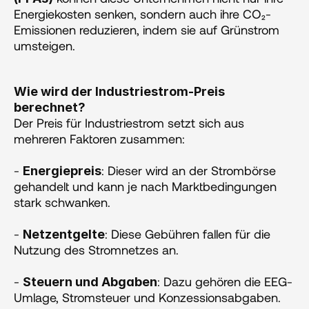
Energiekosten senken, sondern auch ihre CO₂-
Emissionen reduzieren, indem sie auf Grünstrom 
umsteigen​​.
Wie wird der Industriestrom-Preis 
berechnet?
Der Preis für Industriestrom setzt sich aus 
mehreren Faktoren zusammen:
- 
: Dieser wird an der Strombörse 
Energiepreis
gehandelt und kann je nach Marktbedingungen 
stark schwanken.
- 
: Diese Gebühren fallen für die 
Netzentgelte
Nutzung des Stromnetzes an.
- 
: Dazu gehören die EEG-
Steuern und Abgaben
Umlage, Stromsteuer und Konzessionsabgaben.