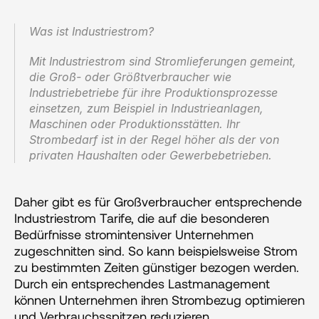
Was ist Industriestrom?‍
Mit Industriestrom sind Stromlieferungen gemeint, 
die Groß- oder Größtverbraucher wie 
Industriebetriebe für ihre Produktionsprozesse 
einsetzen, zum Beispiel in Industrieanlagen, 
Maschinen oder Produktionsstätten. Ihr 
Strombedarf ist in der Regel höher als der von 
privaten Haushalten oder Gewerbebetrieben.
Daher gibt es für Großverbraucher entsprechende 
Industriestrom Tarife, die auf die besonderen 
Bedürfnisse stromintensiver Unternehmen 
zugeschnitten sind. So kann beispielsweise Strom 
zu bestimmten Zeiten günstiger bezogen werden. 
Durch ein entsprechendes Lastmanagement 
können Unternehmen ihren Strombezug optimieren 
und Verbrauchsspitzen reduzieren.