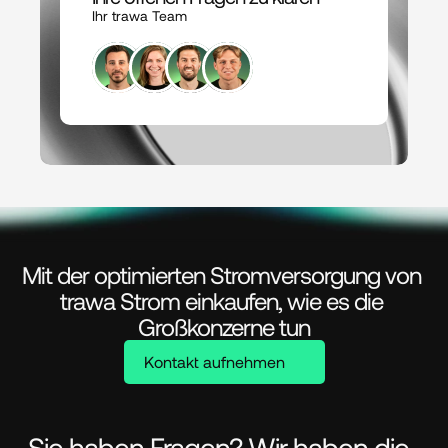
Ihr trawa Team
Mit der optimierten Stromversorgung von 
trawa Strom einkaufen, wie es die 
Großkonzerne tun
Kontakt aufnehmen
Sie haben Fragen? Wir haben die