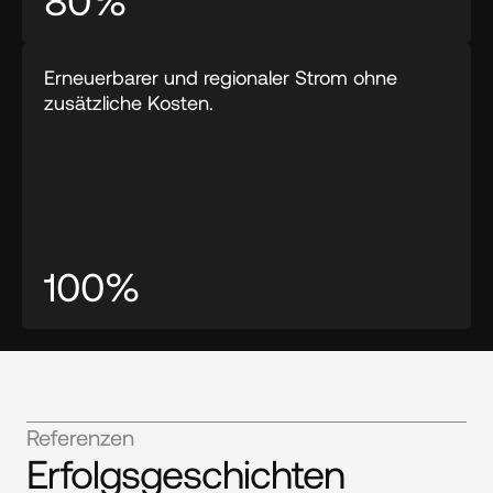
Erneuerbarer und regionaler Strom ohne 
zusätzliche Kosten.
100%
Referenzen
Erfolgsgeschichten