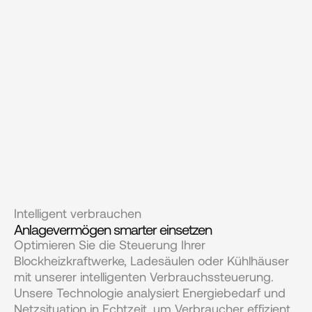
Intelligent verbrauchen
Anlagevermögen smarter einsetzen
Optimieren Sie die Steuerung Ihrer 
Blockheizkraftwerke, Ladesäulen oder Kühlhäuser 
mit unserer intelligenten Verbrauchssteuerung. 
Unsere Technologie analysiert Energiebedarf und 
Netzsituation in Echtzeit, um Verbraucher effizient 