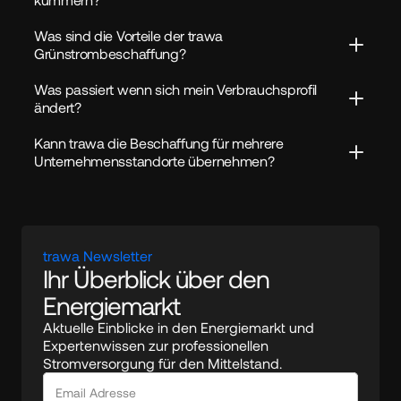
Was sind die Vorteile der trawa 
Grünstrombeschaffung?
Was passiert wenn sich mein Verbrauchsprofil 
ändert?
Kann trawa die Beschaffung für mehrere 
Unternehmensstandorte übernehmen?
trawa Newsletter
Ihr Überblick über den 
Energiemarkt
Aktuelle Einblicke in den Energiemarkt und 
Expertenwissen zur professionellen 
Stromversorgung für den Mittelstand.