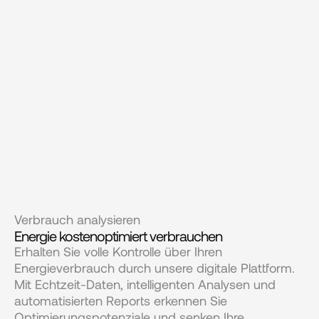
Verbrauch analysieren
Energie kostenoptimiert verbrauchen
Erhalten Sie volle Kontrolle über Ihren 
Energieverbrauch durch unsere digitale Plattform. 
Mit Echtzeit-Daten, intelligenten Analysen und 
automatisierten Reports erkennen Sie 
Optimierungspotenziale und senken Ihre 