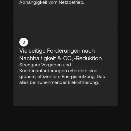
Abhängigkeit vom Netzbetrieb.
3
Vielseitige Forderungen nach 
Nachhaltigkeit & CO₂-Reduktion
Strengere Vorgaben und 
Kundenanforderungen erfordern eine 
grünere, effizientere Energienutzung. Das 
alles bei zunehmender Elektrifizierung.