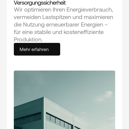
Versorgungssicherheit
Wir optimieren Ihren Energieverbrauch, 
vermeiden Lastspitzen und maximieren 
die Nutzung erneuerbarer Energien – 
für eine stabile und kosteneffiziente 
Produktion.
Mehr erfahren