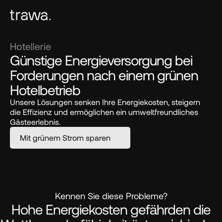
Hotellerie
Günstige Energieversorgung bei 
Forderungen nach einem grünen 
Hotelbetrieb
Unsere Lösungen senken Ihre Energiekosten, steigern 
die Effizienz und ermöglichen ein umweltfreundliches 
Gästeerlebnis.
Mit grünem Strom sparen
Kennen Sie diese Probleme?
Hohe Energiekosten gefährden die