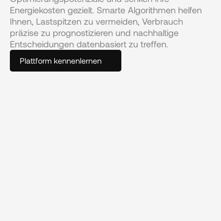
Energiekosten gezielt. Smarte Algorithmen helfen 
Ihnen, Lastspitzen zu vermeiden, Verbrauch 
präzise zu prognostizieren und nachhaltige 
Entscheidungen datenbasiert zu treffen.
Plattform kennenlernen