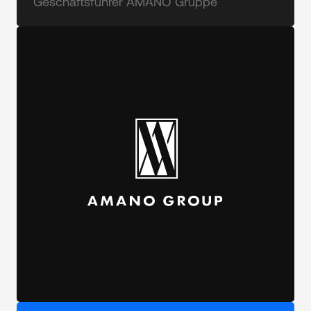
Geschäftsführer AMANO Gruppe