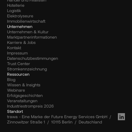
Hotellerie
Logistik
Elektrolyseure
Immobilienwirtschaft
Unternehmen
Unternehmen & Kultur
Marktpartnerinformationen
Karriere & Jobs
Kontakt
Impressum
Datenschutzbestimmungen
Trust Center
Stromkennzeichnung
Ressourcen
Blog
Wissen & Insights
Webinare
Erfolgsgeschichten
Veranstaltungen
Industriestrompreis 2026
Standort
trawa - Eine Marke der Future Energy Services GmbH  /  
Zinnowitzer Straße 1  /  10115 Berlin  /  Deutschland