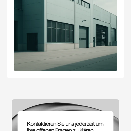
Kontaktieren Sie uns jederzeit um 
Ihre offenen Fragen zu klären