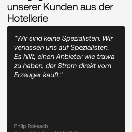
unserer Kunden aus der
Hotellerie
"Wir sind keine Spezialisten. Wir
verlassen uns auf Spezialisten.
Es hilft, einen Anbieter wie trawa
zu haben, der Strom direkt vom
Erzeuger kauft."
Philip Rokeach