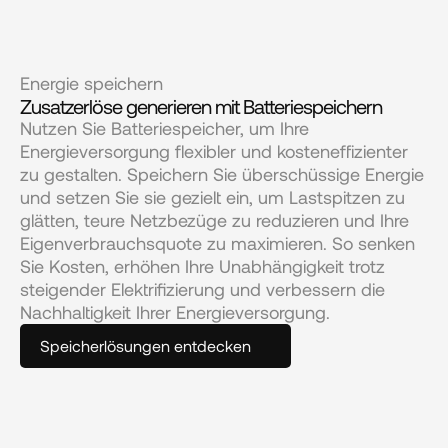
Energie speichern
Zusatzerlöse generieren mit Batteriespeichern
Nutzen Sie Batteriespeicher, um Ihre 
Energieversorgung flexibler und kosteneffizienter 
zu gestalten. Speichern Sie überschüssige Energie 
und setzen Sie sie gezielt ein, um Lastspitzen zu 
glätten, teure Netzbezüge zu reduzieren und Ihre 
Eigenverbrauchsquote zu maximieren. So senken 
Sie Kosten, erhöhen Ihre Unabhängigkeit trotz 
steigender Elektrifizierung und verbessern die 
Nachhaltigkeit Ihrer Energieversorgung.
Speicherlösungen entdecken