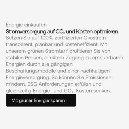
Energie einkaufen
Stromversorgung auf CO₂ und Kosten optimieren
Setzen Sie auf 100% zertifizierten Ökostrom - 
transparent, planbar und kosteneffizient. Mit 
unserem grünen Stromtarif profitieren Sie von 
stabilen Preisen, direktem Zugang zu erneuerbaren 
Energien durch alle gängigen 
Beschaffungsmodelle und einer nachhaltigen 
Energieversorgung. So können Sie Emissionen 
mindern, ESG Anforderungen erfüllen und 
gleichzeitig Energie- und CO₂-Kosten senken.
Mit grüner Energie sparen