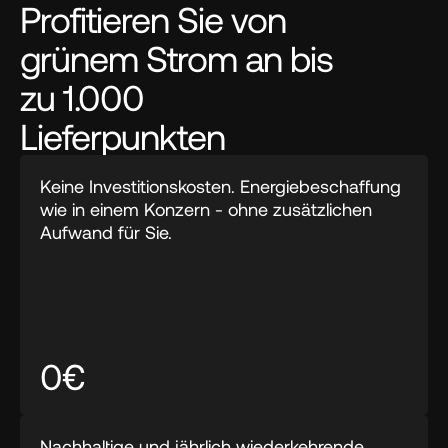
Profitieren Sie von
grünem Strom an bis
zu 1.000
Lieferpunkten
Keine Investitionskosten. Energiebeschaffung 
wie in einem Konzern - ohne zusätzlichen 
Aufwand für Sie.
0€
Nachhaltige und jährlich wiederkehrende 