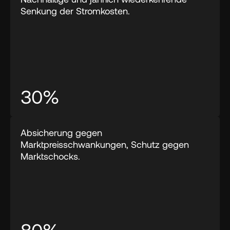
Senkung der Stromkosten.
30%
Absicherung gegen 
Marktpreisschwankungen, Schutz gegen 
Marktschocks.
80%