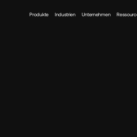
Produkte
Industrien
Unternehmen
Ressourc