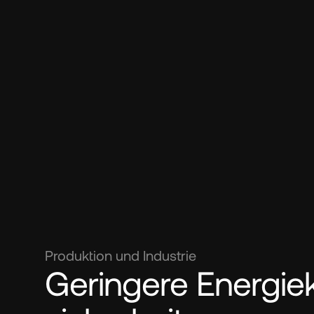
Produktion und Industrie
Geringere Energie