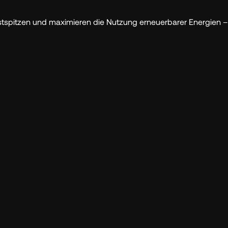
tspitzen und maximieren die Nutzung erneuerbarer Energien – fü