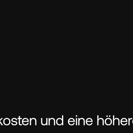
kosten und eine höhe