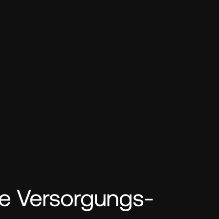
re Versorgungs­