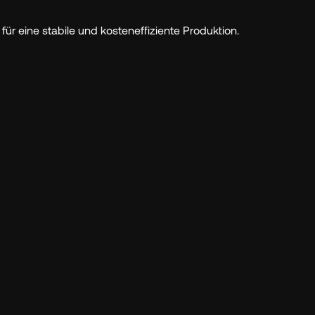
r eine stabile und kosteneffiziente Produktion.