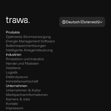
Select Language
Deutsch (Österreich)
Produkte
Optimierte Stromversorgung
Energie Management Software
Batteriespeicherlösungen
Intelligente Anlagensteuerung
Industrien
Produktion und Industrie
Handel und Filialisten
Hotellerie
Logistik
Elektrolyseure
Immobilienwirtschaft
Unternehmen
Unternehmen & Kultur
Marktpartnerinformationen
Karriere & Jobs
Kontakt
Impressum