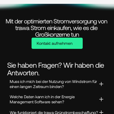
Mit der optimierten Stromversorgung von 
trawa Strom einkaufen, wie es die 
Großkonzerne tun
Kontakt aufnehmen
Sie haben Fragen? Wir haben die
Antworten.
Muss ich mich bei der Nutzung von Windstrom für 
einen langen Zeitraum binden?
Welche Daten kann ich in der Energie 
Management Software sehen?
Wie funktioniert die trawa Grünstrombeschaffung?