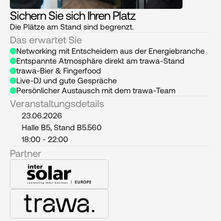
Sichern Sie sich Ihren Platz
Die Plätze am Stand sind begrenzt.
Das erwartet Sie
Networking mit Entscheidern aus der Energiebranche
Entspannte Atmosphäre direkt am trawa-Stand
trawa-Bier & Fingerfood
Live-DJ und gute Gespräche
Persönlicher Austausch mit dem trawa-Team
Veranstaltungsdetails
23.06.2026
Halle B5, Stand B5.560
18:00 - 22:00
Partner