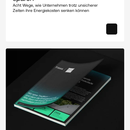
Acht Wege, wie Unternehmen trotz unsicherer 
Zeiten ihre Energiekosten senken können 