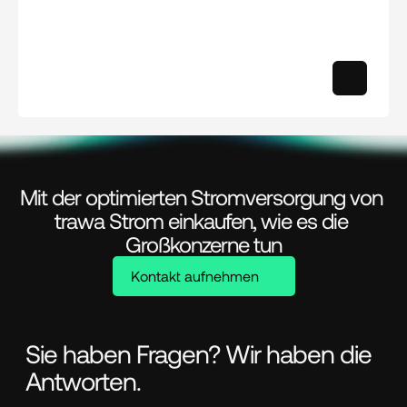
Mit der optimierten Stromversorgung von 
trawa Strom einkaufen, wie es die 
Großkonzerne tun
Kontakt aufnehmen
Sie haben Fragen? Wir haben die
Antworten.