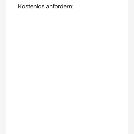
Kostenlos anfordern: