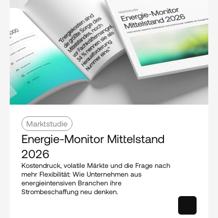
Marktstudie
Energie-Monitor Mittelstand 
2026
Kostendruck, volatile Märkte und die Frage nach 
mehr Flexibilität: Wie Unternehmen aus 
energieintensiven Branchen ihre 
Strombeschaffung neu denken.