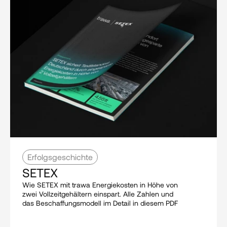
Erfolgsgeschichte
SETEX
Wie SETEX mit trawa Energiekosten in Höhe von 
zwei Vollzeitgehältern einspart. Alle Zahlen und 
das Beschaffungsmodell im Detail in diesem PDF