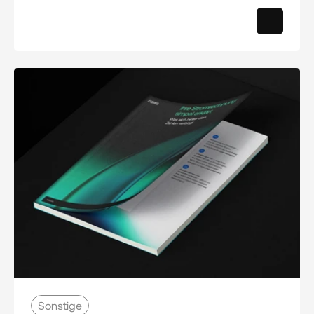
Sonstige