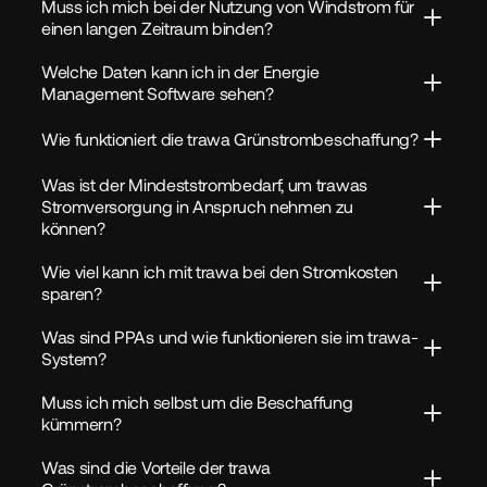
Muss ich mich bei der Nutzung von Windstrom für 
einen langen Zeitraum binden?
Welche Daten kann ich in der Energie 
Management Software sehen?
Wie funktioniert die trawa Grünstrombeschaffung?
Was ist der Mindeststrombedarf, um trawas 
Stromversorgung in Anspruch nehmen zu 
können?
Wie viel kann ich mit trawa bei den Stromkosten 
sparen?
Was sind PPAs und wie funktionieren sie im trawa-
System?
Muss ich mich selbst um die Beschaffung 
kümmern?
Was sind die Vorteile der trawa 