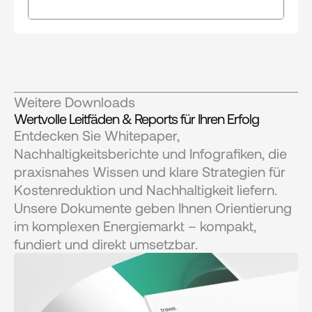
Weitere Downloads
Wertvolle Leitfäden & Reports für Ihren Erfolg
Entdecken Sie Whitepaper, 
Nachhaltigkeitsberichte und Infografiken, die 
praxisnahes Wissen und klare Strategien für 
Kostenreduktion und Nachhaltigkeit liefern. 
Unsere Dokumente geben Ihnen Orientierung 
im komplexen Energiemarkt – kompakt, 
fundiert und direkt umsetzbar.