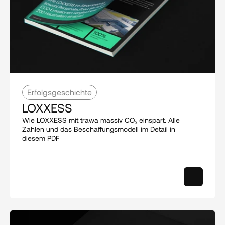
Erfolgsgeschichte
LOXXESS
Wie LOXXESS mit trawa massiv CO₂ einspart. Alle 
Zahlen und das Beschaffungsmodell im Detail in 
diesem PDF