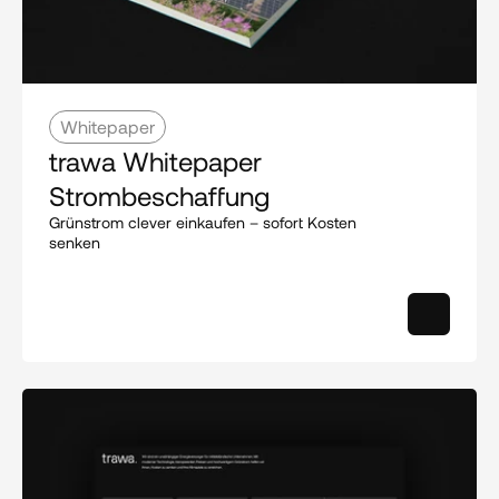
Whitepaper
trawa Whitepaper 
Strombeschaffung
Grünstrom clever einkaufen – sofort Kosten 
senken