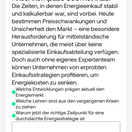
Die Zeiten, in denen Energieeinkauf stabil 
und kalkulierbar war, sind vorbei. Heute 
bestimmen Preisschwankungen und 
Unsicherheit den Markt – eine besondere 
Herausforderung für mittelständische 
Unternehmen, die meist über keine 
spezialisierte Einkaufsabteilung verfügen. 
Doch auch ohne eigenes Expertenteam 
können Unternehmen von erprobten 
Einkaufsstrategien profitieren, um 
Energiekosten zu senken.
Welche Entwicklungen prägen aktuell den 
Energiemarkt
Welche Lehren sind aus den vergangenen Krisen 
zu ziehen
Warum jetzt der richtige Zeitpunkt für eine 
durchdachte Energiestrategie ist