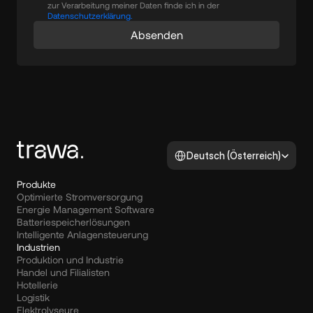
zur Verarbeitung meiner Daten finde ich in der
Datenschutzerklärung.
Absenden
Select Language
Deutsch (Österreich)
Produkte
Optimierte Stromversorgung
Energie Management Software
Batteriespeicherlösungen
Intelligente Anlagensteuerung
Industrien
Produktion und Industrie
Handel und Filialisten
Hotellerie
Logistik
Elektrolyseure