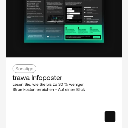
Sonstige
trawa Infoposter
Lesen Sie, wie Sie bis zu 30 % weniger 
Stromkosten erreichen - Auf einen Blick