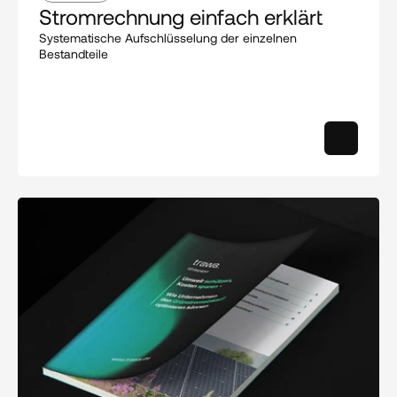
Stromrechnung einfach erklärt
Systematische Aufschlüsselung der einzelnen 
Bestandteile