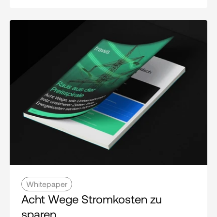
Whitepaper
Acht Wege Stromkosten zu 
sparen