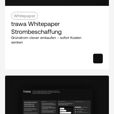
Whitepaper
trawa Whitepaper 
Strombeschaffung
Grünstrom clever einkaufen – sofort Kosten 
senken