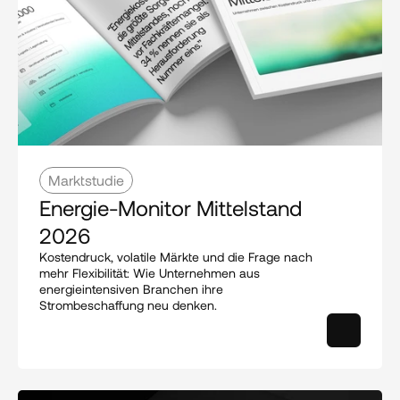
Marktstudie
Energie-Monitor Mittelstand 
2026
Kostendruck, volatile Märkte und die Frage nach 
mehr Flexibilität: Wie Unternehmen aus 
energieintensiven Branchen ihre 
Strombeschaffung neu denken.