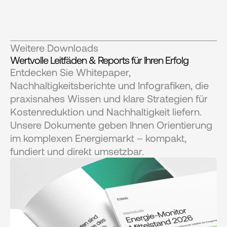
Weitere Downloads
Wertvolle Leitfäden & Reports für Ihren Erfolg
Entdecken Sie Whitepaper, 
Nachhaltigkeitsberichte und Infografiken, die 
praxisnahes Wissen und klare Strategien für 
Kostenreduktion und Nachhaltigkeit liefern. 
Unsere Dokumente geben Ihnen Orientierung 
im komplexen Energiemarkt – kompakt, 
fundiert und direkt umsetzbar.