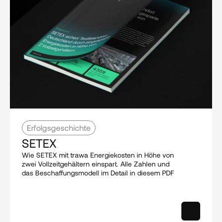
Erfolgsgeschichte
SETEX
Wie SETEX mit trawa Energiekosten in Höhe von 
zwei Vollzeitgehältern einspart. Alle Zahlen und 
das Beschaffungsmodell im Detail in diesem PDF