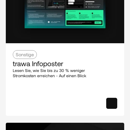
Sonstige
trawa Infoposter
Lesen Sie, wie Sie bis zu 30 % weniger 
Stromkosten erreichen - Auf einen Blick