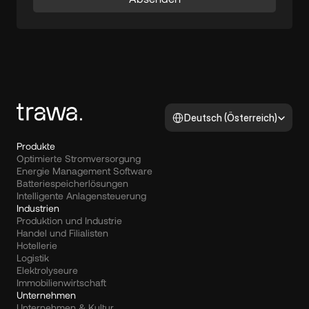
Select Language
Deutsch (Österreich)
Produkte
Optimierte Stromversorgung
Energie Management Software
Batteriespeicherlösungen
Intelligente Anlagensteuerung
Industrien
Produktion und Industrie
Handel und Filialisten
Hotellerie
Logistik
Elektrolyseure
Immobilienwirtschaft
Unternehmen
Unternehmen & Kultur