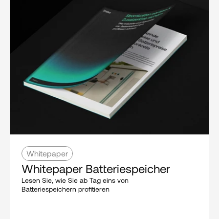
Whitepaper
Whitepaper Batteriespeicher
Lesen Sie, wie Sie ab Tag eins von 
Batteriespeichern profitieren