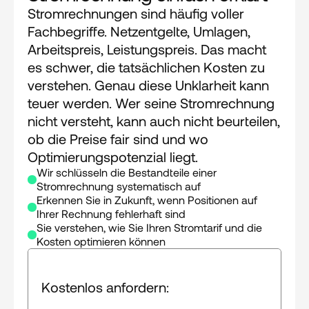
Stromrechnungen sind häufig voller 
Fachbegriffe. Netzentgelte, Umlagen, 
Arbeitspreis, Leistungspreis. Das macht 
es schwer, die tatsächlichen Kosten zu 
verstehen. Genau diese Unklarheit kann 
teuer werden. Wer seine Stromrechnung 
nicht versteht, kann auch nicht beurteilen, 
ob die Preise fair sind und wo 
Optimierungspotenzial liegt.​
Wir schlüsseln die Bestandteile einer 
Stromrechnung systematisch auf
Erkennen Sie in Zukunft, wenn Positionen auf 
Ihrer Rechnung fehlerhaft sind
Sie verstehen, wie Sie Ihren Stromtarif und die 
Kosten optimieren können
Kostenlos anfordern: