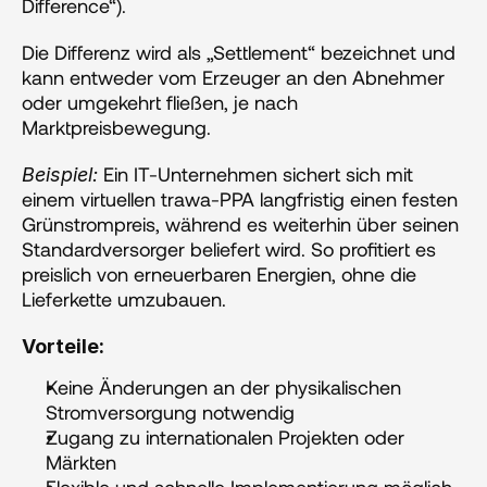
Difference“). 
Die Differenz wird als „Settlement“ bezeichnet und 
kann entweder vom Erzeuger an den Abnehmer 
oder umgekehrt fließen, je nach 
Marktpreisbewegung.
 Ein IT-Unternehmen sichert sich mit 
Beispiel:
einem virtuellen trawa-PPA langfristig einen festen 
Grünstrompreis, während es weiterhin über seinen 
Standardversorger beliefert wird. So profitiert es 
preislich von erneuerbaren Energien, ohne die 
Lieferkette umzubauen.
Vorteile:
Keine Änderungen an der physikalischen 
Stromversorgung notwendig
Zugang zu internationalen Projekten oder 
Märkten
Flexible und schnelle Implementierung möglich