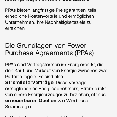
PPAs bieten langfristige Preisgarantien, teils 
erhebliche Kostenvorteile und ermöglichen 
Unternehmen, ihre Nachhaltigkeitsziele zu 
erreichen.
Die Grundlagen von Power 
Purchase Agreements (PPAs)
PPAs sind Vertragsformen im Energiemarkt, die 
den Kauf und Verkauf von Energie zwischen zwei 
Parteien regeln. Es sind also 
. Diese Verträge 
Stromlieferverträge
ermöglichen es Energieabnehmern, Strom direkt 
von einem Energieerzeuger zu beziehen, oft aus 
 wie Wind- und 
erneuerbaren Quellen
Solarenergie.