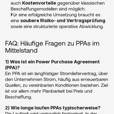
auch 
 gegenüber klassischen 
Kostenvorteile
Beschaffungsmodellen sind möglich.
Für eine erfolgreiche Umsetzung braucht es 
eine 
saubere Risiko- und Vertragsprüfung
sowie eine strukturierte operative Abwicklung.
FAQ: Häufige Fragen zu PPAs im 
Mittelstand
1) Was ist ein Power Purchase Agreement 
(PPA)?
Ein PPA ist ein langfristiger Stromliefervertrag, über 
den Unternehmen Strom, häufig aus erneuerbaren 
Quellen, zu vereinbarten Konditionen beziehen. Ziel 
ist vor allem mehr Planbarkeit bei Preis und 
Beschaffung.
2) Wie lange laufen PPAs typischerweise?
Die Laufzeit wird vertraglich festgelegt. In der 