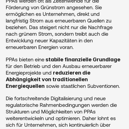
‍PPAs werden oft als Zeitenwende für die 
Förderung von Grünstrom angesehen. Sie 
ermöglichen es Unternehmen, direkt und 
langfristig Strom aus erneuerbaren Quellen zu 
beziehen. Das steigert nicht nur die Nachfrage 
nach grünem Strom, sondern treibt auch die 
Entwicklung neuer Kapazitäten in den 
erneuerbaren Energien voran. 
PPAs bieten eine
 stabile finanzielle Grundlage
für den Betrieb und den Ausbau erneuerbarer 
Energieprojekte und 
reduzieren die 
Abhängigkeit von traditionellen 
 sowie staatlichen Subventionen.
Energiequellen
‍Die fortschreitende Digitalisierung und neue 
regulatorische Rahmenbedingungen werden die 
Strukturen und Möglichkeiten von PPAs 
weiterentwickeln und optimieren. Daher lohnt es 
sich für Unternehmen, sich kontinuierlich über 