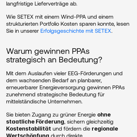
langfristige Lieferverträge ab.
Wie SETEX mit einem Wind-PPA und einem 
strukturierten Portfolio Kosten sparen konnte, lesen 
Sie in unserer 
Erfolgsgeschichte mit SETEX
.
Warum gewinnen PPAs 
strategisch an Bedeutung?
Mit dem Auslaufen vieler EEG-Förderungen und 
dem wachsenden Bedarf an planbarer, 
erneuerbarer Energieversorgung gewinnen PPAs 
zunehmend strategische Bedeutung für 
mittelständische Unternehmen.
Sie bieten Zugang zu grüner Energie 
ohne 
, sichern gleichzeitig 
staatliche Förderung
 und fördern die 
Kostenstabilität
regionale 
 durch direkte 
Wertschöpfung