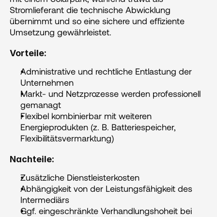
Stromlieferant die technische Abwicklung 
übernimmt und so eine sichere und effiziente 
Umsetzung gewährleistet.
Vorteile:
Administrative und rechtliche Entlastung der 
Unternehmen
Markt- und Netzprozesse werden professionell 
gemanagt
Flexibel kombinierbar mit weiteren 
Energieprodukten (z. B. Batteriespeicher, 
Flexibilitätsvermarktung)
Nachteile:
Zusätzliche Dienstleisterkosten
Abhängigkeit von der Leistungsfähigkeit des 
Intermediärs
Ggf. eingeschränkte Verhandlungshoheit bei 