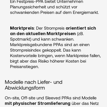
Ein Festpreis-PPA bietet Unternehmen 
Planungssicherheit und schützt vor 
schwankenden Preisen auf dem Energiemarkt.
: Der Strompreis 
Marktpreis
orientiert sich 
 (zB. 
an den aktuellen Marktpreisen
Spotmarkt) und kann schwanken. 
Marktpreisgebundene PPAs sind an einen 
Strompreisindex gekoppelt. Das kann 
Kostenvorteile bringen, wenn Marktpreise fallen, 
birgt aber das Risiko höherer Kosten bei 
Preisanstiegen.
Modelle nach Liefer- und 
Abwicklungsform
On-site, Off-site und Sleeved PPAs sind Modelle 
 über das Netz 
mit physischer Stromlieferung