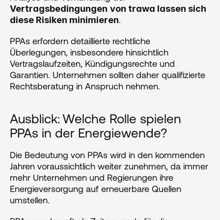
Vertragsbedingungen
von trawa lassen sich 
. 
diese Risiken minimieren
PPAs erfordern detaillierte rechtliche 
Überlegungen, insbesondere hinsichtlich 
Vertragslaufzeiten, Kündigungsrechte und 
Garantien. Unternehmen sollten daher qualifizierte 
Rechtsberatung in Anspruch nehmen.
Ausblick:
Welche Rolle spielen 
PPAs in der Energiewende?
Die Bedeutung von PPAs wird in den kommenden 
Jahren voraussichtlich weiter zunehmen, da immer 
mehr Unternehmen und Regierungen ihre 
Energieversorgung auf erneuerbare Quellen 
umstellen.