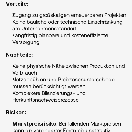
Vorteile:
Zugang zu großskaligen erneuerbaren Projekten
Keine bauliche oder technische Einschränkung 
am Unternehmensstandort
Langfristig planbare und kosteneffiziente 
Versorgung
Nachteile:
Keine physische Nähe zwischen Produktion und 
Verbrauch
Netzgebühren und Preiszonenunterschiede 
müssen berücksichtigt werden
Komplexere Bilanzierungs- und 
Herkunftsnachweisprozesse‍
Risiken:
: Bei fallenden Marktpreisen 
Marktpreisrisiko
kann ein vereinbarter Festpreis unattraktiv 