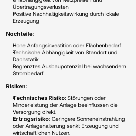
Übertragungsverlusten
Positive Nachhaltigkeitswirkung durch lokale 
Erzeugung
Nachteile:
Hohe Anfangsinvestition oder Flächenbedarf
Technische Abhängigkeit von Standort und 
Dachstatik
Begrenztes Ausbaupotenzial bei wachsendem 
Strombedarf
Risiken:
Störungen oder 
Technisches Risiko: 
Minderleistung der Anlage beeinflussen die 
Versorgung direkt.
 Geringere Sonneneinstrahlung 
Ertragsrisiko:
oder Anlagenalterung senkt Erzeugung und 
wirtschaftlichen Nutzen.