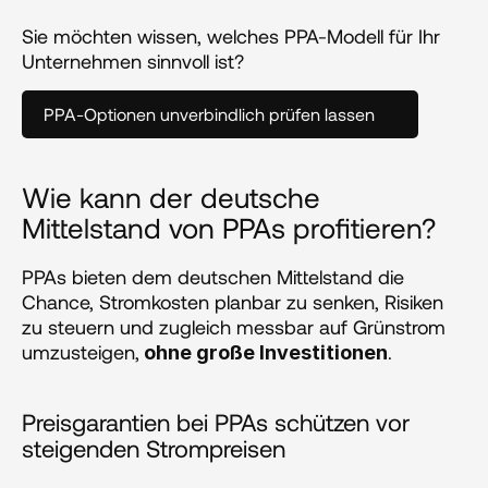
Sie möchten wissen, welches PPA-Modell für Ihr 
Unternehmen sinnvoll ist? 
PPA-Optionen unverbindlich prüfen lassen
Wie kann der deutsche 
Mittelstand von PPAs profitieren?
PPAs bieten dem deutschen Mittelstand die 
Chance, Stromkosten planbar zu senken, Risiken 
zu steuern und zugleich messbar auf Grünstrom 
umzusteigen,
.
 ohne große Investitionen
Preisgarantien bei PPAs schützen vor 
steigenden Strompreisen