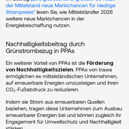
der Mittelstand neue Marktchancen für niedrige 
Strompreise“
 lesen Sie, wie Mittelständler 2026 
weitere neue Marktchancen in der 
Energiebeschaffung nutzen.
Nachhaltigkeitsbeitrag durch 
Grünstrombezug in PPAs
Ein weiterer Vorteil von PPAs ist die 
Förderung 
. PPAs von trawa 
von Nachhaltigkeitszielen
ermöglichen es mittelständischen Unternehmen, 
auf erneuerbare Energien umzusteigen und ihren 
CO₂-Fußabdruck zu reduzieren. 
Indem sie Strom aus erneuerbaren Quellen 
beziehen, tragen diese Unternehmen zum Ausbau 
erneuerbarer Energien bei und können zugleich ihr 
Engagement für Umweltschutz und Nachhaltigkeit 
stärken. 