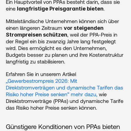
Ein Hauptvorteil von PPAs besteht darin, dass sie 
eine 
. 
langfristige Preisgarantie bieten
Mittelständische Unternehmen können sich über 
einen längeren Zeitraum 
vor steigenden 
, weil der PPA-Preis in 
Strompreisen schützen
der Regel ein bis zwanzig Jahre lang festgelegt 
wird. Dies ermöglicht es den Unternehmen, 
Budgets besser zu planen und ihre Kostenstruktur 
langfristig zu stabilisieren.
Erfahren Sie in unserem Artikel 
„Gewerbestrompreis 2026: Mit 
Direktstromverträgen und dynamische Tarifen das 
Risiko hoher Preise senken” mehr dazu, 
wie 
Direktstromverträge (PPAs) und dynamische Tarife 
das Risiko hoher Preise senken können.
Günstigere Konditionen von PPAs bieten 