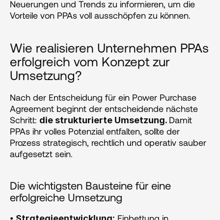
Neuerungen und Trends zu informieren, um die 
Vorteile von PPAs voll ausschöpfen zu können.
Wie realisieren Unternehmen PPAs 
erfolgreich vom Konzept zur 
Umsetzung?
Nach der Entscheidung für ein Power Purchase 
Agreement beginnt der entscheidende nächste 
Schritt: 
Damit 
die strukturierte Umsetzung. 
PPAs ihr volles Potenzial entfalten, sollte der 
Prozess strategisch, rechtlich und operativ sauber 
aufgesetzt sein.
Die wichtigsten Bausteine für eine 
erfolgreiche Umsetzung
• 
 Einbettung in 
Strategieentwicklung: