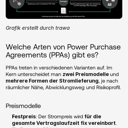
Grafik erstellt durch trawa
Welche Arten von Power Purchase 
Agreements (PPAs) gibt es?
PPAs treten in verschiedenen Varianten auf. Im 
Kern unterscheidet man 
und 
zwei Preismodelle 
, je nach 
mehrere Formen der Stromlieferung
räumlicher Nähe, Abwicklungsweg und Risikoprofil.
Preismodelle
: Der Strompreis wird
Festpreis
 für die 
. 
gesamte Vertragslaufzeit fix vereinbart