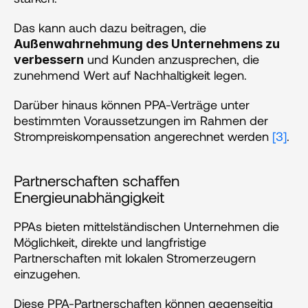
Das kann auch dazu beitragen, die 
Außenwahrnehmung des Unternehmens zu 
 und Kunden anzusprechen, die 
verbessern
zunehmend Wert auf Nachhaltigkeit legen. 
Darüber hinaus können PPA-Verträge unter 
bestimmten Voraussetzungen im Rahmen der 
Strompreiskompensation angerechnet werden 
[3]
.
Partnerschaften schaffen 
Energieunabhängigkeit
PPAs bieten mittelständischen Unternehmen die 
Möglichkeit, direkte und langfristige 
Partnerschaften mit lokalen Stromerzeugern 
einzugehen. 
Diese PPA-Partnerschaften können gegenseitig 