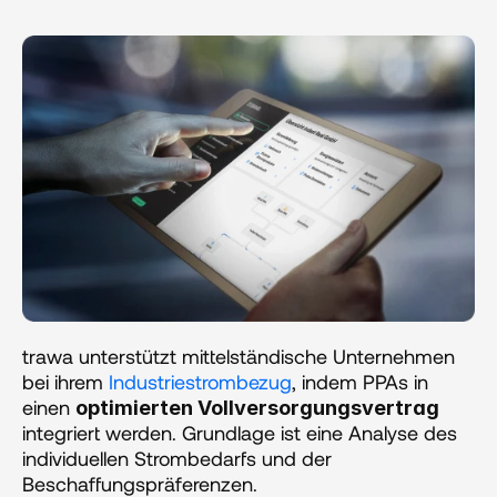
trawa unterstützt mittelständische Unternehmen 
bei ihrem 
Industriestrombezug
, indem PPAs in 
einen 
optimierten Vollversorgungsvertrag
integriert werden. Grundlage ist eine Analyse des 
individuellen Strombedarfs und der 
Beschaffungspräferenzen.