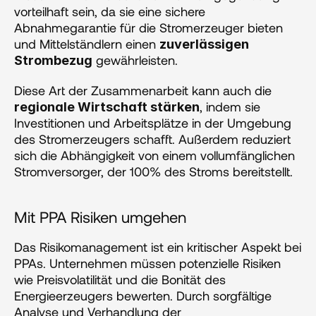
vorteilhaft sein, da sie eine sichere 
Abnahmegarantie für die Stromerzeuger bieten 
und Mittelständlern einen 
zuverlässigen 
 gewährleisten.
Strombezug
Diese Art der Zusammenarbeit kann auch die 
, indem sie 
regionale Wirtschaft stärken
Investitionen und Arbeitsplätze in der Umgebung 
des Stromerzeugers schafft. Außerdem reduziert 
sich die Abhängigkeit von einem vollumfänglichen 
Stromversorger, der 100% des Stroms bereitstellt.
Mit PPA Risiken umgehen
Das Risikomanagement ist ein kritischer Aspekt bei 
PPAs. Unternehmen müssen potenzielle Risiken 
wie Preisvolatilität und die Bonität des 
Energieerzeugers bewerten. Durch sorgfältige 
Analyse und Verhandlung der 