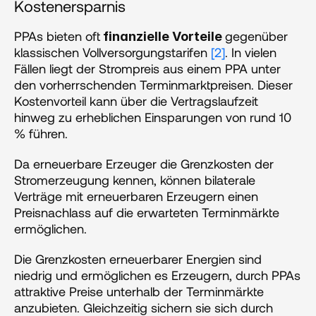
Kostenersparnis
PPAs bieten oft
gegenüber 
 finanzielle Vorteile 
klassischen Vollversorgungstarifen 
[2]
. In vielen 
Fällen liegt der Strompreis aus einem PPA unter 
den vorherrschenden Terminmarktpreisen. Dieser 
Kostenvorteil kann über die Vertragslaufzeit 
hinweg zu erheblichen Einsparungen von rund 10 
% führen.
Da erneuerbare Erzeuger die Grenzkosten der 
Stromerzeugung kennen, können bilaterale 
Verträge mit erneuerbaren Erzeugern einen 
Preisnachlass auf die erwarteten Terminmärkte 
ermöglichen. 
Die Grenzkosten erneuerbarer Energien sind 
niedrig und ermöglichen es Erzeugern, durch PPAs 
attraktive Preise unterhalb der Terminmärkte 
anzubieten. Gleichzeitig sichern sie sich durch 