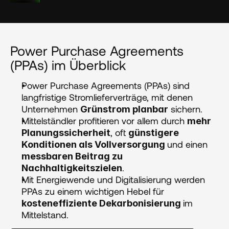
Power Purchase Agreements 
(PPAs) im Überblick
Power Purchase Agreements (PPAs) sind 
langfristige Stromlieferverträge, mit denen 
Unternehmen 
 sichern.
Grünstrom planbar
Mittelständler profitieren vor allem durch 
mehr 
, oft 
Planungssicherheit
günstigere 
und einen 
Konditionen als Vollversorgung 
messbaren Beitrag zu 
.
Nachhaltigkeitszielen
Mit Energiewende und Digitalisierung werden 
PPAs zu einem wichtigen Hebel für 
im 
kosteneffiziente Dekarbonisierung 
Mittelstand.