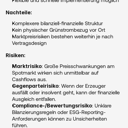
Nachteile:
Komplexere bilanziell-finanzielle Struktur
Kein physischer Grünstrombezug vor Ort
Marktpreisrisiken bestehen weiterhin je nach 
Vertragsdesign
Risiken:
: Große Preisschwankungen am 
Marktrisiko
Spotmarkt wirken sich unmittelbar auf 
Cashflows aus.
: Wenn der Erzeuger 
Gegenparteirisiko
ausfällt oder insolvent geht, kann der finanzielle 
Ausgleich entfallen.
: Unklare 
Compliance-/Bewertungsrisiko
Bilanzierungsregeln oder ESG-Reporting-
Anforderungen können zu Unsicherheiten 
führen.