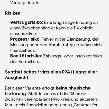
Vertragsdetails
Risiken:
Eine langfristige Bindung an 
Vertragsrisiko: 
einen Zwischenhändler kann die Flexibilität 
einschränken.
Fehler in der Bilanzierung, der 
Prozessrisiko: 
Messung oder den Abrufstrategien wirken sich 
finanziell aus.
: Zahlungs- oder Insolvenzrisiko 
Bonitätsrisiko
des Vermittlers.
Synthetisches / virtuelles PPA (finanzieller 
Ausgleich)
Bei dieser Variante erfolgt 
keine physische 
. Stattdessen wird die Differenz 
Lieferung
zwischen vereinbartem PPA-Preis und aktuellem 
Marktpreis finanziell ausgeglichen („Contract for 