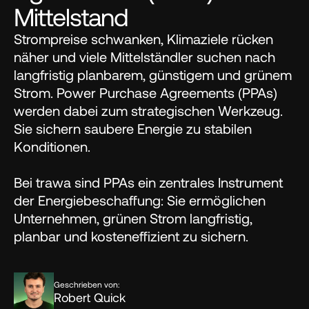
Mittelstand
Strompreise schwanken, Klimaziele rücken 
näher und viele Mittelständler suchen nach 
langfristig planbarem, günstigem und grünem 
Strom. Power Purchase Agreements (PPAs) 
werden dabei zum strategischen Werkzeug. 
Sie sichern saubere Energie zu stabilen 
Konditionen.

Bei trawa sind PPAs ein zentrales Instrument 
der Energiebeschaffung: Sie ermöglichen 
Unternehmen, grünen Strom langfristig, 
planbar und kosteneffizient zu sichern.
Geschrieben von:
Robert Quick