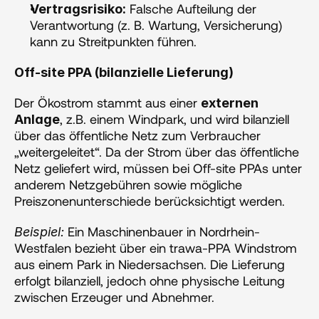
 Falsche Aufteilung der 
Vertragsrisiko:
Verantwortung (z. B. Wartung, Versicherung) 
kann zu Streitpunkten führen.
Off-site PPA (bilanzielle Lieferung)
Der Ökostrom stammt aus einer 
externen 
, z.B. einem Windpark, und wird bilanziell 
Anlage
über das öffentliche Netz zum Verbraucher 
„weitergeleitet“. Da der Strom über das öffentliche 
Netz geliefert wird, müssen bei Off-site PPAs unter 
anderem Netzgebühren sowie mögliche 
Preiszonenunterschiede berücksichtigt werden.
 Ein Maschinenbauer in Nordrhein-
Beispiel:
Westfalen bezieht über ein trawa-PPA Windstrom 
aus einem Park in Niedersachsen. Die Lieferung 
erfolgt bilanziell, jedoch ohne physische Leitung 
zwischen Erzeuger und Abnehmer.