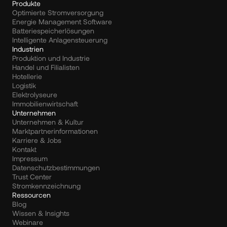
Produkte
Optimierte Stromversorgung
Energie Management Software
Batteriespeicherlösungen
Intelligente Anlagensteuerung
Industrien
Produktion und Industrie
Handel und Filialisten
Hotellerie
Logistik
Elektrolyseure
Immobilienwirtschaft
Unternehmen
Unternehmen & Kultur
Marktpartnerinformationen
Karriere & Jobs
Kontakt
Impressum
Datenschutzbestimmungen
Trust Center
Stromkennzeichnung
Ressourcen
Blog
Wissen & Insights
Webinare