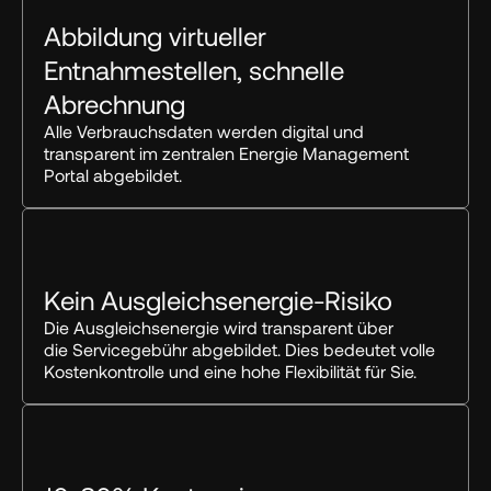
Abbildung virtueller 
Entnahmestellen, schnelle 
Abrechnung
Alle Verbrauchsdaten werden digital und 
transparent im zentralen Energie Management 
Portal abgebildet.
Kein Ausgleichsenergie-Risiko
Die Ausgleichsenergie wird transparent über 
die Servicegebühr abgebildet. Dies bedeutet volle 
Kostenkontrolle und eine hohe Flexibilität für Sie.