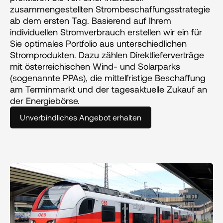
zusammengestellten Strombeschaffungsstrategie 
ab dem ersten Tag. Basierend auf Ihrem 
individuellen Stromverbrauch erstellen wir ein für 
Sie optimales Portfolio aus unterschiedlichen 
Stromprodukten. Dazu zählen Direktlieferverträge 
mit österreichischen Wind- und Solarparks 
(sogenannte PPAs), die mittelfristige Beschaffung 
am Terminmarkt und der tagesaktuelle Zukauf an 
der Energiebörse.
Unverbindliches Angebot erhalten