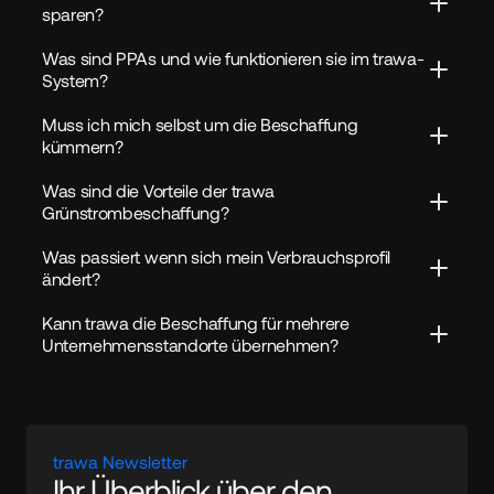
sparen?
Was sind PPAs und wie funktionieren sie im trawa-
System?
Muss ich mich selbst um die Beschaffung 
kümmern?
Was sind die Vorteile der trawa 
Grünstrombeschaffung?
Was passiert wenn sich mein Verbrauchsprofil 
ändert?
Kann trawa die Beschaffung für mehrere 
Unternehmensstandorte übernehmen?
trawa Newsletter
Ihr Überblick über den 