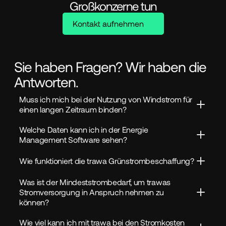
Großkonzerne tun
Kontakt aufnehmen
Sie haben Fragen? Wir haben die
Antworten.
Muss ich mich bei der Nutzung von Windstrom für 
einen langen Zeitraum binden?
Welche Daten kann ich in der Energie 
Management Software sehen?
Wie funktioniert die trawa Grünstrombeschaffung?
Was ist der Mindeststrombedarf, um trawas 
Stromversorgung in Anspruch nehmen zu 
können?
Wie viel kann ich mit trawa bei den Stromkosten 