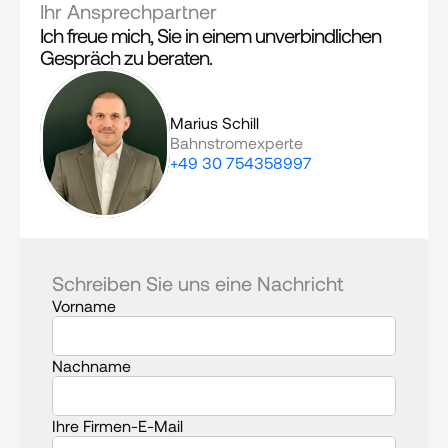
Ihr Ansprechpartner
Ich freue mich, Sie in einem unverbindlichen 
Gespräch zu beraten.
Marius Schill
Bahnstromexperte
+49 30 754358997
Schreiben Sie uns eine Nachricht
Vorname
Nachname
Ihre Firmen-E-Mail