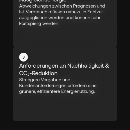
Abweichungen zwischen Prognosen und 
Ist-Verbrauch müssen nahezu in Echtzeit 
ausgeglichen werden und können sehr 
kostspielig werden.
3
Anforderungen an Nachhaltigkeit & 
CO₂-Reduktion
Strengere Vorgaben und 
Kundenanforderungen erfordern eine 
grünere, effizientere Energienutzung.