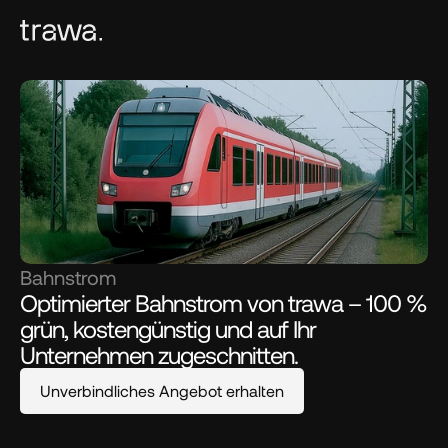
Bahnstrom
Optimierter Bahnstrom von trawa – 100 % 
grün, kostengünstig und auf Ihr 
Unternehmen zugeschnitten.
Unverbindliches Angebot erhalten