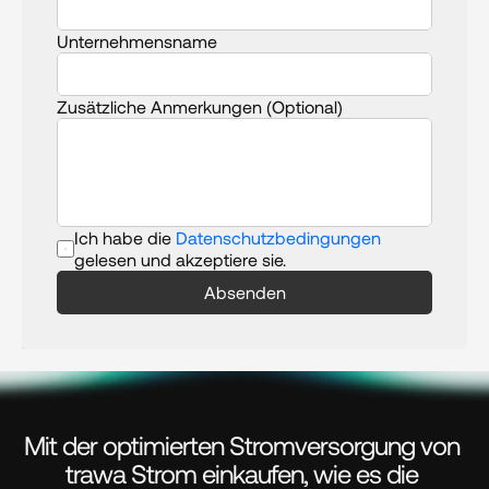
Unternehmensname
Zusätzliche Anmerkungen (Optional)
Ich habe die 
Datenschutzbedingungen
gelesen und akzeptiere sie.
Absenden
Mit der optimierten Stromversorgung von 
trawa Strom einkaufen, wie es die 