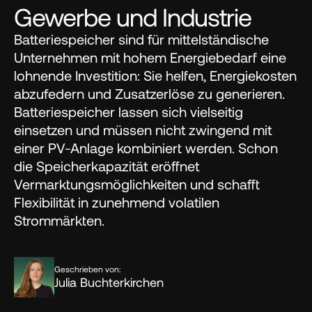
Gewerbe und Industrie
Batteriespeicher sind für mittelständische 
Unternehmen mit hohem Energiebedarf eine 
lohnende Investition: Sie helfen, Energiekosten 
abzufedern und Zusatzerlöse zu generieren. 
Batteriespeicher lassen sich vielseitig 
einsetzen und müssen nicht zwingend mit 
einer PV-Anlage kombiniert werden. Schon 
die Speicherkapazität eröffnet 
Vermarktungsmöglichkeiten und schafft 
Flexibilität in zunehmend volatilen 
Strommärkten.
Geschrieben von:
Julia Buchterkirchen