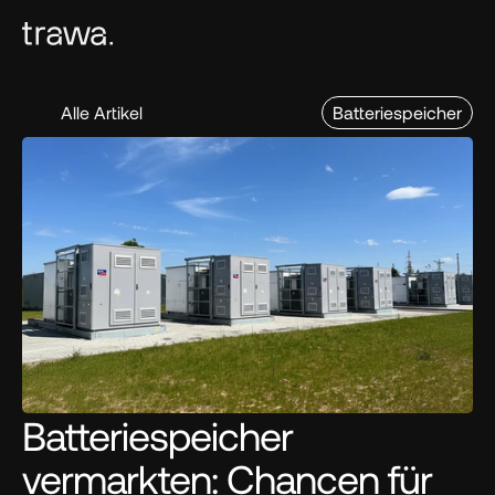
Alle Artikel
Batteriespeicher
Batteriespeicher 
vermarkten: Chancen für 