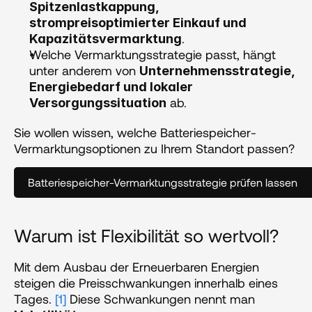
Spitzenlastkappung, 
strompreisoptimierter Einkauf und 
.
Kapazitätsvermarktung
Welche Vermarktungsstrategie passt, hängt 
unter anderem von 
Unternehmensstrategie, 
Energiebedarf und lokaler 
 ab.
Versorgungssituation
Sie wollen wissen, welche Batteriespeicher-
Vermarktungsoptionen zu Ihrem Standort passen?
Batteriespeicher-Vermarktungsstrategie prüfen lassen
Warum ist Flexibilität so wertvoll?
‍Mit dem Ausbau der Erneuerbaren Energien 
steigen die Preisschwankungen innerhalb eines 
Tages. 
[1]
 Diese Schwankungen nennt man 