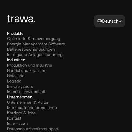
Select Language
Deutsch
Produkte
Optimierte Stromversorgung
Energie Management Software
Batteriespeicherlösungen
Intelligente Anlagensteuerung
Industrien
Produktion und Industrie
Handel und Filialisten
Hotellerie
Logistik
Elektrolyseure
Immobilienwirtschaft
Unternehmen
Unternehmen & Kultur
Marktpartnerinformationen
Karriere & Jobs
Kontakt
Impressum
Datenschutzbestimmungen