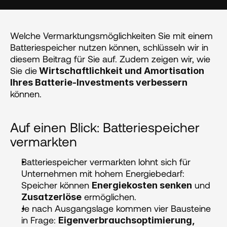
‍Welche Vermarktungsmöglichkeiten Sie mit einem 
Batteriespeicher nutzen können, schlüsseln wir in 
diesem Beitrag für Sie auf. Zudem zeigen wir, wie 
Sie die
 Wirtschaftlichkeit und Amortisation 
Ihres Batterie-Investments verbessern
können.
Auf einen Blick: Batteriespeicher 
vermarkten 
Batteriespeicher vermarkten lohnt sich für 
Unternehmen mit hohem Energiebedarf: 
Speicher können 
 und 
Energiekosten senken
 ermöglichen.
Zusatzerlöse
Je nach Ausgangslage kommen vier Bausteine 
in Frage: 
Eigenverbrauchsoptimierung, 