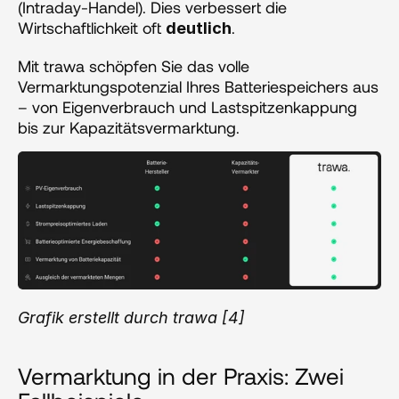
(Intraday-Handel). Dies verbessert die 
Wirtschaftlichkeit oft 
.
deutlich
Mit trawa schöpfen Sie das volle 
Vermarktungspotenzial Ihres Batteriespeichers aus 
– von Eigenverbrauch und Lastspitzenkappung 
bis zur Kapazitätsvermarktung.
Grafik erstellt durch trawa [4]
Vermarktung in der Praxis: Zwei 