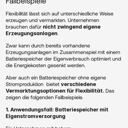
Fallbeispiele
Flexibilität lässt sich auf unterschiedliche Weise 
erzeugen und vermarkten. Unternehmen 
brauchen dafür 
nicht zwingend eigene 
.
Erzeugungsanlagen
Zwar kann durch bereits vorhandene 
Erzeugungsanlagen im Zusammenspiel mit einem 
Batteriespeicher der Eigenverbrauch optimiert und 
die Energiekosten gesenkt werden. 
Aber auch ein Batteriespeicher ohne eigene 
Stromproduktion  bietet 
verschiedene 
 Das 
Vermarktungsoptionen für Flexibilität.
zeigen die folgenden Fallbeispiele.
1. Anwendungsfall:
Batteriespeicher mit 
Eigenstromversorgung 