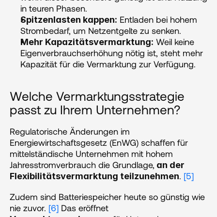
in teuren Phasen.
 Entladen bei hohem 
Spitzenlasten kappen:
Strombedarf, um Netzentgelte zu senken.
 Weil keine 
Mehr Kapazitätsvermarktung:
Eigenverbrauchserhöhung nötig ist, steht mehr 
Kapazität für die Vermarktung zur Verfügung.
Welche Vermarktungsstrategie 
passt zu Ihrem Unternehmen? 
‍Regulatorische Änderungen im 
Energiewirtschaftsgesetz (EnWG) schaffen für 
mittelständische Unternehmen mit hohem 
Jahresstromverbrauch die Grundlage,
 an der 
. 
[5]
Flexibilitätsvermarktung teilzunehmen
Zudem sind Batteriespeicher heute so günstig wie 
nie zuvor. 
[6]
 Das eröffnet 