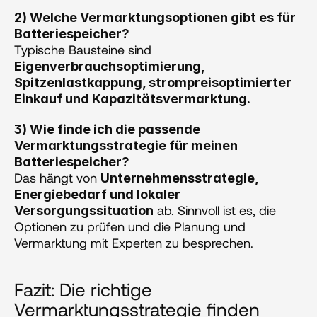
2) Welche Vermarktungsoptionen gibt es für 
Batteriespeicher?
Typische Bausteine sind 
Eigenverbrauchsoptimierung, 
Spitzenlastkappung, strompreisoptimierter 
Einkauf und Kapazitätsvermarktung. 
3) Wie finde ich die passende 
Vermarktungsstrategie für meinen 
Batteriespeicher?
Das hängt von 
Unternehmensstrategie, 
Energiebedarf und lokaler 
 ab. Sinnvoll ist es, die 
Versorgungssituation
Optionen zu prüfen und die Planung und 
Vermarktung mit Experten zu besprechen.
Fazit: Die richtige 
Vermarktungsstrategie finden