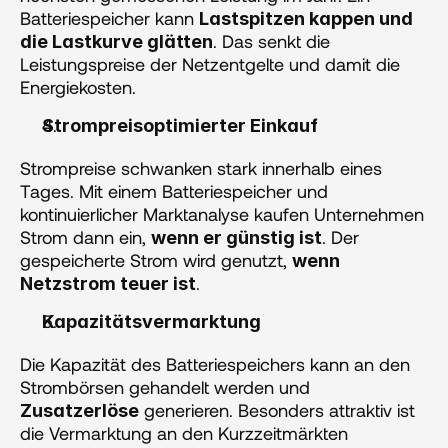
Batteriespeicher kann 
Lastspitzen kappen und 
. Das senkt die 
die Lastkurve glätten
Leistungspreise der Netzentgelte und damit die 
Energiekosten.
Strompreisoptimierter Einkauf  
Strompreise schwanken stark innerhalb eines 
Tages. Mit einem Batteriespeicher und 
kontinuierlicher Marktanalyse kaufen Unternehmen 
Strom dann ein, 
. Der 
wenn er günstig ist
gespeicherte Strom wird genutzt, 
wenn 
.
Netzstrom teuer ist
Kapazitätsvermarktung 
Die Kapazität des Batteriespeichers kann an den 
Strombörsen gehandelt werden und 
 generieren. Besonders attraktiv ist 
Zusatzerlöse
die Vermarktung an den Kurzzeitmärkten 