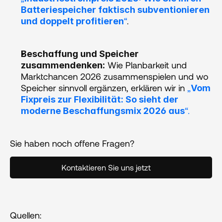
Batteriespeicher faktisch subventionieren 
“
. 
und doppelt profitieren
Beschaffung und Speicher 
 Wie Planbarkeit und 
zusammendenken:
Marktchancen 2026 zusammenspielen und wo 
Speicher sinnvoll ergänzen, erklären wir in 
„
Vom 
Fixpreis zur Flexibilität: So sieht der 
“.
moderne Beschaffungsmix 2026 aus
Sie haben noch offene Fragen?
Kontaktieren Sie uns jetzt
Quellen: