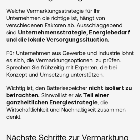
Welche Vermarktungsstrategie für Ihr 
Unternehmen die richtige ist, hängt von 
verschiedenen Faktoren ab. Ausschlaggebend 
sind 
Unternehmensstrategie, Energiebedarf 
und die lokale Versorgungssituation.
Für Unternehmen aus Gewerbe und Industrie lohnt 
es sich, die Vermarktungsoptionen  zu prüfen. 
Sprechen Sie frühzeitig mit Experten, die bei 
Konzept und Umsetzung unterstützen. 
Wichtig ist, den Batteriespeicher 
nicht isoliert zu 
 Sinnvoll ist er als
betrachten.
 Teil einer 
, die 
ganzheitlichen Energiestrategie
Wirtschaftlichkeit und Nachhaltigkeit zusammen 
denkt.
Nächste Schritte zur Vermarktung 