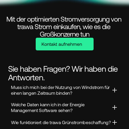
Mit der optimierten Stromversorgung von 
trawa Strom einkaufen, wie es die 
Großkonzerne tun
Kontakt aufnehmen
Sie haben Fragen? Wir haben die
Antworten.
Muss ich mich bei der Nutzung von Windstrom für 
einen langen Zeitraum binden?
Welche Daten kann ich in der Energie 
Management Software sehen?
Wie funktioniert die trawa Grünstrombeschaffung?