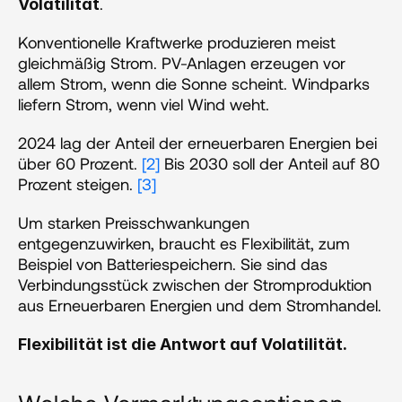
. 
Volatilität
Konventionelle Kraftwerke produzieren meist 
gleichmäßig Strom. PV-Anlagen erzeugen vor 
allem Strom, wenn die Sonne scheint. Windparks 
liefern Strom, wenn viel Wind weht. 
2024 lag der Anteil der erneuerbaren Energien bei 
über 60 Prozent. 
[2]
 Bis 2030 soll der Anteil auf 80 
Prozent steigen. 
[3]
Um starken Preisschwankungen 
entgegenzuwirken, braucht es Flexibilität, zum 
Beispiel von Batteriespeichern. Sie sind das 
Verbindungsstück zwischen der Stromproduktion 
aus Erneuerbaren Energien und dem Stromhandel. 
Flexibilität ist die Antwort auf Volatilität.