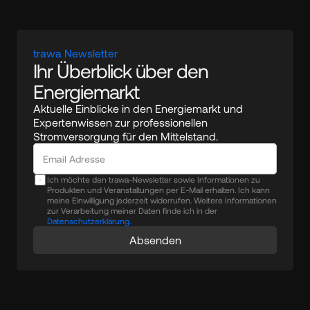
trawa Newsletter
Ihr Überblick über den 
Energiemarkt
Aktuelle Einblicke in den Energiemarkt und 
Expertenwissen zur professionellen 
Stromversorgung für den Mittelstand.
Ich möchte den trawa-Newsletter sowie Informationen zu
Produkten und Veranstaltungen per E-Mail erhalten. Ich kann
meine Einwilligung jederzeit widerrufen. Weitere Informationen
zur Verarbeitung meiner Daten finde ich in der
Datenschutzerklärung.
Absenden