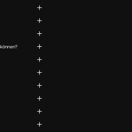
 können?