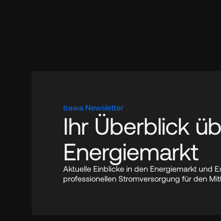
trawa Newsletter
Ihr Überblick üb
Energiemarkt
Aktuelle Einblicke in den Energiemarkt und E
professionellen Stromversorgung für den Mit