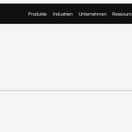
Produkte
Industrien
Unternehmen
Ressourc