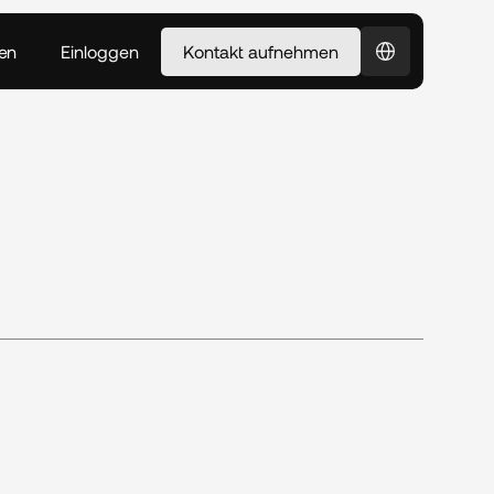
Select Language
en
Einloggen
Kontakt aufnehmen