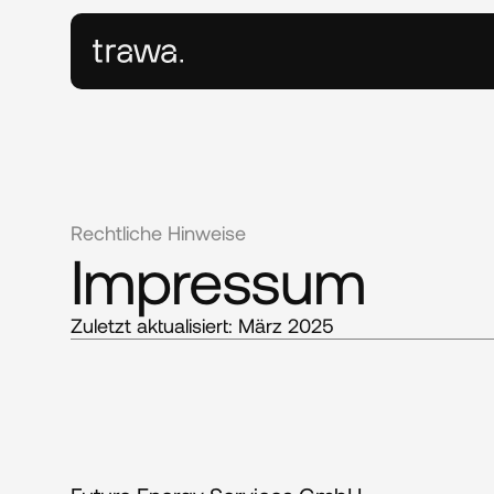
Rechtliche Hinweise
Impressum
Zuletzt aktualisiert: März 2025