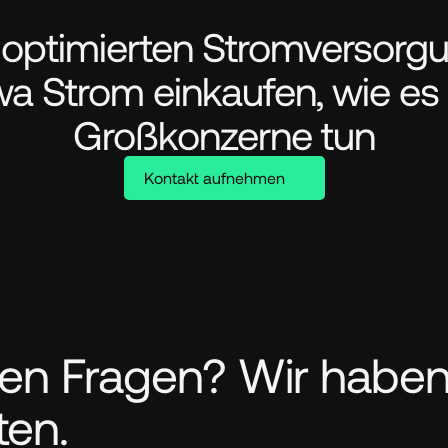
 optimierten Stromversorgu
wa Strom einkaufen, wie es 
Großkonzerne tun
Kontakt aufnehmen
en Fragen? Wir haben
ten.