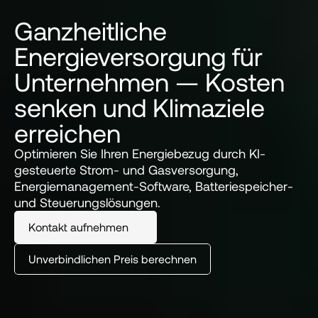
Ganzheitliche
Energieversorgung für
Unternehmen — Kosten
senken und Klimaziele
erreichen
Optimieren Sie Ihren Energiebezug durch KI-
gesteuerte Strom- und Gasversorgung, 
Energiemanagement-Software, Batteriespeicher- 
und Steuerungslösungen.
Kontakt aufnehmen
Unverbindlichen Preis berechnen