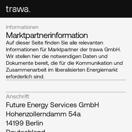
Informationen
Marktpartnerinformation
Auf dieser Seite finden Sie alle relevanten
Informationen für Marktpartner der trawa GmbH.
Wir stellen hier die notwendigen Daten und
Dokumente bereit, die für die Kommunikation und
Zusammenarbeit im liberalisierten Energiemarkt
erforderlich sind.
Anschrift
Future Energy Services GmbH
Hohenzollerndamm 54a
14199 Berlin
Deutschland