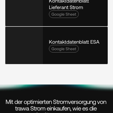
Kontaktdatenblatt 
Lieferant Strom
Google Sheet
Kontaktdatenblatt ESA
Google Sheet
Mit der optimierten Stromversorgung von 
trawa Strom einkaufen, wie es die 