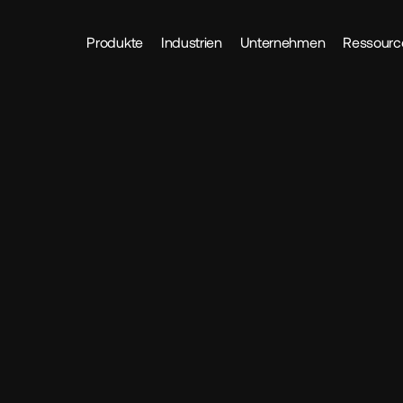
Produkte
Industrien
Unternehmen
Ressourc