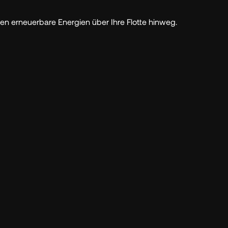
ren erneuerbare Energien über Ihre Flotte hinweg.