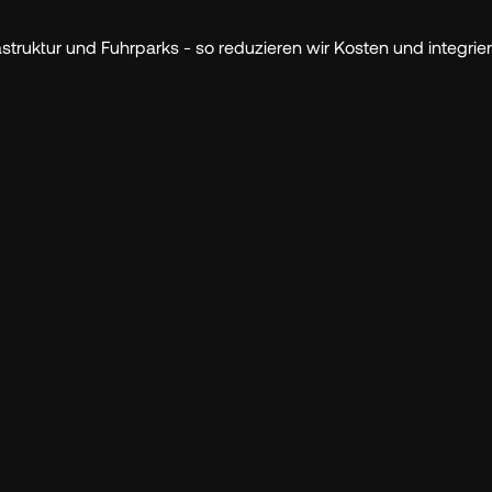
astruktur und Fuhrparks - so reduzieren wir Kosten und integrie