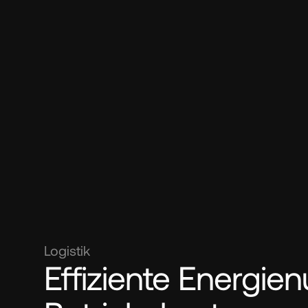
Logistik
Effiziente Energie