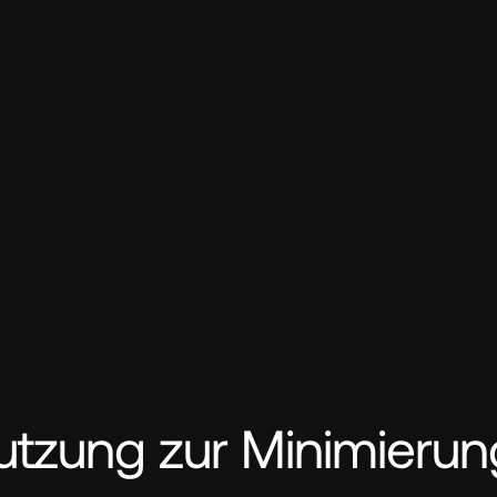
nutzung zur Minimierun