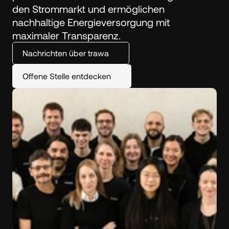
den Strommarkt und ermöglichen 
nachhaltige Energieversorgung mit 
maximaler Transparenz.
Nachrichten über trawa
Offene Stelle entdecken