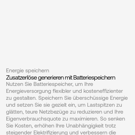
Energie speichern
Zusatzerlöse generieren mit Batteriespeichern
Nutzen Sie Batteriespeicher, um Ihre 
Energieversorgung flexibler und kosteneffizienter 
zu gestalten. Speichern Sie überschüssige Energie 
und setzen Sie sie gezielt ein, um Lastspitzen zu 
glätten, teure Netzbezüge zu reduzieren und Ihre 
Eigenverbrauchsquote zu maximieren. So senken 
Sie Kosten, erhöhen Ihre Unabhängigkeit trotz 
steigender Elektrifizierung und verbessern die 