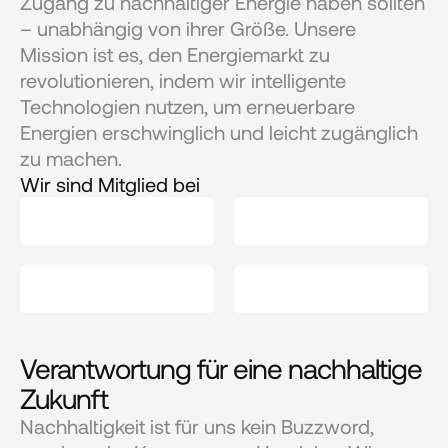
Zugang zu nachhaltiger Energie haben sollten 
– unabhängig von ihrer Größe. Unsere 
Mission ist es, den Energiemarkt zu 
revolutionieren, indem wir intelligente 
Technologien nutzen, um erneuerbare 
Energien erschwinglich und leicht zugänglich 
zu machen.
Wir sind Mitglied bei
Verantwortung für eine nachhaltige 
Zukunft
Nachhaltigkeit ist für uns kein Buzzword, 