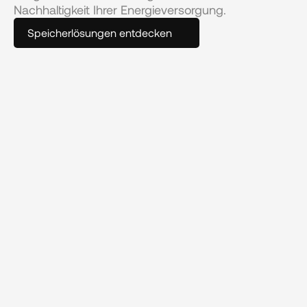
Nachhaltigkeit Ihrer Energieversorgung.
Speicherlösungen entdecken