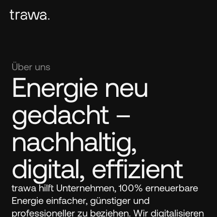
Über uns
Energie neu 
gedacht – 
nachhaltig, 
digital, effizient
trawa hilft Unternehmen, 100% erneuerbare 
Energie einfacher, günstiger und 
professioneller zu beziehen. Wir digitalisieren 