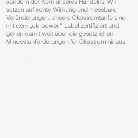
sondern der Kern unseres Handelns. Wir 
setzen auf echte Wirkung und messbare 
Veränderungen. Unsere Ökostromtarife sind 
mit dem „ok-power“-Label zertifiziert und 
gehen damit weit über die gesetzlichen 
Mindestanforderungen für Ökostrom hinaus. 