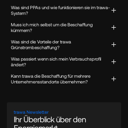
Was sind PPAs und wie funktionieren sie im trawa-
System?
Muss ich mich selbst um die Beschaffung 
kümmern?
Was sind die Vorteile der trawa 
Grünstrombeschaffung?
Was passiert wenn sich mein Verbrauchsprofil 
ändert?
Kann trawa die Beschaffung für mehrere 
Unternehmensstandorte übernehmen?
trawa Newsletter
Ihr Überblick über den 
Energiemarkt