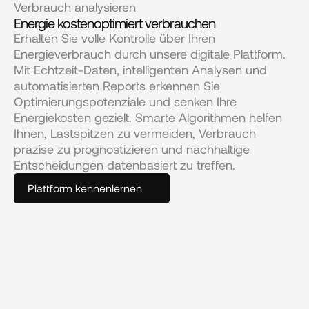
Verbrauch analysieren
Energie kostenoptimiert verbrauchen
Erhalten Sie volle Kontrolle über Ihren 
Energieverbrauch durch unsere digitale Plattform. 
Mit Echtzeit-Daten, intelligenten Analysen und 
automatisierten Reports erkennen Sie 
Optimierungspotenziale und senken Ihre 
Energiekosten gezielt. Smarte Algorithmen helfen 
Ihnen, Lastspitzen zu vermeiden, Verbrauch 
präzise zu prognostizieren und nachhaltige 
Entscheidungen datenbasiert zu treffen.
Plattform kennenlernen