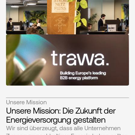
Unsere Mission
Unsere Mission: Die Zukunft der 
Energieversorgung gestalten
Wir sind überzeugt, dass alle Unternehmen 