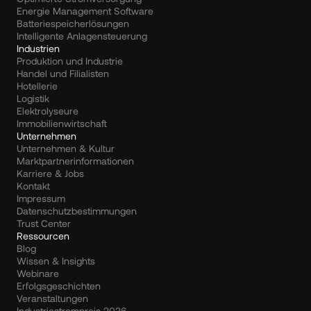
Energie Management Software
Batteriespeicherlösungen
Intelligente Anlagensteuerung
Industrien
Produktion und Industrie
Handel und Filialisten
Hotellerie
Logistik
Elektrolyseure
Immobilienwirtschaft
Unternehmen
Unternehmen & Kultur
Marktpartnerinformationen
Karriere & Jobs
Kontakt
Impressum
Datenschutzbestimmungen
Trust Center
Ressourcen
Blog
Wissen & Insights
Webinare
Erfolgsgeschichten
Veranstaltungen
Industriestrompreis 2026