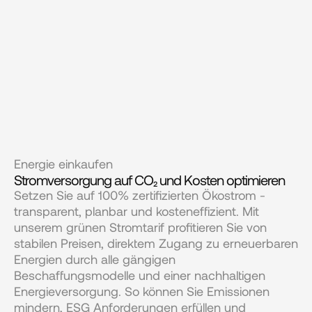
Energie einkaufen
Stromversorgung auf CO₂ und Kosten optimieren
Setzen Sie auf 100% zertifizierten Ökostrom - 
transparent, planbar und kosteneffizient. Mit 
unserem grünen Stromtarif profitieren Sie von 
stabilen Preisen, direktem Zugang zu erneuerbaren 
Energien durch alle gängigen 
Beschaffungsmodelle und einer nachhaltigen 
Energieversorgung. So können Sie Emissionen 
mindern, ESG Anforderungen erfüllen und 