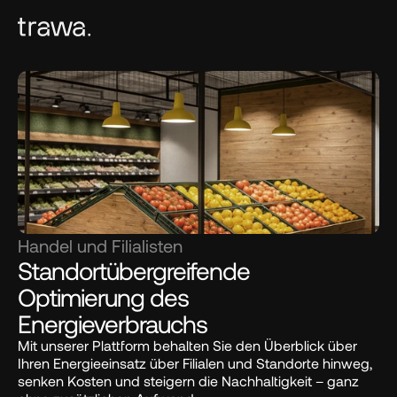
Handel und Filialisten
Standortübergreifende 
Optimierung des 
Energieverbrauchs
Mit unserer Plattform behalten Sie den Überblick über 
Ihren Energieeinsatz über Filialen und Standorte hinweg, 
senken Kosten und steigern die Nachhaltigkeit – ganz 