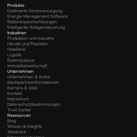
Produkte
Optimierte Stromversorgung
Energie Management Software
Batteriespeicherlösungen
Intelligente Anlagensteuerung
Industrien
Produktion und Industrie
Handel und Filialisten
Hotellerie
Logistik
Elektrolyseure
Immobilienwirtschaft
Unternehmen
Unternehmen & Kultur
Marktpartnerinformationen
Karriere & Jobs
Kontakt
Impressum
Datenschutzbestimmungen
Trust Center
Ressourcen
Blog
Wissen & Insights
Webinare