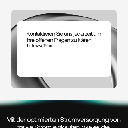
Kontaktieren Sie uns jederzeit um 
Ihre offenen Fragen zu klären
Ihr trawa Team
Mit der optimierten Stromversorgung von 
trawa Strom einkaufen, wie es die 