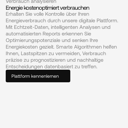
Verbrauch analysieren
Energie kostenoptimiert verbrauchen
Erhalten Sie volle Kontrolle über Ihren 
Energieverbrauch durch unsere digitale Plattform. 
Mit Echtzeit-Daten, intelligenten Analysen und 
automatisierten Reports erkennen Sie 
Optimierungspotenziale und senken Ihre 
Energiekosten gezielt. Smarte Algorithmen helfen 
Ihnen, Lastspitzen zu vermeiden, Verbrauch 
präzise zu prognostizieren und nachhaltige 
Entscheidungen datenbasiert zu treffen.
Plattform kennenlernen