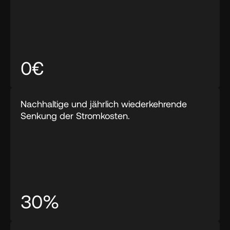
0€
Nachhaltige und jährlich wiederkehrende 
Senkung der Stromkosten.
30%