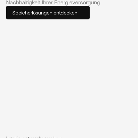
Nachhaltigkeit Ihrer Energieversorgung.
Speicherlösungen entdecken