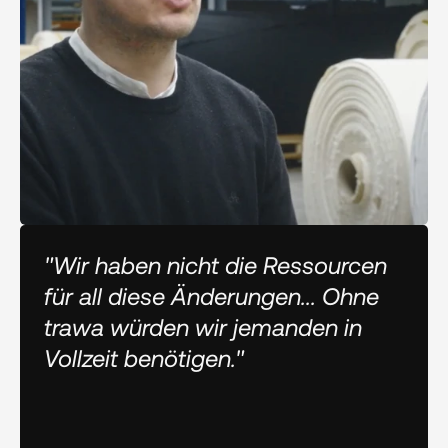
"Wir haben nicht die Ressourcen
für all diese Änderungen... Ohne
trawa würden wir jemanden in
Vollzeit benötigen."