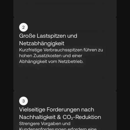
2
Große Lastspitzen und 
Netzabhängigkeit
Kurzfristige Verbrauchsspitzen führen zu 
hohen Zusatzkosten und einer 
Abhängigkeit vom Netzbetrieb.
3
Vielseitige Forderungen nach 
Nachhaltigkeit & CO₂-Reduktion
Strengere Vorgaben und 
Kundenanforderungen erfordern eine 