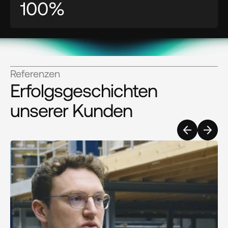
100%
Referenzen
Erfolgsgeschichten 
unserer Kunden