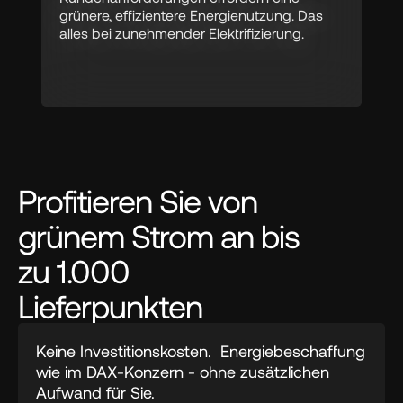
grünere, effizientere Energienutzung. Das 
alles bei zunehmender Elektrifizierung.
Profitieren Sie von
grünem Strom an bis
zu 1.000
Lieferpunkten
Keine Investitionskosten.  Energiebeschaffung 
wie im DAX-Konzern - ohne zusätzlichen 
Aufwand für Sie. 