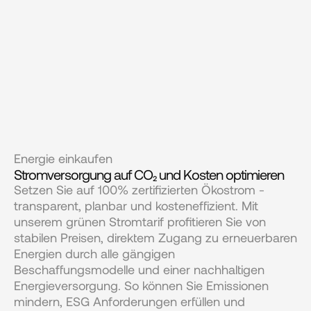
Energie einkaufen
Stromversorgung auf CO₂ und Kosten optimieren
Setzen Sie auf 100% zertifizierten Ökostrom - 
transparent, planbar und kosteneffizient. Mit 
unserem grünen Stromtarif profitieren Sie von 
stabilen Preisen, direktem Zugang zu erneuerbaren 
Energien durch alle gängigen 
Beschaffungsmodelle und einer nachhaltigen 
Energieversorgung. So können Sie Emissionen 
mindern, ESG Anforderungen erfüllen und 