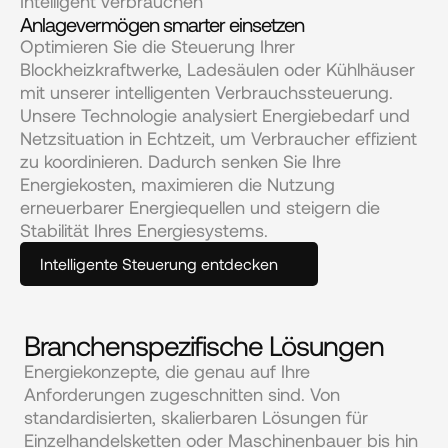
Intelligent verbrauchen
Anlagevermögen smarter einsetzen
Optimieren Sie die Steuerung Ihrer 
Blockheizkraftwerke, Ladesäulen oder Kühlhäuser 
mit unserer intelligenten Verbrauchssteuerung. 
Unsere Technologie analysiert Energiebedarf und 
Netzsituation in Echtzeit, um Verbraucher effizient 
zu koordinieren. Dadurch senken Sie Ihre 
Energiekosten, maximieren die Nutzung 
erneuerbarer Energiequellen und steigern die 
Stabilität Ihres Energiesystems.
Intelligente Steuerung entdecken
Branchenspezifische Lösungen
Energiekonzepte, die genau auf Ihre
Anforderungen zugeschnitten sind. Von
standardisierten, skalierbaren Lösungen für
Einzelhandelsketten oder Maschinenbauer bis hin