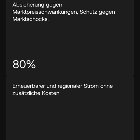
Absicherung gegen 
Marktpreisschwankungen, Schutz gegen 
Marktschocks.
80%
Erneuerbarer und regionaler Strom ohne 
zusätzliche Kosten.