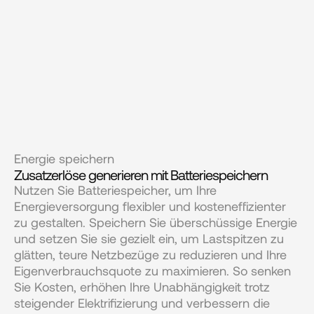
Energie speichern
Zusatzerlöse generieren mit Batteriespeichern
Nutzen Sie Batteriespeicher, um Ihre 
Energieversorgung flexibler und kosteneffizienter 
zu gestalten. Speichern Sie überschüssige Energie 
und setzen Sie sie gezielt ein, um Lastspitzen zu 
glätten, teure Netzbezüge zu reduzieren und Ihre 
Eigenverbrauchsquote zu maximieren. So senken 
Sie Kosten, erhöhen Ihre Unabhängigkeit trotz 
steigender Elektrifizierung und verbessern die 