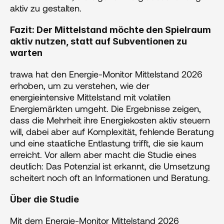
aktiv zu gestalten.
Fazit: Der Mittelstand möchte den Spielraum 
aktiv nutzen, statt auf Subventionen zu 
warten
trawa hat den Energie-Monitor Mittelstand 2026 
erhoben, um zu verstehen, wie der 
energieintensive Mittelstand mit volatilen 
Energiemärkten umgeht. Die Ergebnisse zeigen, 
dass die Mehrheit ihre Energiekosten aktiv steuern 
will, dabei aber auf Komplexität, fehlende Beratung 
und eine staatliche Entlastung trifft, die sie kaum 
erreicht. Vor allem aber macht die Studie eines 
deutlich: Das Potenzial ist erkannt, die Umsetzung 
scheitert noch oft an Informationen und Beratung.
Über die Studie
Mit dem Energie-Monitor Mittelstand 2026 