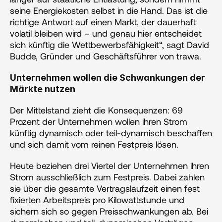
seine Energiekosten selbst in die Hand. Das ist die 
richtige Antwort auf einen Markt, der dauerhaft 
volatil bleiben wird – und genau hier entscheidet 
sich künftig die Wettbewerbsfähigkeit“, sagt David 
Budde, Gründer und Geschäftsführer von trawa.
Unternehmen wollen die Schwankungen der 
Märkte nutzen
Der Mittelstand zieht die Konsequenzen: 69 
Prozent der Unternehmen wollen ihren Strom 
künftig dynamisch oder teil-dynamisch beschaffen 
und sich damit vom reinen Festpreis lösen. 
Heute beziehen drei Viertel der Unternehmen ihren 
Strom ausschließlich zum Festpreis. Dabei zahlen 
sie über die gesamte Vertragslaufzeit einen fest 
fixierten Arbeitspreis pro Kilowattstunde und 
sichern sich so gegen Preisschwankungen ab. Bei 