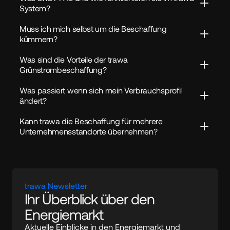
System?
Muss ich mich selbst um die Beschaffung 
kümmern?
Was sind die Vorteile der trawa 
Grünstrombeschaffung?
Was passiert wenn sich mein Verbrauchsprofil 
ändert?
Kann trawa die Beschaffung für mehrere 
Unternehmensstandorte übernehmen?
trawa Newsletter
Ihr Überblick über den 
Energiemarkt
Aktuelle Einblicke in den Energiemarkt und 