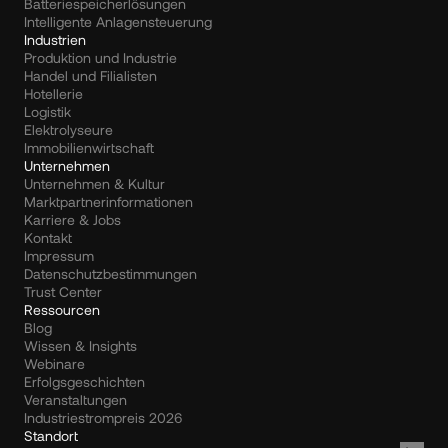
Batteriespeicherlösungen
Intelligente Anlagensteuerung
Industrien
Produktion und Industrie
Handel und Filialisten
Hotellerie
Logistik
Elektrolyseure
Immobilienwirtschaft
Unternehmen
Unternehmen & Kultur
Marktpartnerinformationen
Karriere & Jobs
Kontakt
Impressum
Datenschutzbestimmungen
Trust Center
Ressourcen
Blog
Wissen & Insights
Webinare
Erfolgsgeschichten
Veranstaltungen
Industriestrompreis 2026
Standort