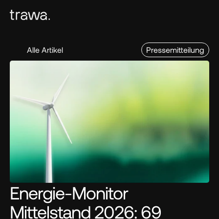
Alle Artikel
Pressemitteilung
Energie-Monitor 
Mittelstand 2026: 69 