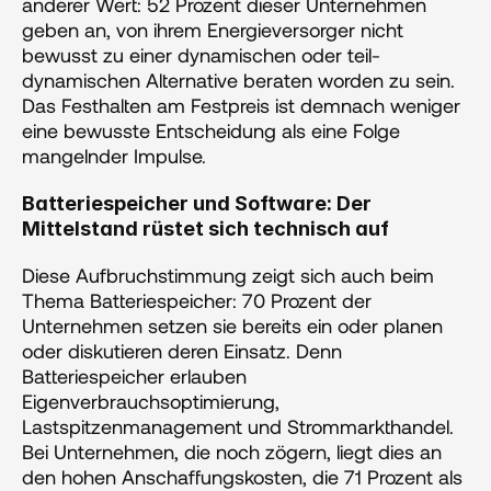
anderer Wert: 52 Prozent dieser Unternehmen 
geben an, von ihrem Energieversorger nicht 
bewusst zu einer dynamischen oder teil-
dynamischen Alternative beraten worden zu sein. 
Das Festhalten am Festpreis ist demnach weniger 
eine bewusste Entscheidung als eine Folge 
mangelnder Impulse. 
Batteriespeicher und Software: Der 
Mittelstand rüstet sich technisch auf
Diese Aufbruchstimmung zeigt sich auch beim 
Thema Batteriespeicher: 70 Prozent der 
Unternehmen setzen sie bereits ein oder planen 
oder diskutieren deren Einsatz. Denn 
Batteriespeicher erlauben 
Eigenverbrauchsoptimierung, 
Lastspitzenmanagement und Strommarkthandel. 
Bei Unternehmen, die noch zögern, liegt dies an 
den hohen Anschaffungskosten, die 71 Prozent als 