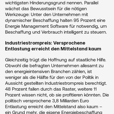
wichtigsten Hinderungsgrund nennen. Parallel 
wächst das Bewusstsein für die nötigen 
Werkzeuge: Unter den Unternehmen mit 
dynamischer Beschaffung halten 95 Prozent eine 
Energie Management Software für notwendig, um 
Beschaffung und Verbrauch intelligent zu steuern.
Industriestrompreis: Versprochene 
Entlastung erreicht den Mittelstand kaum
Gleichzeitig trügt die Hoffnung auf staatliche Hilfe. 
Obwohl die befragten Unternehmen allesamt zu 
den energieintensiven Branchen zählen, ist 
weniger als die Hälfte für den von der Politik in 
Aussicht gestellten Industriestrompreis berechtigt. 
48 Prozent fallen durch das Raster, weitere 11 
Prozent wissen nicht, ob sie profitieren könnten. Die 
politisch versprochene 3,8 Milliarden Euro 
Entlastung erreicht den Mittelstand also kaum – 
ein Grund mehr, die eigene Energiebeschaffung 