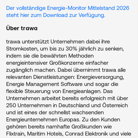
Der vollständige Energie-Monitor Mittelstand 2026 
steht hier zum Download zur Verfügung.
Über trawa
trawa unterstützt Unternehmen dabei ihre 
Stromkosten, um bis zu 30% jährlich zu senken, 
indem sie die bewährten Methoden 
energieintensiver Großkonzerne einfacher 
zugänglich machen. Dabei übernimmt trawa alle 
relevanten Dienstleistungen: Energieversorgung, 
Energie Management Software und sogar die 
flexible Steuerung von Energieanlagen. Das 
Unternehmen arbeitet bereits erfolgreich mit über 
250 Unternehmen in Deutschland und Österreich 
und ist eines der schnellst wachsenden 
Energieunternehmen Europas. Zu den Kunden 
gehören bereits namhafte Großkunden wie 
Flixtrain, Maritim Hotels, Conrad Elektronik und viele 