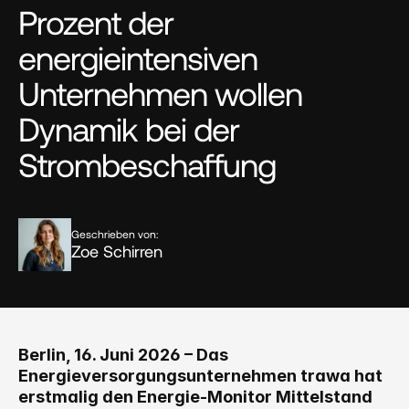
Prozent der 
energieintensiven 
Unternehmen wollen 
Dynamik bei der 
Strombeschaffung
Geschrieben von:
Zoe Schirren
Berlin, 16. Juni 2026 – Das 
Energieversorgungsunternehmen trawa hat 
erstmalig den Energie-Monitor Mittelstand 