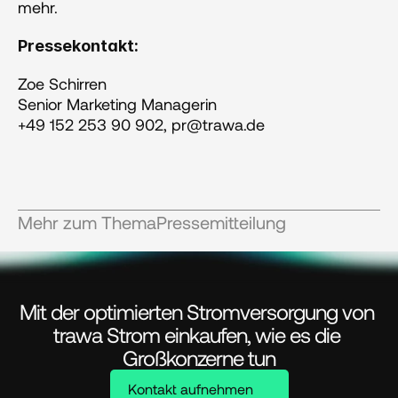
mehr.
Pressekontakt:
Zoe Schirren
Senior Marketing Managerin
+49 152 253 90 902, pr@trawa.de
Mehr zum Thema
Pressemitteilung
Mit der optimierten Stromversorgung von 
trawa Strom einkaufen, wie es die 
Großkonzerne tun
Kontakt aufnehmen