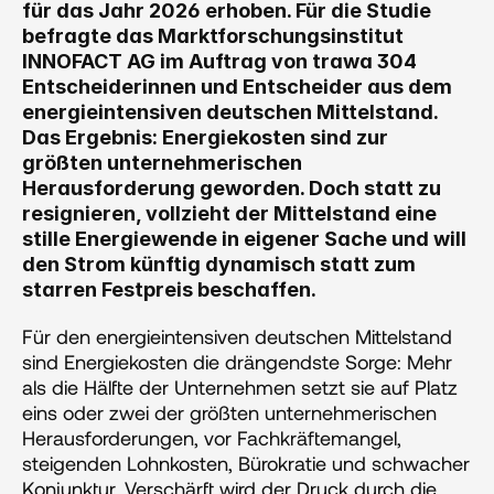
für das Jahr 2026 erhoben. Für die Studie 
befragte das Marktforschungsinstitut 
INNOFACT AG im Auftrag von trawa 304 
Entscheiderinnen und Entscheider aus dem 
energieintensiven deutschen Mittelstand. 
Das Ergebnis: Energiekosten sind zur 
größten unternehmerischen 
Herausforderung geworden. Doch statt zu 
resignieren, vollzieht der Mittelstand eine 
stille Energiewende in eigener Sache und will 
den Strom künftig dynamisch statt zum 
starren Festpreis beschaffen.
Für den energieintensiven deutschen Mittelstand 
sind Energiekosten die drängendste Sorge: Mehr 
als die Hälfte der Unternehmen setzt sie auf Platz 
eins oder zwei der größten unternehmerischen 
Herausforderungen, vor Fachkräftemangel, 
steigenden Lohnkosten, Bürokratie und schwacher 
Konjunktur. Verschärft wird der Druck durch die 