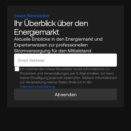
trawa Newsletter
Ihr Überblick über den 
Energiemarkt
Aktuelle Einblicke in den Energiemarkt und 
Expertenwissen zur professionellen 
Stromversorgung für den Mittelstand.
Ich möchte den trawa-Newsletter sowie Informationen zu
Produkten und Veranstaltungen per E-Mail erhalten. Ich kann
meine Einwilligung jederzeit widerrufen. Weitere Informationen
zur Verarbeitung meiner Daten finde ich in der
Datenschutzerklärung.
Absenden