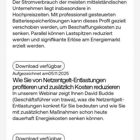
Der Stromverbrauch der meisten mittelständischen 
Unternehmen liegt insbesondere in 
Hochpreiszeiten. Mit professionell gesteuerten 
Batteriespeicherlösungen kann dieses Profil gezielt 
verschoben werden, um Beschaffungskosten zu 
senken. Parallel können Lastspitzen reduziert 
werden und signifikante Erlöse am Energiemarkt 
erzielt werden.
Download verfügbar
Aufgezeichnet am
05.11.2025
Wie Sie von Netzentgelt-Entlastungen 
profitieren und zusätzlich Kosten reduzieren
In unserem Webinar zeigt Ihnen David Budde 
(Geschäftsführer von trawa), was die Netzentgelt-
Entlastungen konkret für Sie bedeuten und wie Sie 
mit zusätzlichen Maßnahmen schon heute 
dauerhaft Energiekosten senken können.
Download verfügbar