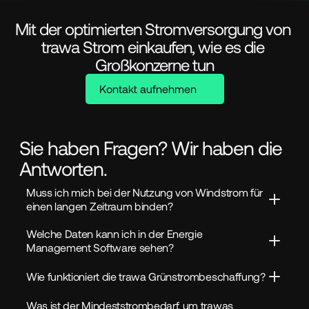
Mit der optimierten Stromversorgung von 
trawa Strom einkaufen, wie es die 
Großkonzerne tun
Kontakt aufnehmen
Sie haben Fragen? Wir haben die
Antworten.
Muss ich mich bei der Nutzung von Windstrom für 
einen langen Zeitraum binden?
Welche Daten kann ich in der Energie 
Management Software sehen?
Wie funktioniert die trawa Grünstrombeschaffung?
Was ist der Mindeststrombedarf, um trawas 