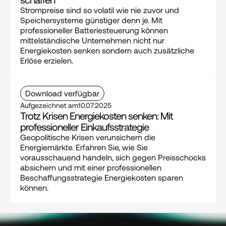
Strompreise sind so volatil wie nie zuvor und 
Speichersysteme günstiger denn je. Mit 
professioneller Batteriesteuerung können 
mittelständische Unternehmen nicht nur 
Energiekosten senken sondern auch zusätzliche 
Erlöse erzielen.
Download verfügbar
Aufgezeichnet am
10.07.2025
Trotz Krisen Energiekosten senken: Mit 
professioneller Einkaufsstrategie
Geopolitische Krisen verunsichern die 
Energiemärkte. Erfahren Sie, wie Sie 
vorausschauend handeln, sich gegen Preisschocks 
absichern und mit einer professionellen 
Beschaffungsstrategie Energiekosten sparen 
können.