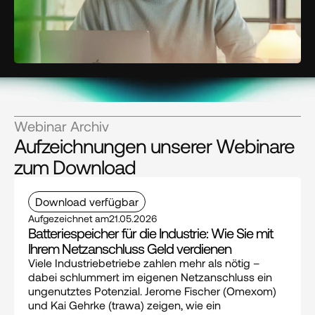
Webinar Archiv
Aufzeichnungen unserer Webinare
zum Download
Download verfügbar
Aufgezeichnet am
21.05.2026
Batteriespeicher für die Industrie: Wie Sie mit 
Ihrem Netzanschluss Geld verdienen
Viele Industriebetriebe zahlen mehr als nötig – 
dabei schlummert im eigenen Netzanschluss ein 
ungenutztes Potenzial. Jerome Fischer (Omexom) 
und Kai Gehrke (trawa) zeigen, wie ein 