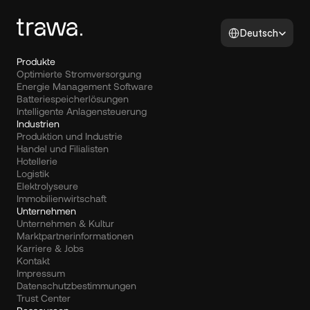
Select Language
Deutsch
Produkte
Optimierte Stromversorgung
Energie Management Software
Batteriespeicherlösungen
Intelligente Anlagensteuerung
Industrien
Produktion und Industrie
Handel und Filialisten
Hotellerie
Logistik
Elektrolyseure
Immobilienwirtschaft
Unternehmen
Unternehmen & Kultur
Marktpartnerinformationen
Karriere & Jobs
Kontakt
Impressum
Datenschutzbestimmungen
Trust Center