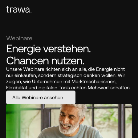
Webinare
Energie verstehen. 
Chancen nutzen.
Unsere Webinare richten sich an alle, die Energie nicht 
nur einkaufen, sondern strategisch denken wollen. Wir 
zeigen, wie Unternehmen mit Marktmechanismen, 
Flexibilität und digitalen Tools echten Mehrwert schaffen.
Alle Webinare ansehen