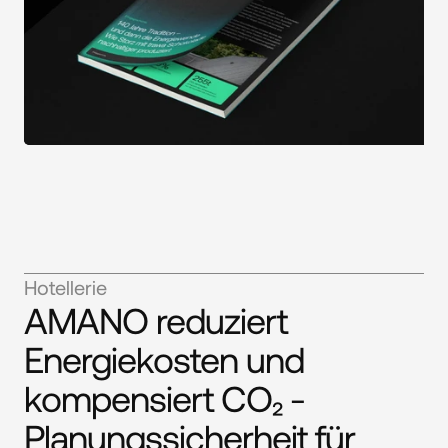
Hotellerie
AMANO reduziert
Energiekosten und
kompensiert CO₂ -
Planungssicherheit für