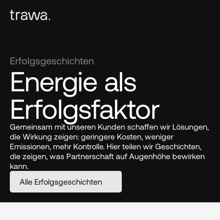
Erfolgsgeschichten
Energie als 
Erfolgs­faktor
Gemeinsam mit unseren Kunden schaffen wir Lösungen, 
die Wirkung zeigen: geringere Kosten, weniger 
Emissionen, mehr Kontrolle. Hier teilen wir Geschichten, 
die zeigen, was Partnerschaft auf Augenhöhe bewirken 
kann.
Alle Erfolgsgeschichten