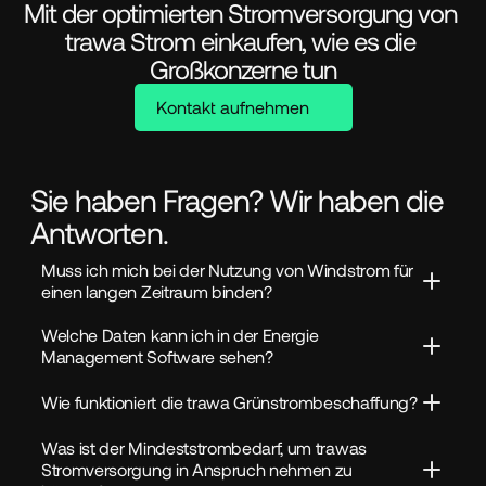
Mit der optimierten Stromversorgung von 
trawa Strom einkaufen, wie es die 
Großkonzerne tun
Kontakt aufnehmen
Sie haben Fragen? Wir haben die
Antworten.
Muss ich mich bei der Nutzung von Windstrom für 
einen langen Zeitraum binden?
Welche Daten kann ich in der Energie 
Management Software sehen?
Wie funktioniert die trawa Grünstrombeschaffung?
Was ist der Mindeststrombedarf, um trawas 
Stromversorgung in Anspruch nehmen zu 