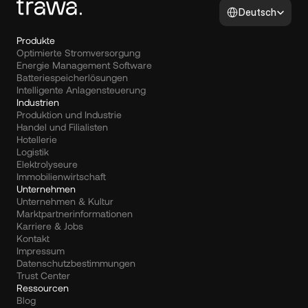
Select Language
Deutsch
Produkte
Optimierte Stromversorgung
Energie Management Software
Batteriespeicherlösungen
Intelligente Anlagensteuerung
Industrien
Produktion und Industrie
Handel und Filialisten
Hotellerie
Logistik
Elektrolyseure
Immobilienwirtschaft
Unternehmen
Unternehmen & Kultur
Marktpartnerinformationen
Karriere & Jobs
Kontakt
Impressum
Datenschutzbestimmungen
Trust Center
Ressourcen
Blog