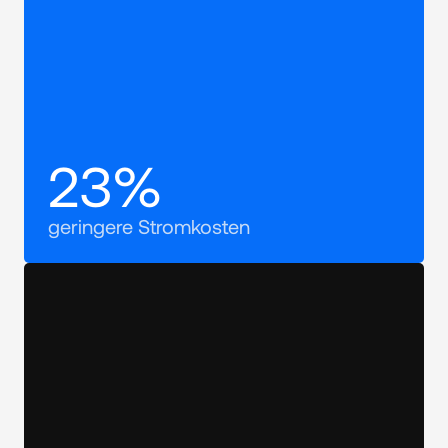
23%
geringere Stromkosten