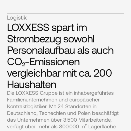
Logistik
LOXXESS spart im
Strombezug sowohl
Personalaufbau als auch
CO₂-Emissionen
vergleichbar mit ca. 200
Haushalten
Die LOXXESS Gruppe ist ein inhabergeführtes 
Familienunternehmen und europäischer 
Kontraktlogistiker. Mit 24 Standorten in 
Deutschland, Tschechien und Polen beschäftigt 
das Unternehmen über 3.500 Mitarbeitende, 
verfügt über mehr als 300.000 m² Lagerfläche 