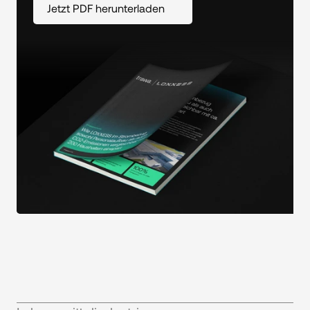
Jetzt PDF herunterladen