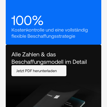
100%
Kostenkontrolle und eine vollständig 
flexible Beschaffungsstrategie
Alle Zahlen & das 
Beschaffungsmodell im Detail
Jetzt PDF herunterladen