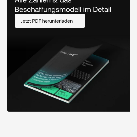
Beschaffungsmodell im Detail
Jetzt PDF herunterladen