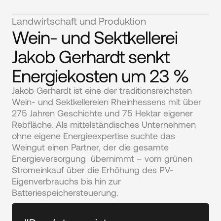
Landwirtschaft und Produktion
Wein- und Sektkellerei
Jakob Gerhardt senkt
Energiekosten um 23 %
Jakob Gerhardt ist eine der traditionsreichsten 
Wein- und Sektkellereien Rheinhessens mit über 
275 Jahren Geschichte und 75 Hektar eigener 
Rebfläche. Als mittelständisches Unternehmen 
ohne eigene Energieexpertise suchte das 
Weingut einen Partner, der die gesamte 
Energieversorgung  übernimmt – vom grünen 
Stromeinkauf über die Erhöhung des PV-
Eigenverbrauchs bis hin zur 
Batteriespeichersteuerung.