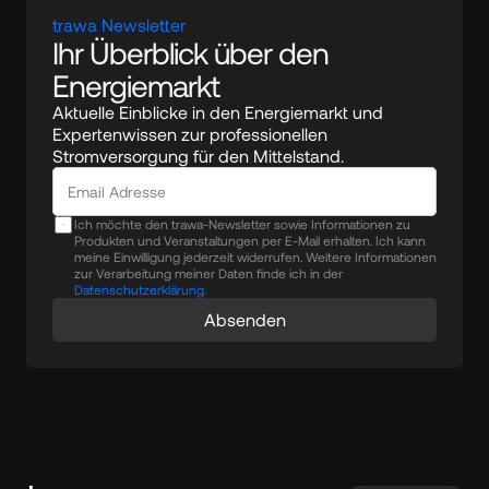
trawa Newsletter
Ihr Überblick über den 
Energiemarkt
Aktuelle Einblicke in den Energiemarkt und 
Expertenwissen zur professionellen 
Stromversorgung für den Mittelstand.
Ich möchte den trawa-Newsletter sowie Informationen zu
Produkten und Veranstaltungen per E-Mail erhalten. Ich kann
meine Einwilligung jederzeit widerrufen. Weitere Informationen
zur Verarbeitung meiner Daten finde ich in der
Datenschutzerklärung.
Absenden