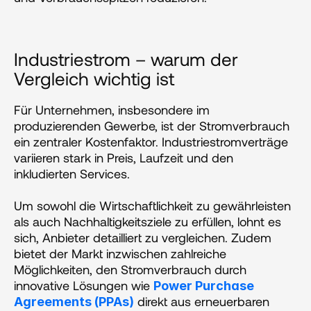
Industriestrom – warum der 
Vergleich wichtig ist
Für Unternehmen, insbesondere im 
produzierenden Gewerbe, ist der Stromverbrauch 
ein zentraler Kostenfaktor. Industriestromverträge 
variieren stark in Preis, Laufzeit und den 
inkludierten Services. 
Um sowohl die Wirtschaftlichkeit zu gewährleisten 
als auch Nachhaltigkeitsziele zu erfüllen, lohnt es 
sich, Anbieter detailliert zu vergleichen. Zudem 
bietet der Markt inzwischen zahlreiche 
Möglichkeiten, den Stromverbrauch durch 
innovative Lösungen wie 
Power Purchase 
 direkt aus erneuerbaren 
Agreements (PPAs)