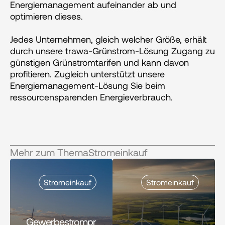
Energiemanagement aufeinander ab und 
optimieren dieses.
Jedes Unternehmen, gleich welcher Größe, erhält 
durch unsere trawa-Grünstrom-Lösung Zugang zu 
günstigen Grünstromtarifen und kann davon 
profitieren. Zugleich unterstützt unsere 
Energiemanagement-Lösung Sie beim 
ressourcensparenden Energieverbrauch.
Mehr zum Thema
Stromeinkauf
Stromeinkauf
Stromeinkauf
Gewerbestrompr