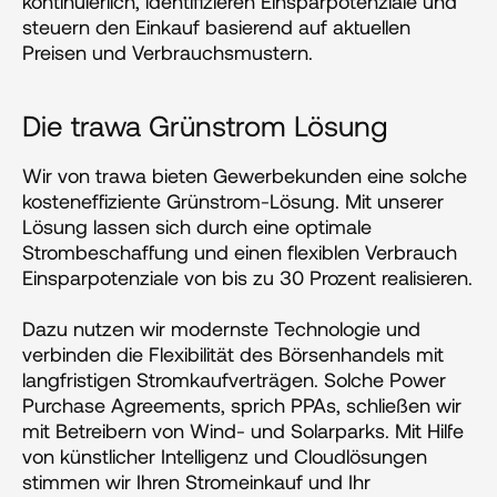
kontinuierlich, identifizieren Einsparpotenziale und 
steuern den Einkauf basierend auf aktuellen 
Preisen und Verbrauchsmustern​​.
Die trawa Grünstrom Lösung
Wir von trawa bieten Gewerbekunden eine solche 
kosteneffiziente Grünstrom-Lösung. Mit unserer 
Lösung lassen sich durch eine optimale 
Strombeschaffung und einen flexiblen Verbrauch 
Einsparpotenziale von bis zu 30 Prozent realisieren.
Dazu nutzen wir modernste Technologie und 
verbinden die Flexibilität des Börsenhandels mit 
langfristigen Stromkaufverträgen. Solche Power 
Purchase Agreements, sprich PPAs, schließen wir 
mit Betreibern von Wind- und Solarparks. Mit Hilfe 
von künstlicher Intelligenz und Cloudlösungen 
stimmen wir Ihren Stromeinkauf und Ihr 