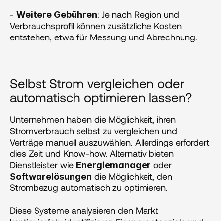
- 
: Je nach Region und 
Weitere Gebühren
Verbrauchsprofil können zusätzliche Kosten 
entstehen, etwa für Messung und Abrechnung​​.
‍Selbst Strom vergleichen oder 
automatisch optimieren lassen?
Unternehmen haben die Möglichkeit, ihren 
Stromverbrauch selbst zu vergleichen und 
Verträge manuell auszuwählen. Allerdings erfordert 
dies Zeit und Know-how. Alternativ bieten 
Dienstleister wie 
 oder 
Energiemanager
 die Möglichkeit, den 
Softwarelösungen
Strombezug automatisch zu optimieren.
Diese Systeme analysieren den Markt 