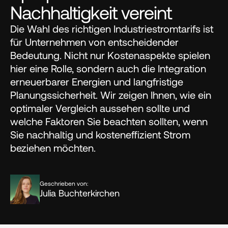
Nachhaltigkeit vereint
Die Wahl des richtigen Industriestromtarifs ist 
für Unternehmen von entscheidender 
Bedeutung. Nicht nur Kostenaspekte spielen 
hier eine Rolle, sondern auch die Integration 
erneuerbarer Energien und langfristige 
Planungssicherheit. Wir zeigen Ihnen, wie ein 
optimaler Vergleich aussehen sollte und 
welche Faktoren Sie beachten sollten, wenn 
Sie nachhaltig und kosteneffizient Strom 
beziehen möchten.
Geschrieben von:
Julia Buchterkirchen