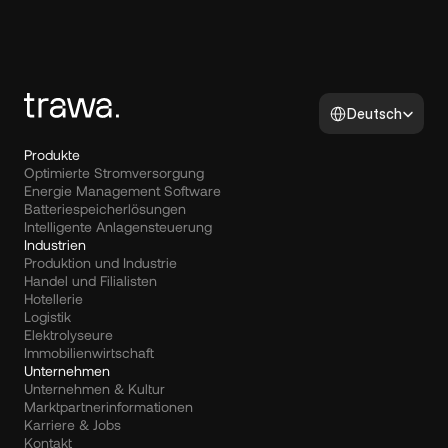
Select Language
Deutsch
Produkte
Optimierte Stromversorgung
Energie Management Software
Batteriespeicherlösungen
Intelligente Anlagensteuerung
Industrien
Produktion und Industrie
Handel und Filialisten
Hotellerie
Logistik
Elektrolyseure
Immobilienwirtschaft
Unternehmen
Unternehmen & Kultur
Marktpartnerinformationen
Karriere & Jobs
Kontakt