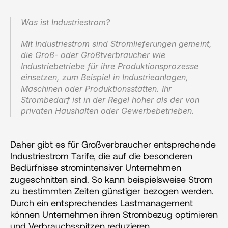
Was ist Industriestrom?‍
Mit Industriestrom sind Stromlieferungen gemeint, 
die Groß- oder Größtverbraucher wie 
Industriebetriebe für ihre Produktionsprozesse 
einsetzen, zum Beispiel in Industrieanlagen, 
Maschinen oder Produktionsstätten. Ihr 
Strombedarf ist in der Regel höher als der von 
privaten Haushalten oder Gewerbebetrieben.
Daher gibt es für Großverbraucher entsprechende 
Industriestrom Tarife, die auf die besonderen 
Bedürfnisse stromintensiver Unternehmen 
zugeschnitten sind. So kann beispielsweise Strom 
zu bestimmten Zeiten günstiger bezogen werden. 
Durch ein entsprechendes Lastmanagement 
können Unternehmen ihren Strombezug optimieren 
und Verbrauchsspitzen reduzieren.