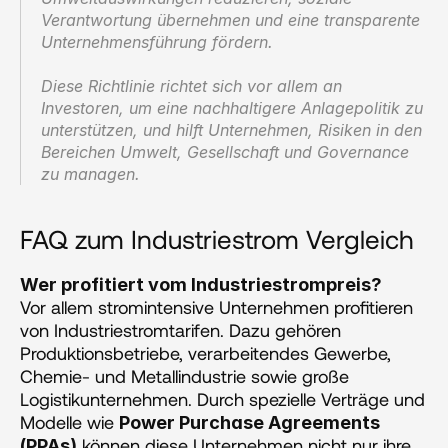
Verantwortung übernehmen und eine transparente 
Unternehmensführung fördern.
Diese Richtlinie richtet sich vor allem an 
Investoren, um eine nachhaltigere Anlagepolitik zu 
unterstützen, und hilft Unternehmen, Risiken in den 
Bereichen Umwelt, Gesellschaft und Governance 
zu managen.
FAQ zum Industriestrom Vergleich
Wer profitiert vom Industriestrompreis?
Vor allem stromintensive Unternehmen profitieren 
von Industriestromtarifen. Dazu gehören 
Produktionsbetriebe, verarbeitendes Gewerbe, 
Chemie- und Metallindustrie sowie große 
Logistikunternehmen. Durch spezielle Verträge und 
Modelle wie 
Power Purchase Agreements 
 können diese Unternehmen nicht nur ihre 
(PPAs)