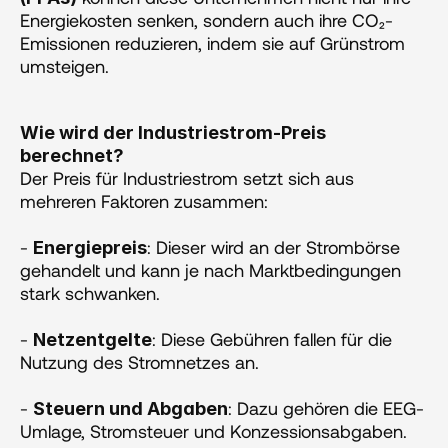
Energiekosten senken, sondern auch ihre CO₂-
Emissionen reduzieren, indem sie auf Grünstrom 
umsteigen​​.
Wie wird der Industriestrom-Preis 
berechnet?
Der Preis für Industriestrom setzt sich aus 
mehreren Faktoren zusammen:
- 
: Dieser wird an der Strombörse 
Energiepreis
gehandelt und kann je nach Marktbedingungen 
stark schwanken.
- 
: Diese Gebühren fallen für die 
Netzentgelte
Nutzung des Stromnetzes an.
- 
: Dazu gehören die EEG-
Steuern und Abgaben
Umlage, Stromsteuer und Konzessionsabgaben.