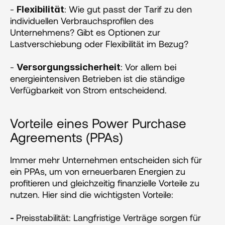
- 
: Wie gut passt der Tarif zu den 
Flexibilität
individuellen Verbrauchsprofilen des 
Unternehmens? Gibt es Optionen zur 
Lastverschiebung oder Flexibilität im Bezug?
- 
: Vor allem bei 
Versorgungssicherheit
energieintensiven Betrieben ist die ständige 
Verfügbarkeit von Strom entscheidend​​.
Vorteile eines Power Purchase 
Agreements (PPAs)
Immer mehr Unternehmen entscheiden sich für 
ein PPAs, um von erneuerbaren Energien zu 
profitieren und gleichzeitig finanzielle Vorteile zu 
nutzen. Hier sind die wichtigsten Vorteile:
Preisstabilität: Langfristige Verträge sorgen für 
- 