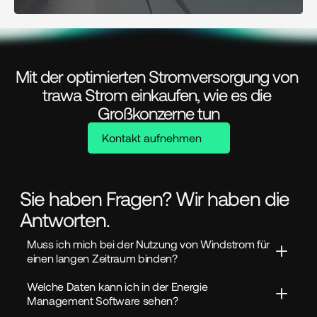
Mit der optimierten Stromversorgung von 
trawa Strom einkaufen, wie es die 
Großkonzerne tun
Kontakt aufnehmen
Sie haben Fragen? Wir haben die
Antworten.
Muss ich mich bei der Nutzung von Windstrom für 
einen langen Zeitraum binden?
Welche Daten kann ich in der Energie 
Management Software sehen?