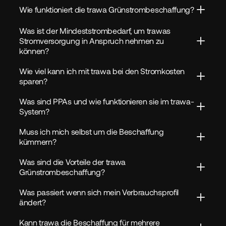
Wie funktioniert die trawa Grünstrombeschaffung?
Was ist der Mindeststrombedarf, um trawas 
Stromversorgung in Anspruch nehmen zu 
können?
Wie viel kann ich mit trawa bei den Stromkosten 
sparen?
Was sind PPAs und wie funktionieren sie im trawa-
System?
Muss ich mich selbst um die Beschaffung 
kümmern?
Was sind die Vorteile der trawa 
Grünstrombeschaffung?
Was passiert wenn sich mein Verbrauchsprofil 
ändert?
Kann trawa die Beschaffung für mehrere 