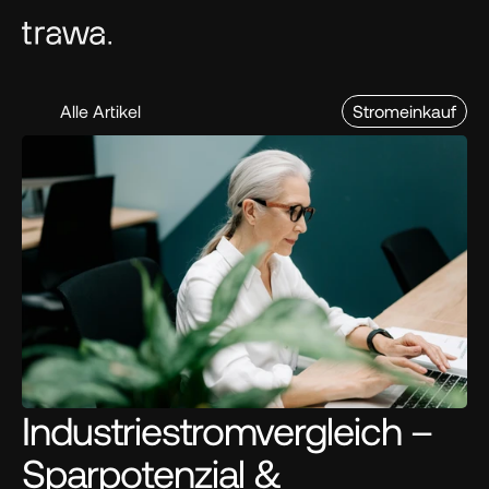
Alle Artikel
Stromeinkauf
Industriestromvergleich – 
Sparpotenzial & 