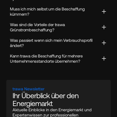
Muss ich mich selbst um die Beschaffung 
kümmern?
Was sind die Vorteile der trawa 
Grünstrombeschaffung?
Was passiert wenn sich mein Verbrauchsprofil 
ändert?
Kann trawa die Beschaffung für mehrere 
Unternehmensstandorte übernehmen?
trawa Newsletter
Ihr Überblick über den 
Energiemarkt
Aktuelle Einblicke in den Energiemarkt und 
Expertenwissen zur professionellen 