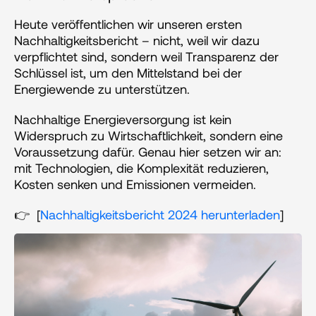
Heute veröffentlichen wir unseren ersten 
Nachhaltigkeitsbericht – nicht, weil wir dazu 
verpflichtet sind, sondern weil Transparenz der 
Schlüssel ist, um den Mittelstand bei der 
Energiewende zu unterstützen.
Nachhaltige Energieversorgung ist kein 
Widerspruch zu Wirtschaftlichkeit, sondern eine 
Voraussetzung dafür. Genau hier setzen wir an: 
mit Technologien, die Komplexität reduzieren, 
Kosten senken und Emissionen vermeiden.
👉  [
Nachhaltigkeitsbericht 2024 herunterladen
]