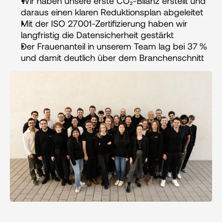
Wir haben unsere erste CO₂-Bilanz erstellt und 
daraus einen klaren Reduktionsplan abgeleitet
Mit der ISO 27001-Zertifizierung haben wir 
langfristig die Datensicherheit gestärkt
Der Frauenanteil in unserem Team lag bei 37 %  
und damit deutlich über dem Branchenschnitt