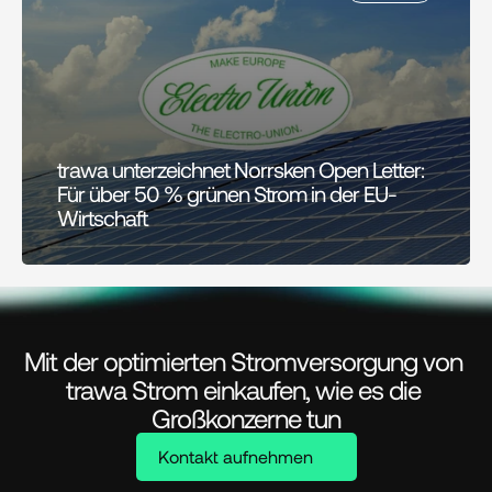
trawa unterzeichnet Norrsken Open Letter: 
Für über 50 % grünen Strom in der EU-
Wirtschaft
Mit der optimierten Stromversorgung von 
trawa Strom einkaufen, wie es die 
Großkonzerne tun
Kontakt aufnehmen