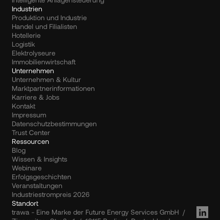
Industrien
Produktion und Industrie
Handel und Filialisten
Hotellerie
Logistik
Elektrolyseure
Immobilienwirtschaft
Unternehmen
Unternehmen & Kultur
Marktpartnerinformationen
Karriere & Jobs
Kontakt
Impressum
Datenschutzbestimmungen
Trust Center
Ressourcen
Blog
Wissen & Insights
Webinare
Erfolgsgeschichten
Veranstaltungen
Industriestrompreis 2026
Standort
trawa - Eine Marke der Future Energy Services GmbH  /  