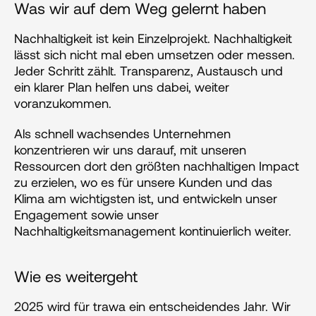
Was wir auf dem Weg gelernt haben
Nachhaltigkeit ist kein Einzelprojekt. Nachhaltigkeit 
lässt sich nicht mal eben umsetzen oder messen. 
Jeder Schritt zählt. Transparenz, Austausch und 
ein klarer Plan helfen uns dabei, weiter 
voranzukommen. 
Als schnell wachsendes Unternehmen 
konzentrieren wir uns darauf, mit unseren 
Ressourcen dort den größten nachhaltigen Impact 
zu erzielen, wo es für unsere Kunden und das 
Klima am wichtigsten ist, und entwickeln unser 
Engagement sowie unser 
Nachhaltigkeitsmanagement kontinuierlich weiter.
Wie es weitergeht
2025 wird für trawa ein entscheidendes Jahr. Wir 