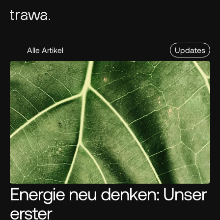
Alle Artikel
Updates
Energie neu denken: Unser 
erster 