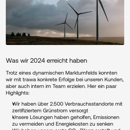
Was wir 2024 erreicht haben
Trotz eines dynamischen Marktumfelds konnten 
wir mit trawa konkrete Erfolge bei unseren Kunden, 
aber auch intern im Team erzielen. Hier ein paar 
Highlights:
Wir haben über 2.500 Verbrauchsstandorte mit 
zertifiziertem Grünstrom versorgt
Unsere Lösungen haben geholfen, Emissionen 
zu vermeiden und Energiekosten zu senken