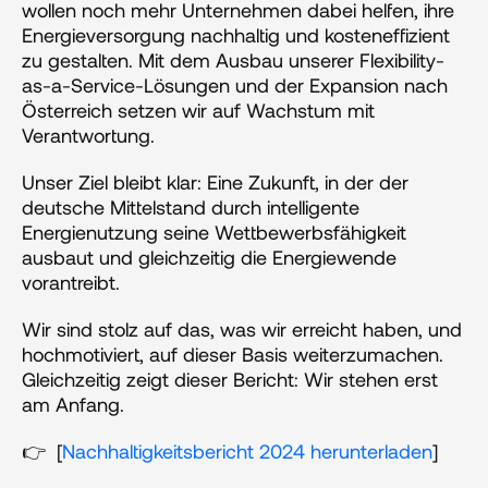
wollen noch mehr Unternehmen dabei helfen, ihre 
Energieversorgung nachhaltig und kosteneffizient 
zu gestalten. Mit dem Ausbau unserer Flexibility-
as-a-Service-Lösungen und der Expansion nach 
Österreich setzen wir auf Wachstum mit 
Verantwortung.
Unser Ziel bleibt klar: Eine Zukunft, in der der 
deutsche Mittelstand durch intelligente 
Energienutzung seine Wettbewerbsfähigkeit 
ausbaut und gleichzeitig die Energiewende 
vorantreibt.
Wir sind stolz auf das, was wir erreicht haben, und 
hochmotiviert, auf dieser Basis weiterzumachen. 
Gleichzeitig zeigt dieser Bericht: Wir stehen erst 
am Anfang.
👉  [
Nachhaltigkeitsbericht 2024 herunterladen
]