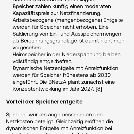
Speicher zahlen künftig einen moderaten 
Kapazitätspreis zur Netzfinanzierung. 
Arbeitsbezogene (mengenbezogene) Entgelte 
werden für Speicher nicht erhoben. Eine 
Saldierung von Ein- und Ausspeichermengen 
als Berechnungsgrundlage ist damit nicht mehr 
vorgesehen. 
Heimspeicher in der Niederspannung bleiben 
vollständig entgeltbefreit.
Dynamische Netzentgelte mit Anreizfunktion 
werden für Speicher frühestens ab 2030 
eingeführt. Die BNetzA plant zunächst eine 
Konzeptentwicklung im Jahr 2027. [8]
Vorteil der Speicherentgelte
Speicher würden angemessener an den 
Netzkosten beteiligt. Gleichzeitig eröffnen die 
dynamischen Entgelte mit Anreizfunktion bei 