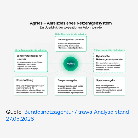
Quelle: 
Bundesnetzagentur / trawa Analyse stand 
27.05.2026