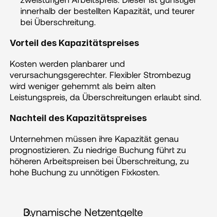
innerhalb der bestellten Kapazität, und teurer 
bei Überschreitung.
Vorteil des Kapazitätspreises
Kosten werden planbarer und 
verursachungsgerechter. Flexibler Strombezug 
wird weniger gehemmt als beim alten 
Leistungspreis, da Überschreitungen erlaubt sind.
Nachteil des Kapazitätspreises
Unternehmen müssen ihre Kapazität genau 
prognostizieren. Zu niedrige Buchung führt zu 
höheren Arbeitspreisen bei Überschreitung, zu 
hohe Buchung zu unnötigen Fixkosten.
Dynamische Netzentgelte