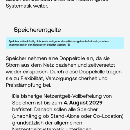
Systematik weiter.
Speicherentgelte
Speicher nehmen eine Doppelrolle ein, da sie 
Strom aus dem Netz beziehen und zeitversetzt 
wieder einspeisen. Durch diese Doppelrolle tragen 
sie zu Flexibilität, Versorgungssicherheit und 
Preisdämpfung bei.
Die bisherige Netzentgelt-Vollbefreiung von 
Speichern ist bis zum 
4. August 2029
befristet. Danach sollen alle Speicher 
(unabhängig ob Stand-Alone oder Co-Location) 
grundsätzlich der allgemeinen 
Netzentgeltsystematik unterliegen.