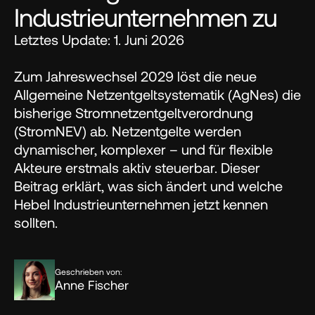
Industrieunternehmen zu
Letztes Update: 1. Juni 2026 

Zum Jahreswechsel 2029 löst die neue 
Allgemeine Netzentgeltsystematik (AgNes) die 
bisherige Stromnetzentgeltverordnung 
(StromNEV) ab. Netzentgelte werden 
dynamischer, komplexer – und für flexible 
Akteure erstmals aktiv steuerbar. Dieser 
Beitrag erklärt, was sich ändert und welche 
Hebel Industrieunternehmen jetzt kennen 
sollten.
Geschrieben von:
Anne Fischer