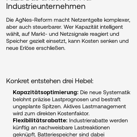
Industrieunternehmen
Die AgNes-Reform macht Netzentgelte komplexer, 
aber auch steuerbarer. Wer Kapazität intelligent 
wählt, auf Markt- und Netzsignale reagiert und 
Speicher gezielt einsetzt, kann Kosten senken und 
neue Erlöse erschließen.
Konkret entstehen drei Hebel:
 Die neue Systematik 
Kapazitätsoptimierung:
belohnt präzise Lastprognosen und bestraft 
ungeplante Spitzen. Aktives Lastmanagement 
wird zum direkten Kostenfaktor.
 Industrierabatte werden 
Flexibilitätsrabatte:
künftig an nachweisbare Lastreaktionen 
geknüpft. Batteriespeicher sind dabei 