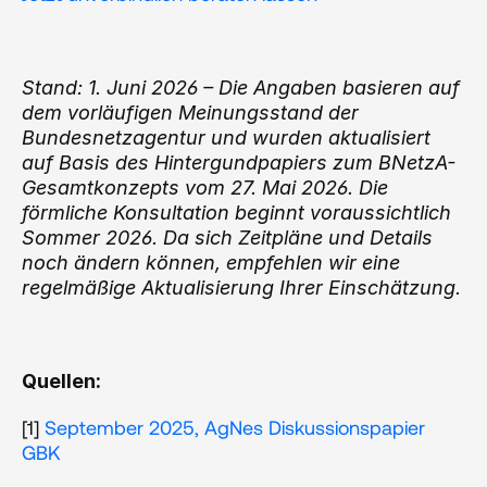
Stand: 1. Juni 2026 – Die Angaben basieren auf 
dem vorläufigen Meinungsstand der 
Bundesnetzagentur und wurden aktualisiert 
auf Basis des Hintergundpapiers zum BNetzA-
Gesamtkonzepts vom 27. Mai 2026. Die 
förmliche Konsultation beginnt voraussichtlich 
Sommer 2026. Da sich Zeitpläne und Details 
noch ändern können, empfehlen wir eine 
regelmäßige Aktualisierung Ihrer Einschätzung.
Quellen: 
[1] 
September 2025, AgNes Diskussionspapier 
GBK