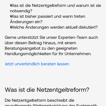
Was ist die Netzentgeltreform und warum ist sie 
notwendig? 
Was ist bisher passiert und wann treten 
Änderungen ein? 
Welche Änderungen werden aktuell diskutiert?
Gerne unterstützt Sie unser Experten-Team auch 
über diesen Beitrag hinaus, mit einem 
Beratungsangebot zu den geeigneten 
Handlungsmöglichkeiten für Ihr Unternehmen.  
Jetzt unverbindlich beraten lassen
Was ist die Netzentgeltreform?
Die Netzentgeltreform beschreibt die 
grundlegende Weiterentwicklung der Systematik, 