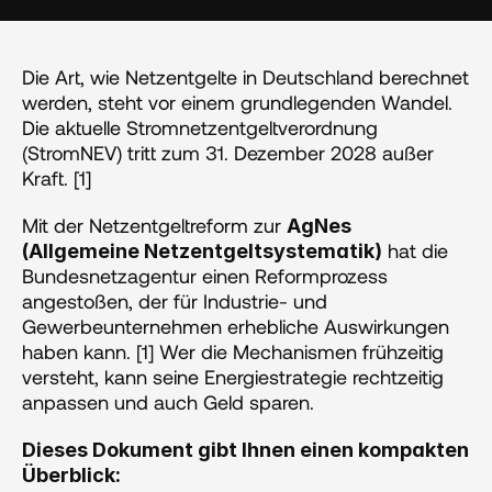
Die Art, wie Netzentgelte in Deutschland berechnet 
werden, steht vor einem grundlegenden Wandel. 
Die aktuelle Stromnetzentgeltverordnung 
(StromNEV) tritt zum 31. Dezember 2028 außer 
Kraft. [1]
Mit der Netzentgeltreform zur 
AgNes 
 hat die 
(Allgemeine Netzentgeltsystematik)
Bundesnetzagentur einen Reformprozess 
angestoßen, der für Industrie- und 
Gewerbeunternehmen erhebliche Auswirkungen 
haben kann. [1] Wer die Mechanismen frühzeitig 
versteht, kann seine Energiestrategie rechtzeitig 
anpassen und auch Geld sparen. 
Dieses Dokument gibt Ihnen einen kompakten 
Überblick: 