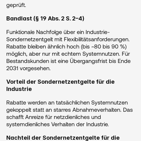
geprüft.
Bandlast (§ 19 Abs. 2 S. 2–4) 
Funktionale Nachfolge über ein Industrie-
Sondernetzentgelt mit Flexibilitätsanforderungen. 
Rabatte bleiben ähnlich hoch (bis ~80 bis 90 %) 
möglich, aber nur mit echtem Systemnutzen. Für 
Bestandskunden ist eine Übergangsfrist bis Ende 
2031 vorgesehen.
Vorteil der Sondernetzentgelte für die 
Industrie
Rabatte werden an tatsächlichen Systemnutzen 
gekoppelt statt an starres Abnahmeverhalten. Das 
schafft Anreize für netzdienliches und 
systemdienliches Verhalten der Industrie.
Nachteil der Sondernetzentgelte für die 