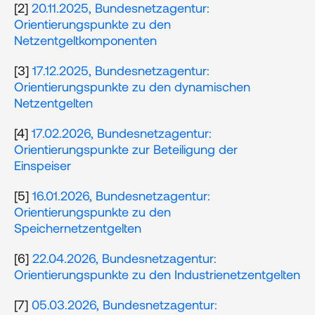
[2] 
20.11.2025, Bundesnetzagentur: 
Orientierungspunkte zu den 
Netzentgeltkomponenten
[3] 
17.12.2025, Bundesnetzagentur: 
Orientierungspunkte zu den dynamischen 
Netzentgelten
[4] 
17.02.2026, Bundesnetzagentur: 
Orientierungspunkte zur Beteiligung der 
Einspeiser 
[5] 
16.01.2026, Bundesnetzagentur: 
Orientierungspunkte zu den 
Speichernetzentgelten
[6] 
22.04.2026, Bundesnetzagentur: 
Orientierungspunkte zu den Industrienetzentgelten
[7] 
05.03.2026, Bundesnetzagentur: 