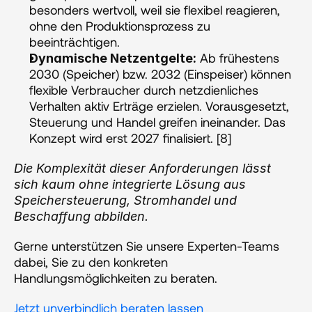
besonders wertvoll, weil sie flexibel reagieren, 
ohne den Produktionsprozess zu 
beeinträchtigen.
 Ab frühestens 
Dynamische Netzentgelte:
2030 (Speicher) bzw. 2032 (Einspeiser) können 
flexible Verbraucher durch netzdienliches 
Verhalten aktiv Erträge erzielen. Vorausgesetzt, 
Steuerung und Handel greifen ineinander. Das 
Konzept wird erst 2027 finalisiert. [8]
Die Komplexität dieser Anforderungen lässt 
sich kaum ohne integrierte Lösung aus 
Speichersteuerung, Stromhandel und 
Beschaffung abbilden.
Gerne unterstützen Sie unsere Experten-Teams 
dabei, Sie zu den konkreten 
Handlungsmöglichkeiten zu beraten. 
Jetzt unverbindlich beraten lassen