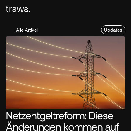
Alle Artikel
Updates
Netzentgeltreform: Diese 
Änderungen kommen auf 