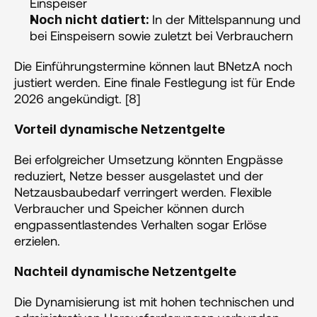
Einspeiser
In der Mittelspannung und 
Noch nicht datiert: 
bei Einspeisern sowie zuletzt bei Verbrauchern
Die Einführungstermine können laut BNetzA noch 
justiert werden. Eine finale Festlegung ist für Ende 
2026 angekündigt. [8]
Vorteil dynamische Netzentgelte
Bei erfolgreicher Umsetzung könnten Engpässe 
reduziert, Netze besser ausgelastet und der 
Netzausbaubedarf verringert werden. Flexible 
Verbraucher und Speicher können durch 
engpassentlastendes Verhalten sogar Erlöse 
erzielen.
Nachteil dynamische Netzentgelte
Die Dynamisierung ist mit hohen technischen und 