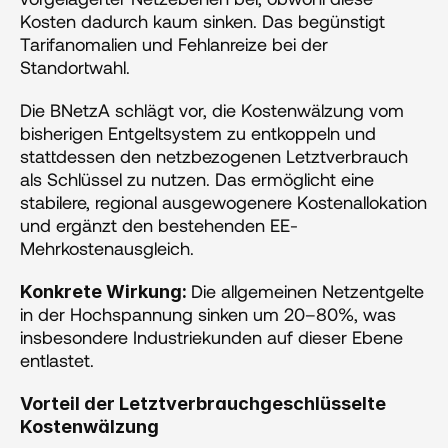
Kosten dadurch kaum sinken. Das begünstigt 
Tarifanomalien und Fehlanreize bei der 
Standortwahl.
Die BNetzA schlägt vor, die Kostenwälzung vom 
bisherigen Entgeltsystem zu entkoppeln und 
stattdessen den netzbezogenen Letztverbrauch 
als Schlüssel zu nutzen. Das ermöglicht eine 
stabilere, regional ausgewogenere Kostenallokation 
und ergänzt den bestehenden EE-
Mehrkostenausgleich.
Die allgemeinen Netzentgelte 
Konkrete Wirkung: 
in der Hochspannung sinken um 20–80%, was 
insbesondere Industriekunden auf dieser Ebene 
entlastet. 
Vorteil der Letztverbrauchgeschlüsselte 
Kostenwälzung