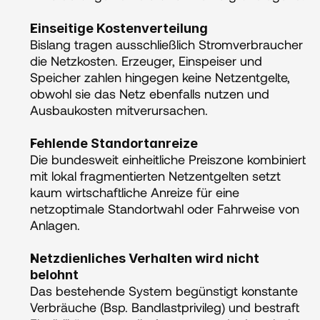
Einseitige Kostenverteilung 
Bislang tragen ausschließlich Stromverbraucher 
die Netzkosten. Erzeuger, Einspeiser und 
Speicher zahlen hingegen keine Netzentgelte, 
obwohl sie das Netz ebenfalls nutzen und 
Ausbaukosten mitverursachen.
Fehlende Standortanreize 
Die bundesweit einheitliche Preiszone kombiniert 
mit lokal fragmentierten Netzentgelten setzt 
kaum wirtschaftliche Anreize für eine 
netzoptimale Standortwahl oder Fahrweise von 
Anlagen.
Netzdienliches Verhalten wird nicht 
belohnt 
Das bestehende System begünstigt konstante 
Verbräuche (Bsp. Bandlastprivileg) und bestraft 