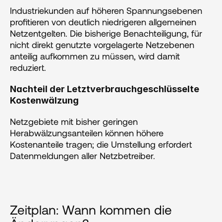
Industriekunden auf höheren Spannungsebenen 
profitieren von deutlich niedrigeren allgemeinen 
Netzentgelten. Die bisherige Benachteiligung, für 
nicht direkt genutzte vorgelagerte Netzebenen 
anteilig aufkommen zu müssen, wird damit 
reduziert.
Nachteil der Letztverbrauchgeschlüsselte 
Kostenwälzung
Netzgebiete mit bisher geringen 
Herabwälzungsanteilen können höhere 
Kostenanteile tragen; die Umstellung erfordert 
Datenmeldungen aller Netzbetreiber.
Zeitplan: Wann kommen die 