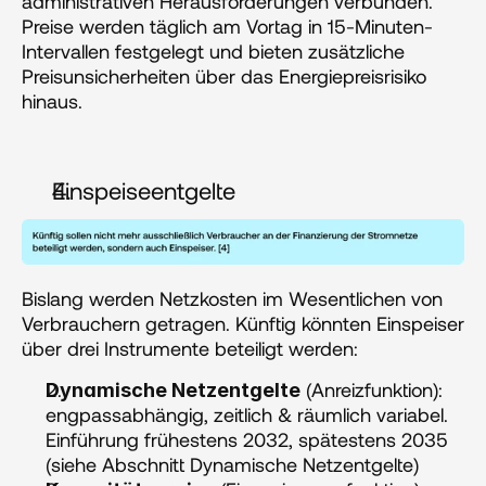
administrativen Herausforderungen verbunden. 
Preise werden täglich am Vortag in 15-Minuten-
Intervallen festgelegt und bieten zusätzliche 
Preisunsicherheiten über das Energiepreisrisiko 
hinaus.
Einspeiseentgelte
Bislang werden Netzkosten im Wesentlichen von 
Verbrauchern getragen. Künftig könnten Einspeiser 
über drei Instrumente beteiligt werden:
 (Anreizfunktion): 
Dynamische Netzentgelte
engpassabhängig, zeitlich & räumlich variabel. 
Einführung frühestens 2032, spätestens 2035 
(siehe Abschnitt Dynamische Netzentgelte)