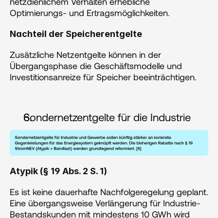
netzdienlichem Verhalten erhebliche 
Optimierungs- und Ertragsmöglichkeiten.
Nachteil der Speicherentgelte
Zusätzliche Netzentgelte können in der 
Übergangsphase die Geschäftsmodelle und 
Investitionsanreize für Speicher beeinträchtigen.
Sondernetzentgelte für die Industrie
Atypik (§ 19 Abs. 2 S. 1) 
Es ist keine dauerhafte Nachfolgeregelung geplant. 
Eine übergangsweise Verlängerung für Industrie-
Bestandskunden mit mindestens 10 GWh wird 