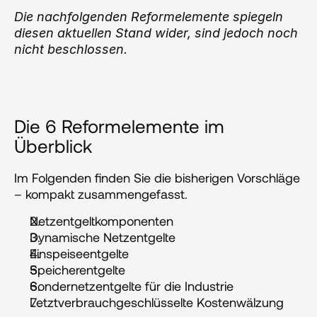
Die nachfolgenden Reformelemente spiegeln 
diesen aktuellen Stand wider, sind jedoch noch 
nicht beschlossen.
Die 6 Reformelemente im 
Überblick
Im Folgenden finden Sie die bisherigen Vorschläge 
– kompakt zusammengefasst.
Netzentgeltkomponenten
Dynamische Netzentgelte
Einspeiseentgelte
Speicherentgelte
Sondernetzentgelte für die Industrie
Letztverbrauchgeschlüsselte Kostenwälzung