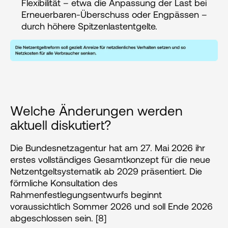
Flexibilität – etwa die Anpassung der Last bei 
Erneuerbaren-Überschuss oder Engpässen – 
durch höhere Spitzenlastentgelte.
Welche Änderungen werden 
aktuell diskutiert?
Die Bundesnetzagentur hat am 27. Mai 2026 ihr 
erstes vollständiges Gesamtkonzept für die neue 
Netzentgeltsystematik ab 2029 präsentiert. Die 
förmliche Konsultation des 
Rahmenfestlegungsentwurfs beginnt 
voraussichtlich Sommer 2026 und soll Ende 2026 
abgeschlossen sein. [8]