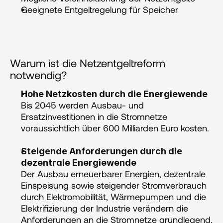
Geeignete Entgeltregelung für Speicher
Warum ist die Netzentgeltreform 
notwendig?
Hohe Netzkosten durch die Energiewende 
Bis 2045 werden Ausbau- und 
Ersatzinvestitionen in die Stromnetze 
voraussichtlich über 600 Milliarden Euro kosten.
Steigende Anforderungen durch die 
dezentrale Energiewende 
Der Ausbau erneuerbarer Energien, dezentrale 
Einspeisung sowie steigender Stromverbrauch 
durch Elektromobilität, Wärmepumpen und die 
Elektrifizierung der Industrie verändern die 
Anforderungen an die Stromnetze grundlegend.