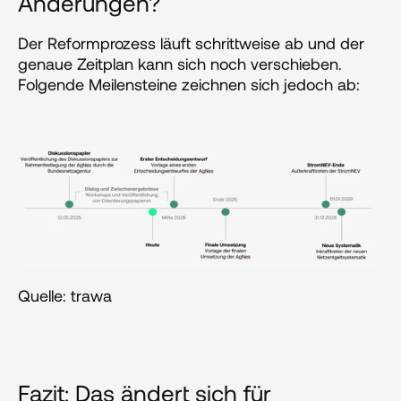
Änderungen?
Der Reformprozess läuft schrittweise ab und der 
genaue Zeitplan kann sich noch verschieben. 
Folgende Meilensteine zeichnen sich jedoch ab:
Quelle: trawa
Fazit: Das ändert sich für 