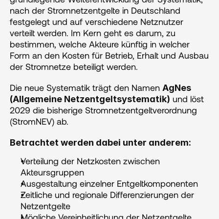
nach der Stromnetzentgelte in Deutschland 
festgelegt und auf verschiedene Netznutzer 
verteilt werden. Im Kern geht es darum, zu 
bestimmen, welche Akteure künftig in welcher 
Form an den Kosten für Betrieb, Erhalt und Ausbau 
der Stromnetze beteiligt werden.
Die neue Systematik trägt den Namen 
AgNes 
 und löst 
(Allgemeine Netzentgeltsystematik)
2029 die bisherige Stromnetzentgeltverordnung 
(StromNEV) ab.
Betrachtet werden dabei unter anderem:
Verteilung der Netzkosten zwischen 
Akteursgruppen
Ausgestaltung einzelner Entgeltkomponenten
Zeitliche und regionale Differenzierungen der 
Netzentgelte
Mögliche Vereinheitlichung der Netzentgelte