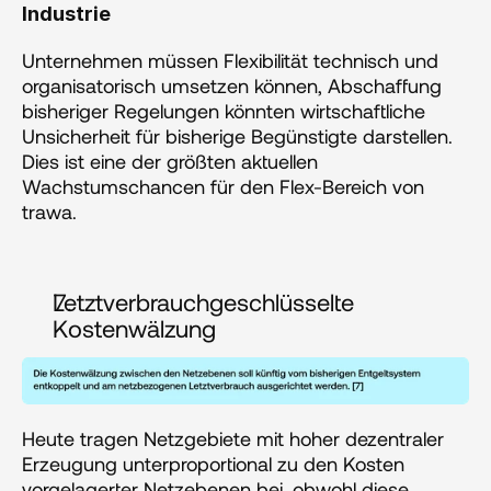
Industrie
Unternehmen müssen Flexibilität technisch und 
organisatorisch umsetzen können, Abschaffung 
bisheriger Regelungen könnten wirtschaftliche 
Unsicherheit für bisherige Begünstigte darstellen. 
Dies ist eine der größten aktuellen 
Wachstumschancen für den Flex-Bereich von 
trawa.
Letztverbrauchgeschlüsselte 
Kostenwälzung
Heute tragen Netzgebiete mit hoher dezentraler 
Erzeugung unterproportional zu den Kosten 
vorgelagerter Netzebenen bei, obwohl diese 