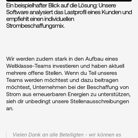
Ein beispielhafter Blick auf die Lösung: Unsere 
Software analysiert das Lastprofil eines Kunden und 
empfiehlt einen individuellen 
Strombeschaffungsmix.
Wir werden zudem stark in den Aufbau eines 
Weltklasse-Teams investieren und haben aktuell 
mehrere offene Stellen. Wenn du Teil unseres 
Teams werden möchtest und dazu beitragen 
möchtest, Unternehmen bei der Beschaffung von 
Strom aus erneuerbaren Energien zu unterstützen, 
sieh dir unbedingt unsere Stellenausschreibungen 
an.
Vielen Dank an alle Beteiligten - wir können es 