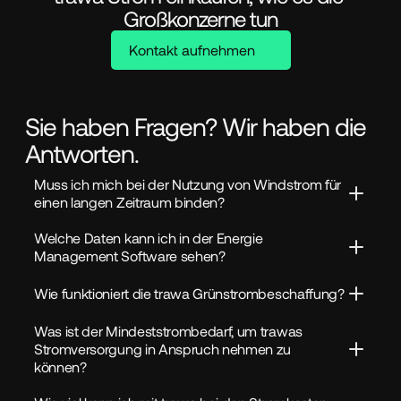
Großkonzerne tun
Kontakt aufnehmen
Sie haben Fragen? Wir haben die
Antworten.
Muss ich mich bei der Nutzung von Windstrom für 
einen langen Zeitraum binden?
Welche Daten kann ich in der Energie 
Management Software sehen?
Wie funktioniert die trawa Grünstrombeschaffung?
Was ist der Mindeststrombedarf, um trawas 
Stromversorgung in Anspruch nehmen zu 
können?