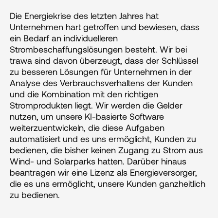
Die Energiekrise des letzten Jahres hat 
Unternehmen hart getroffen und bewiesen, dass 
ein Bedarf an individuelleren 
Strombeschaffungslösungen besteht. Wir bei 
trawa sind davon überzeugt, dass der Schlüssel 
zu besseren Lösungen für Unternehmen in der 
Analyse des Verbrauchsverhaltens der Kunden 
und die Kombination mit den richtigen 
Stromprodukten liegt. Wir werden die Gelder 
nutzen, um unsere KI-basierte Software 
weiterzuentwickeln, die diese Aufgaben 
automatisiert und es uns ermöglicht, Kunden zu 
bedienen, die bisher keinen Zugang zu Strom aus 
Wind- und Solarparks hatten. Darüber hinaus 
beantragen wir eine Lizenz als Energieversorger, 
die es uns ermöglicht, unsere Kunden ganzheitlich 
zu bedienen.