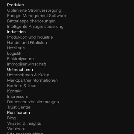
Produkte
Optimierte Stromversorgung
Energie Management Software
Batteriespeicherlösungen
Intelligente Anlagensteuerung
Industrien
Produktion und Industrie
Handel und Filialisten
Hotellerie
Logistik
Elektrolyseure
Immobilienwirtschaft
Unternehmen
Unternehmen & Kultur
Marktpartnerinformationen
Karriere & Jobs
Kontakt
Impressum
Datenschutzbestimmungen
Trust Center
Ressourcen
Blog
Wissen & Insights
Webinare
Erfolgsgeschichten