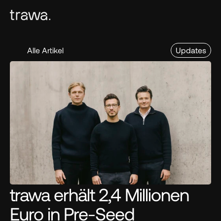
Alle Artikel
Updates
trawa erhält 2,4 Millionen 
Euro in Pre-Seed 