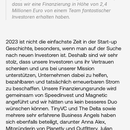
dass wir eine Finanzierung in Höhe von 2,4 
Millionen Euro von einem Team fantastischer 
Investoren erhalten haben.
2023 ist nicht die einfachste Zeit in der Start-up 
Geschichte, besonders, wenn man auf der Suche 
nach neuen Investoren ist. Deshalb sind wir sehr 
stolz, dass unsere Investoren uns ihr Vertrauen 
schenken und uns bei unserer Mission 
unterstützen, Unternehmen dabei zu helfen, 
bezahlbaren und tatsächlich erneuerbaren Strom 
zu beschaffen. Unsere Finanzierungsrunde wird 
gemeinsam von Speedinvest und Magnetic 
angeführt und wir hätten uns kein besseres Duo 
wünschen können. TinyVC und The Delta sowie 
mehrere sehr erfahrene Business Angels haben 
sich ebenfalls beteiligt, darunter Anna Alex, 
Mitgründerin von Planetly und Outfittery, Julian 