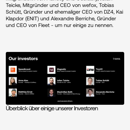
Teicke, Mitgründer und CEO von wefox, Tobias 
Schütt, Gründer und ehemaliger CEO von DZ4, Kai 
Klapdor (ENIT) und Alexandre Berriche, Gründer 
und CEO von Fleet - um nur einige zu nennen.
Überblick über einige unserer Investoren