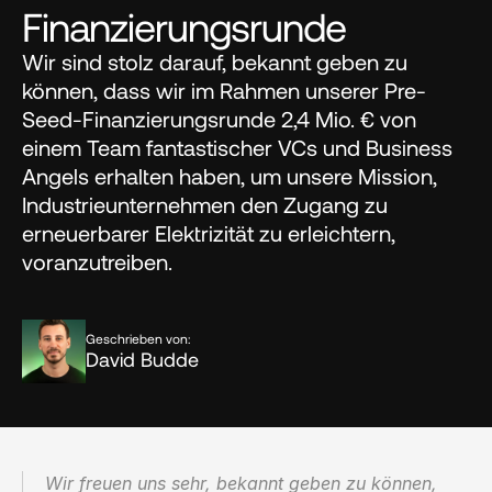
Finanzierungsrunde
Wir sind stolz darauf, bekannt geben zu 
können, dass wir im Rahmen unserer Pre-
Seed-Finanzierungsrunde 2,4 Mio. € von 
einem Team fantastischer VCs und Business 
Angels erhalten haben, um unsere Mission, 
Industrieunternehmen den Zugang zu 
erneuerbarer Elektrizität zu erleichtern, 
voranzutreiben.
Geschrieben von:
David Budde
Wir freuen uns sehr, bekannt geben zu können, 