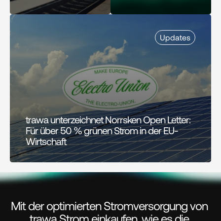
Updates
trawa unterzeichnet Norrsken Open Letter: 
Für über 50 % grünen Strom in der EU-
Wirtschaft
Mit der optimierten Stromversorgung von 
trawa Strom einkaufen, wie es die 